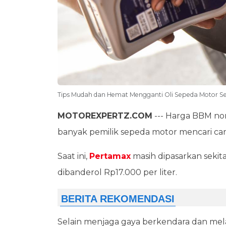
Tips Mudah dan Hemat Mengganti Oli Sepeda Motor Se
MOTOREXPERTZ.COM
--- Harga BBM non
banyak pemilik sepeda motor mencari car
Saat ini,
Pertamax
masih dipasarkan sekita
dibanderol Rp17.000 per liter.
Selain menjaga gaya berkendara dan mel