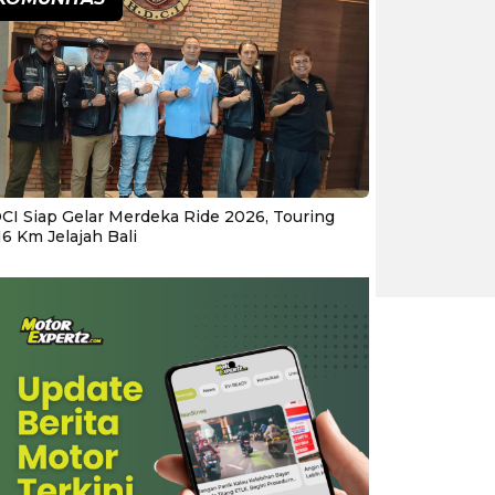
CI Siap Gelar Merdeka Ride 2026, Touring
16 Km Jelajah Bali