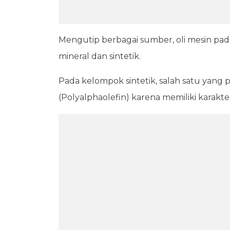
Mengutip berbagai sumber, oli mesin pad
mineral dan sintetik.
Pada kelompok sintetik, salah satu yang
(Polyalphaolefin) karena memiliki karakt