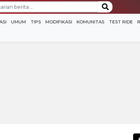
ASI
UMUM
TIPS
MODIFIKASI
KOMUNITAS
TEST RIDE