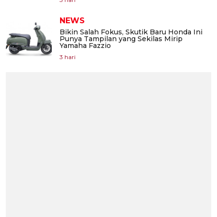
NEWS
Bikin Salah Fokus, Skutik Baru Honda Ini
Punya Tampilan yang Sekilas Mirip
Yamaha Fazzio
3 hari