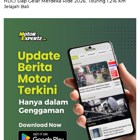
HDCI Siap Gelar Merdeka Ride 2026, Touring 1.216 Km
Jelajah Bali