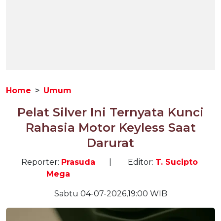
Home
Umum
Pelat Silver Ini Ternyata Kunci
Rahasia Motor Keyless Saat
Darurat
Reporter:
Prasuda
|
Editor:
T. Sucipto
Mega
Sabtu 04-07-2026,19:00 WIB