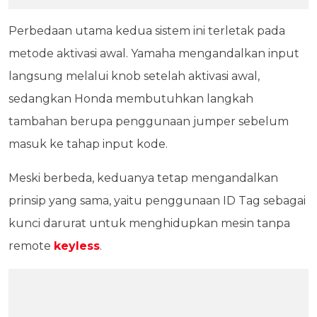
Perbedaan utama kedua sistem ini terletak pada
metode aktivasi awal. Yamaha mengandalkan input
langsung melalui knob setelah aktivasi awal,
sedangkan Honda membutuhkan langkah
tambahan berupa penggunaan jumper sebelum
masuk ke tahap input kode.
Meski berbeda, keduanya tetap mengandalkan
prinsip yang sama, yaitu penggunaan ID Tag sebagai
kunci darurat untuk menghidupkan mesin tanpa
remote
keyless
.