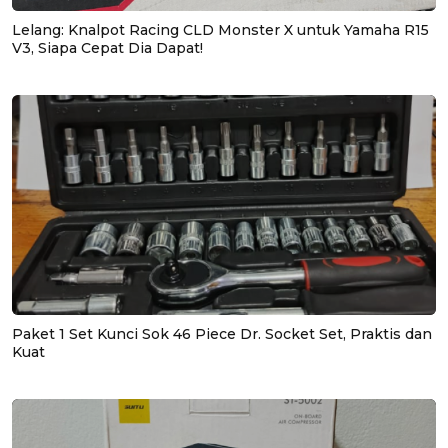
Lelang: Knalpot Racing CLD Monster X untuk Yamaha R15
V3, Siapa Cepat Dia Dapat!
Paket 1 Set Kunci Sok 46 Piece Dr. Socket Set, Praktis dan
Kuat