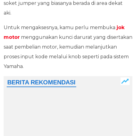
soket jumper yang biasanya berada di area dekat
aki.
Untuk mengaksesnya, kamu perlu membuka
jok
motor
menggunakan kunci darurat yang disertakan
saat pembelian motor, kemudian melanjutkan
proses input kode melalui knob seperti pada sistem
Yamaha.