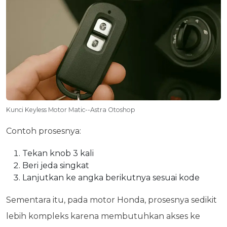
Kunci Keyless Motor Matic--Astra Otoshop
Contoh prosesnya:
Tekan knob 3 kali
Beri jeda singkat
Lanjutkan ke angka berikutnya sesuai kode
Sementara itu, pada motor Honda, prosesnya sedikit
lebih kompleks karena membutuhkan akses ke