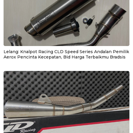
Lelang: Knalpot Racing CLD Speed Series Andalan Pemilik
Aerox Pencinta Kecepatan, Bid Harga Terbaikmu Bradsis