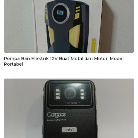
Pompa Ban Elektrik 12V Buat Mobil dan Motor, Model
Portabel