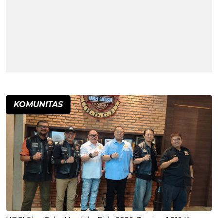
KOMUNITAS