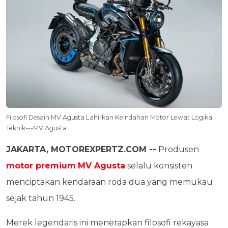
Filosofi Desain MV Agusta Lahirkan Keindahan Motor Lewat Logika
Teknik---MV Agusta
JAKARTA, MOTOREXPERTZ.COM --
Produsen
motor premium
MV Agusta
selalu konsisten
menciptakan kendaraan roda dua yang memukau
sejak tahun 1945.
Merek legendaris ini menerapkan filosofi rekayasa