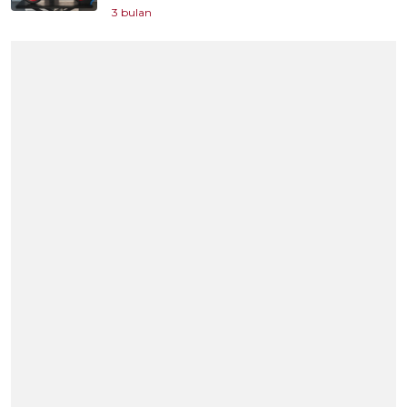
3 bulan