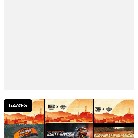
GAMES