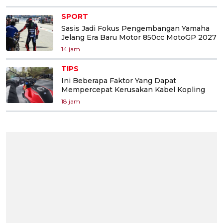
SPORT
Sasis Jadi Fokus Pengembangan Yamaha
Jelang Era Baru Motor 850cc MotoGP 2027
14 jam
TIPS
Ini Beberapa Faktor Yang Dapat
Mempercepat Kerusakan Kabel Kopling
18 jam