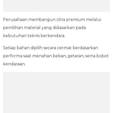
Perusahaan membangun citra premium melalui
pemilihan material yang didasarkan pada
kebutuhan teknis berkendara.
Setiap bahan dipilih secara cermat berdasarkan
performa saat menahan beban, getaran, serta bobot
kendaraan.