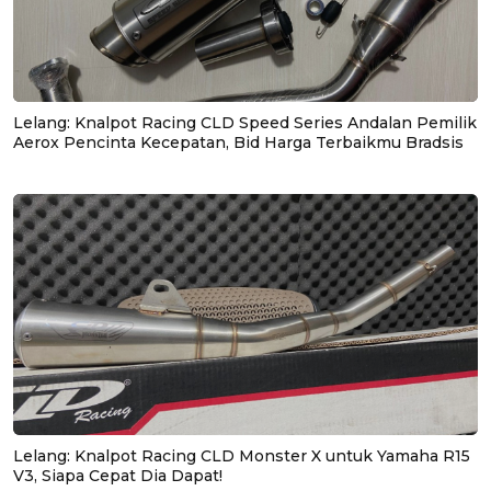
Lelang: Knalpot Racing CLD Speed Series Andalan Pemilik
Aerox Pencinta Kecepatan, Bid Harga Terbaikmu Bradsis
Lelang: Knalpot Racing CLD Monster X untuk Yamaha R15
V3, Siapa Cepat Dia Dapat!