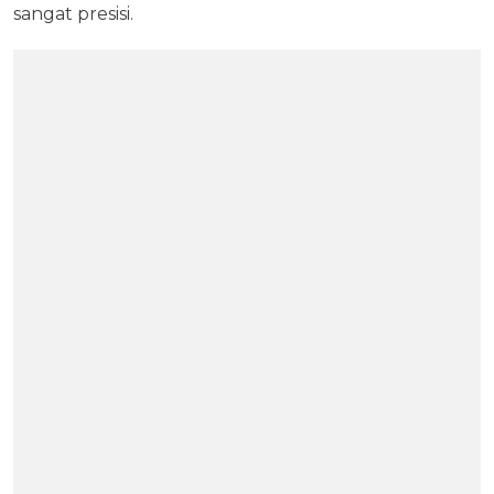
sangat presisi.