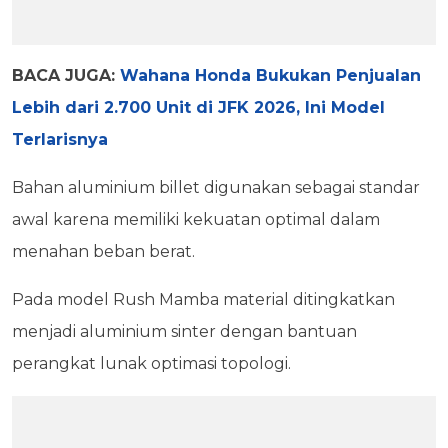
BACA JUGA:
Wahana Honda Bukukan Penjualan
Lebih dari 2.700 Unit di JFK 2026, Ini Model
Terlarisnya
Bahan aluminium billet digunakan sebagai standar
awal karena memiliki kekuatan optimal dalam
menahan beban berat.
Pada model Rush Mamba material ditingkatkan
menjadi aluminium sinter dengan bantuan
perangkat lunak optimasi topologi.