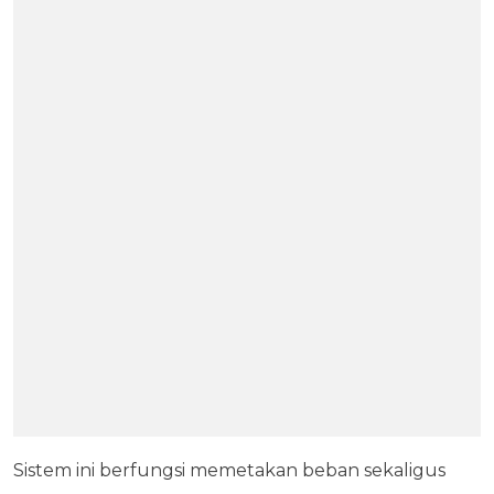
Sistem ini berfungsi memetakan beban sekaligus