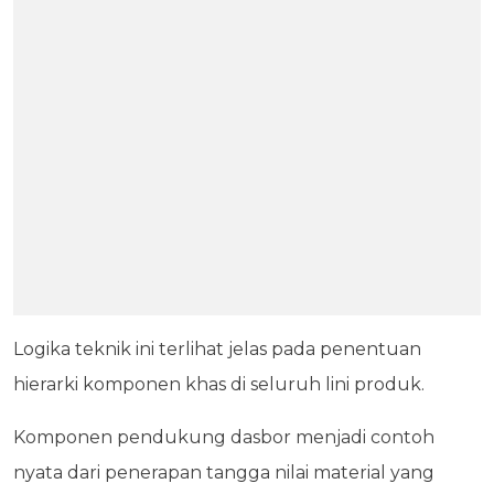
Logika teknik ini terlihat jelas pada penentuan
hierarki komponen khas di seluruh lini produk.
Komponen pendukung dasbor menjadi contoh
nyata dari penerapan tangga nilai material yang