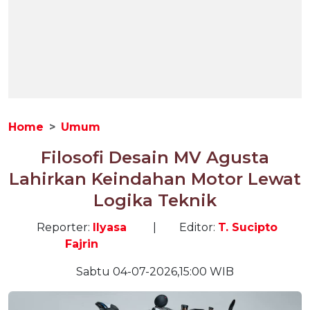
Home
Umum
Filosofi Desain MV Agusta
Lahirkan Keindahan Motor Lewat
Logika Teknik
Reporter:
Ilyasa
|
Editor:
T. Sucipto
Fajrin
Sabtu 04-07-2026,15:00 WIB