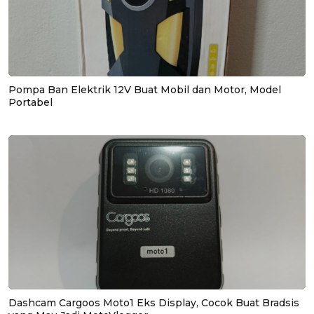
Pompa Ban Elektrik 12V Buat Mobil dan Motor, Model
Portabel
Dashcam Cargoos Moto1 Eks Display, Cocok Buat Bradsis