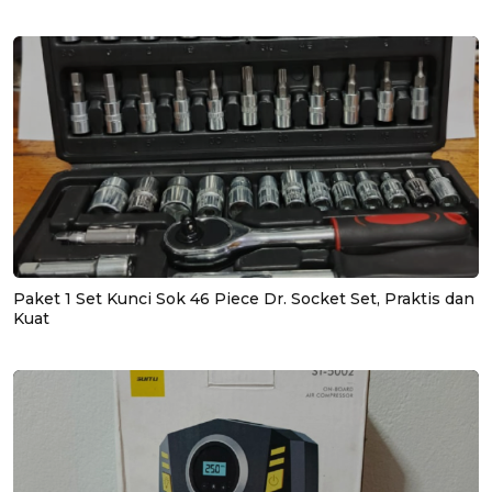
Paket 1 Set Kunci Sok 46 Piece Dr. Socket Set, Praktis dan
Kuat