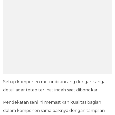
Setiap komponen motor dirancang dengan sangat
detail agar tetap terlihat indah saat dibongkar.
Pendekatan seni ini memastikan kualitas bagian
dalam komponen sama baiknya dengan tampilan