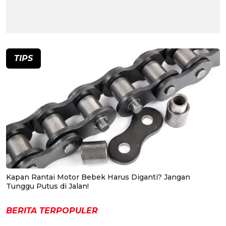
TIPS
Kapan Rantai Motor Bebek Harus Diganti? Jangan
Tunggu Putus di Jalan!
BERITA TERPOPULER