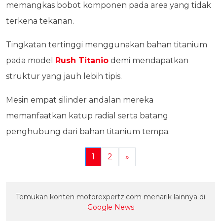
memangkas bobot komponen pada area yang tidak
terkena tekanan.
Tingkatan tertinggi menggunakan bahan titanium
pada model
Rush Titanio
demi mendapatkan
struktur yang jauh lebih tipis.
Mesin empat silinder andalan mereka
memanfaatkan katup radial serta batang
penghubung dari bahan titanium tempa.
1
2
»
Temukan konten motorexpertz.com menarik lainnya di
Google News