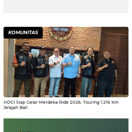
KOMUNITAS
HDCI Siap Gelar Merdeka Ride 2026, Touring 1.216 Km
Jelajah Bali