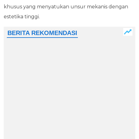
khusus yang menyatukan unsur mekanis dengan
estetika tinggi.