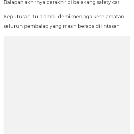
Balapan akhirnya berakhir di belakang safety car.
Keputusan itu diambil demi menjaga keselamatan
seluruh pembalap yang masih berada di lintasan.