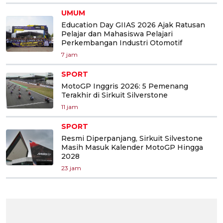
UMUM
Education Day GIIAS 2026 Ajak Ratusan
Pelajar dan Mahasiswa Pelajari
Perkembangan Industri Otomotif
7 jam
SPORT
MotoGP Inggris 2026: 5 Pemenang
Terakhir di Sirkuit Silverstone
11 jam
SPORT
Resmi Diperpanjang, Sirkuit Silvestone
Masih Masuk Kalender MotoGP Hingga
2028
23 jam