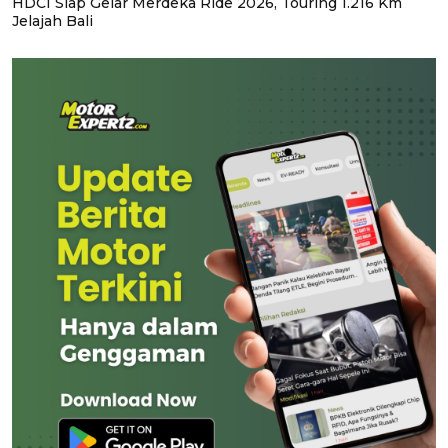
HDCI Siap Gelar Merdeka Ride 2026, Touring 1.216 Km
Jelajah Bali