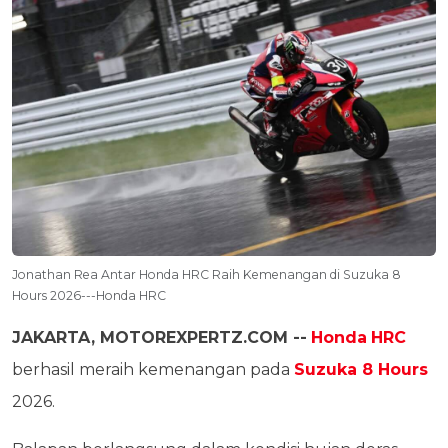
Jonathan Rea Antar Honda HRC Raih Kemenangan di Suzuka 8
Hours 2026---Honda HRC
JAKARTA, MOTOREXPERTZ.COM --
Honda
HRC
berhasil meraih kemenangan pada
Suzuka 8 Hours
2026.