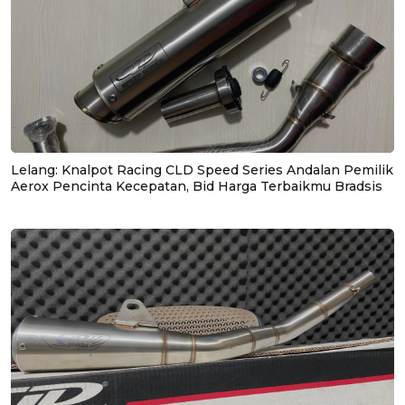
Lelang: Knalpot Racing CLD Speed Series Andalan Pemilik
Aerox Pencinta Kecepatan, Bid Harga Terbaikmu Bradsis