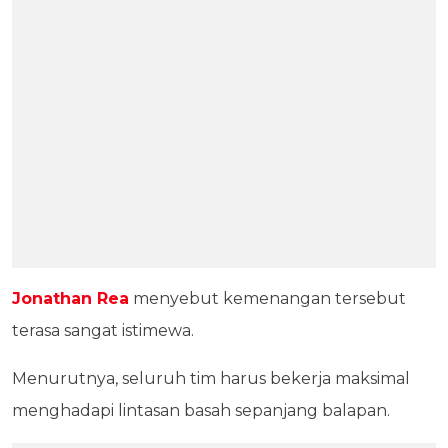
Jonathan Rea
menyebut kemenangan tersebut
terasa sangat istimewa.
Menurutnya, seluruh tim harus bekerja maksimal
menghadapi lintasan basah sepanjang balapan.