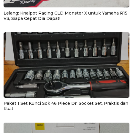
Lelang: Knalpot Racing CLD Monster X untuk Yamaha R15
V3, Siapa Cepat Dia Dapat!
Paket 1 Set Kunci Sok 46 Piece Dr. Socket Set, Praktis dan
Kuat