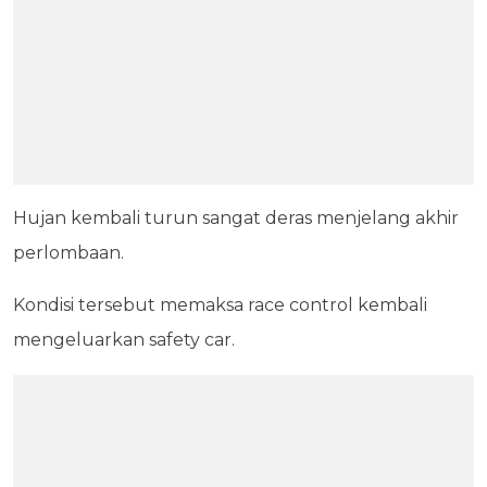
Hujan kembali turun sangat deras menjelang akhir
perlombaan.
Kondisi tersebut memaksa race control kembali
mengeluarkan safety car.