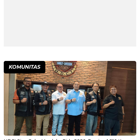
KOMUNITAS