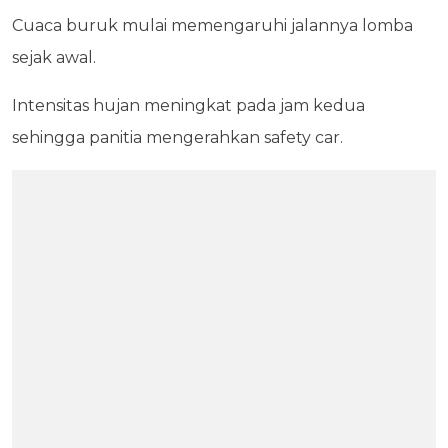
Cuaca buruk mulai memengaruhi jalannya lomba
sejak awal.
Intensitas hujan meningkat pada jam kedua
sehingga panitia mengerahkan safety car.