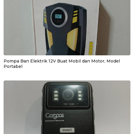
Pompa Ban Elektrik 12V Buat Mobil dan Motor, Model
Portabel