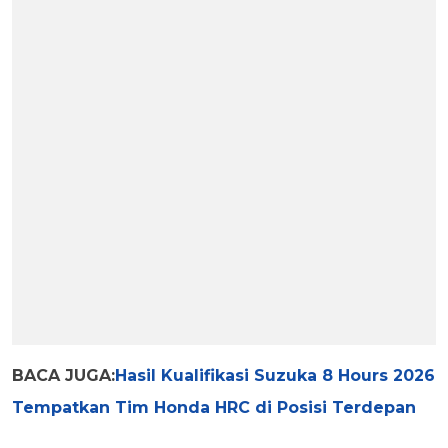
BACA JUGA:
Hasil Kualifikasi Suzuka 8 Hours 2026
Tempatkan Tim Honda HRC di Posisi Terdepan