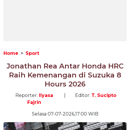
Home
Sport
Jonathan Rea Antar Honda HRC
Raih Kemenangan di Suzuka 8
Hours 2026
Reporter:
Ilyasa
|
Editor:
T. Sucipto
Fajrin
Selasa 07-07-2026,17:00 WIB