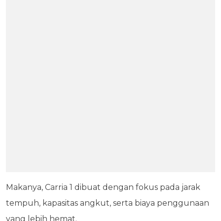
Makanya, Carria 1 dibuat dengan fokus pada jarak
tempuh, kapasitas angkut, serta biaya penggunaan
yang lebih hemat.