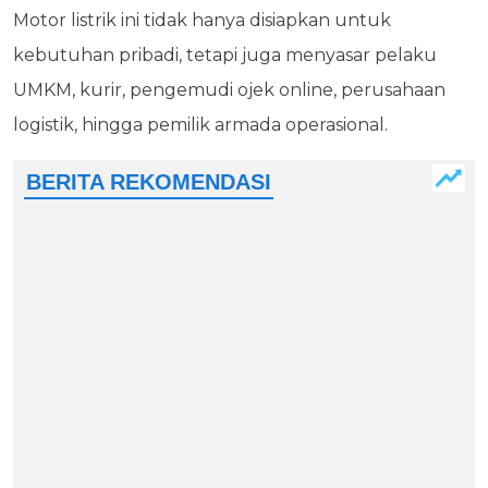
Motor listrik ini tidak hanya disiapkan untuk
kebutuhan pribadi, tetapi juga menyasar pelaku
UMKM, kurir, pengemudi ojek online, perusahaan
logistik, hingga pemilik armada operasional.