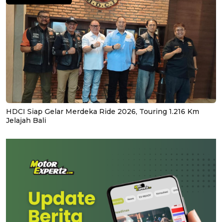
HDCI Siap Gelar Merdeka Ride 2026, Touring 1.216 Km
Jelajah Bali