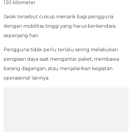
130 kilometer.
Jarak tersebut cukup menarik bagi pengguna
dengan mobilitas tinggi yang harus berkendara
sepanjang hari.
Pengguna tidak perlu terlalu sering melakukan
pengisian daya saat mengantar paket, membawa
barang dagangan, atau menjalankan kegiatan
operasional lainnya.