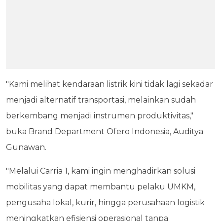
"Kami melihat kendaraan listrik kini tidak lagi sekadar
menjadi alternatif transportasi, melainkan sudah
berkembang menjadi instrumen produktivitas,"
buka Brand Department Ofero Indonesia, Auditya
Gunawan.
"Melalui Carria 1, kami ingin menghadirkan solusi
mobilitas yang dapat membantu pelaku UMKM,
pengusaha lokal, kurir, hingga perusahaan logistik
meningkatkan efisiensi operasional tanpa