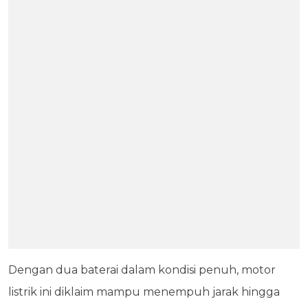
Dengan dua baterai dalam kondisi penuh, motor
listrik ini diklaim mampu menempuh jarak hingga