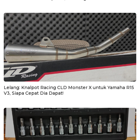
Lelang: Knalpot Racing CLD Monster X untuk Yamaha R15
V3, Siapa Cepat Dia Dapat!