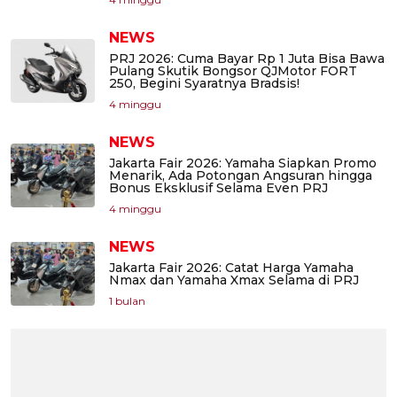
NEWS
PRJ 2026: Cuma Bayar Rp 1 Juta Bisa Bawa
Pulang Skutik Bongsor QJMotor FORT
250, Begini Syaratnya Bradsis!
4 minggu
NEWS
Jakarta Fair 2026: Yamaha Siapkan Promo
Menarik, Ada Potongan Angsuran hingga
Bonus Eksklusif Selama Even PRJ
4 minggu
NEWS
Jakarta Fair 2026: Catat Harga Yamaha
Nmax dan Yamaha Xmax Selama di PRJ
1 bulan