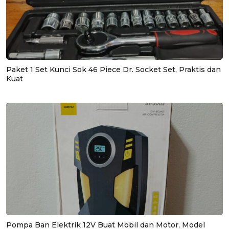
Paket 1 Set Kunci Sok 46 Piece Dr. Socket Set, Praktis dan
Kuat
Pompa Ban Elektrik 12V Buat Mobil dan Motor, Model