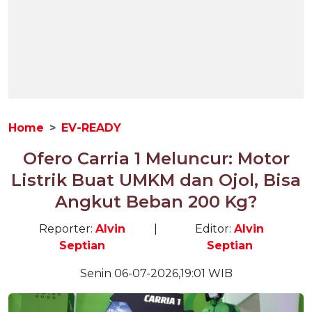
Home
EV-READY
Ofero Carria 1 Meluncur: Motor
Listrik Buat UMKM dan Ojol, Bisa
Angkut Beban 200 Kg?
Reporter:
Alvin
|
Editor:
Alvin
Septian
Septian
Senin 06-07-2026,19:01 WIB