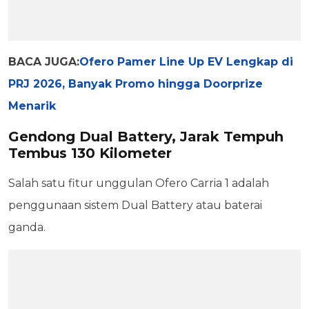
BACA JUGA:
Ofero Pamer Line Up EV Lengkap di
PRJ 2026, Banyak Promo hingga Doorprize
Menarik
Gendong Dual Battery, Jarak Tempuh
Tembus 130 Kilometer
Salah satu fitur unggulan Ofero Carria 1 adalah
penggunaan sistem Dual Battery atau baterai
ganda.