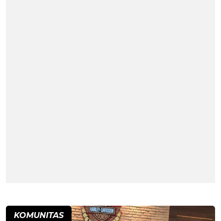
KOMUNITAS