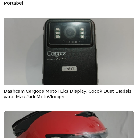
Portabel
Dashcam Cargoos Moto1 Eks Display, Cocok Buat Bradsis
yang Mau Jadi MotoVlogger