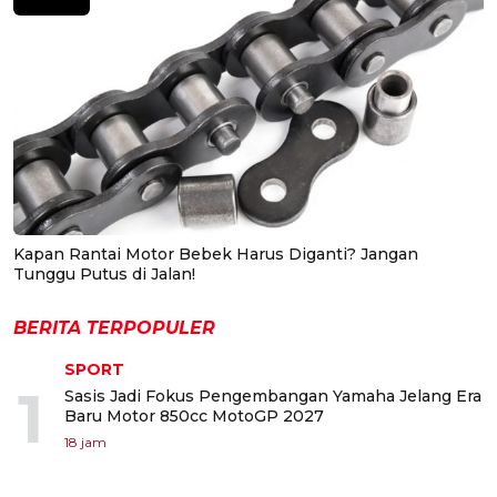
Kapan Rantai Motor Bebek Harus Diganti? Jangan
Tunggu Putus di Jalan!
BERITA TERPOPULER
SPORT
1
Sasis Jadi Fokus Pengembangan Yamaha Jelang Era
Baru Motor 850cc MotoGP 2027
18 jam