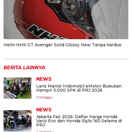
Helm NHK GT Avenger Solid Glossy New Tanpa Kardus
BERITA LAINNYA
NEWS
Laris Manis! Indomobil eMotor Bukukan
Hampir 3.000 SPK di PRJ 2026
1 minggu
NEWS
Jakarta Fair 2026: Daftar Harga Honda
Vario Evo dan Honda Stylo 160 Selama di
PRJ
4 minggu