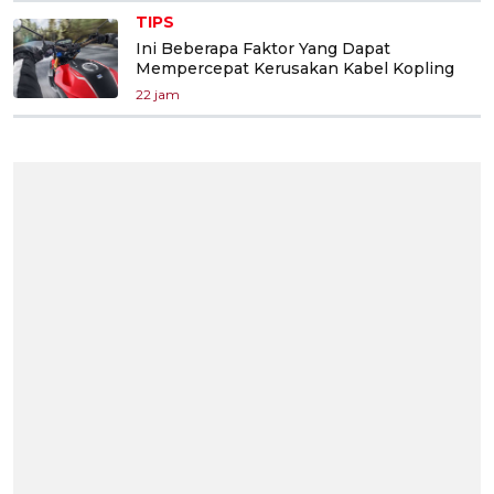
TIPS
Ini Beberapa Faktor Yang Dapat
Mempercepat Kerusakan Kabel Kopling
22 jam