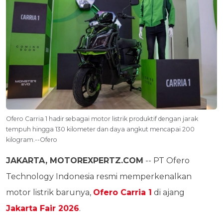
Ofero Carria 1 hadir sebagai motor listrik produktif dengan jarak
tempuh hingga 130 kilometer dan daya angkut mencapai 200
kilogram.--Ofero
JAKARTA, MOTOREXPERTZ.COM
-- PT Ofero
Technology Indonesia resmi memperkenalkan
motor listrik barunya,
Ofero Carria 1
di ajang
Jakarta Fair 2026
.