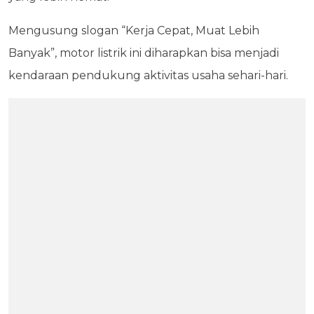
Mengusung slogan “Kerja Cepat, Muat Lebih
Banyak”, motor listrik ini diharapkan bisa menjadi
kendaraan pendukung aktivitas usaha sehari-hari.