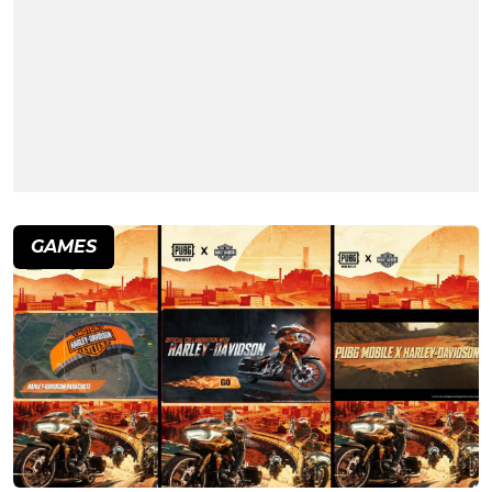
GAMES