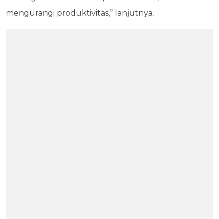
mengurangi produktivitas,” lanjutnya.