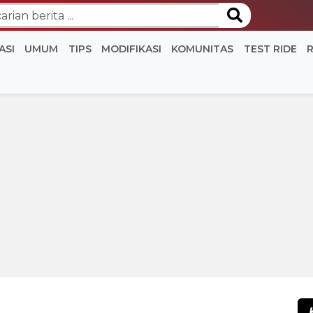
ASI
UMUM
TIPS
MODIFIKASI
KOMUNITAS
TEST RIDE