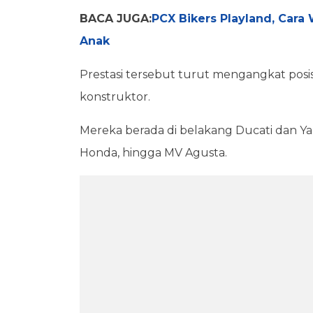
BACA JUGA:
PCX Bikers Playland, Car
Anak
Prestasi tersebut turut mengangkat posi
konstruktor.
Mereka berada di belakang Ducati dan Y
Honda, hingga MV Agusta.