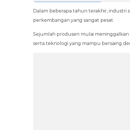
Dalam beberapa tahun terakhir, industr
perkembangan yang sangat pesat.
Sejumlah produsen mulai meninggalkan d
serta teknologi yang mampu bersaing d