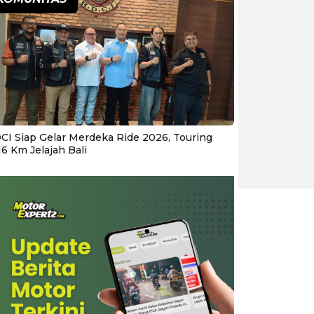
CI Siap Gelar Merdeka Ride 2026, Touring
16 Km Jelajah Bali