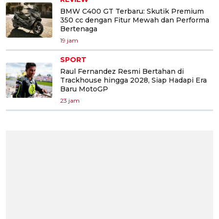
BMW C400 GT Terbaru: Skutik Premium
350 cc dengan Fitur Mewah dan Performa
Bertenaga
19 jam
SPORT
Raul Fernandez Resmi Bertahan di
Trackhouse hingga 2028, Siap Hadapi Era
Baru MotoGP
23 jam