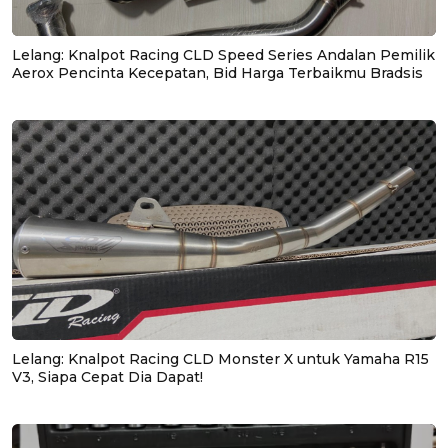
Lelang: Knalpot Racing CLD Speed Series Andalan Pemilik
Aerox Pencinta Kecepatan, Bid Harga Terbaikmu Bradsis
Lelang: Knalpot Racing CLD Monster X untuk Yamaha R15
V3, Siapa Cepat Dia Dapat!