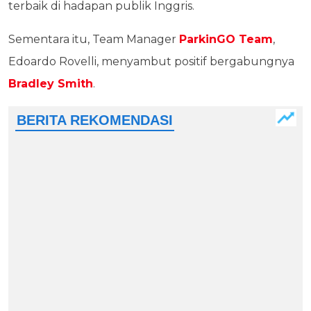
terbaik di hadapan publik Inggris.
Sementara itu, Team Manager
ParkinGO Team
,
Edoardo Rovelli, menyambut positif bergabungnya
Bradley Smith
.