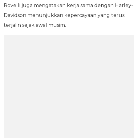
Rovelli juga mengatakan kerja sama dengan Harley-
Davidson menunjukkan kepercayaan yang terus
terjalin sejak awal musim.