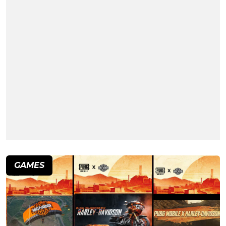
GAMES