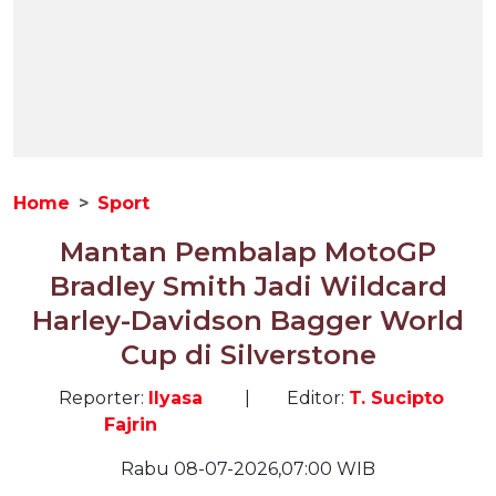
Home
Sport
Mantan Pembalap MotoGP
Bradley Smith Jadi Wildcard
Harley-Davidson Bagger World
Cup di Silverstone
Reporter:
Ilyasa
|
Editor:
T. Sucipto
Fajrin
Rabu 08-07-2026,07:00 WIB