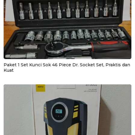
Paket 1 Set Kunci Sok 46 Piece Dr. Socket Set, Praktis dan
Kuat