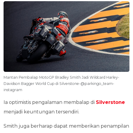
Mantan Pembalap MotoGP Bradley Smith Jadi Wildcard Harley-
Davidson Bagger World Cup di Silverstone-@parkingo_team-
instagram
Ia optimistis pengalaman membalap di
Silverstone
menjadi keuntungan tersendiri.
Smith juga berharap dapat memberikan penampilan