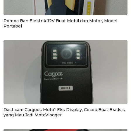
Pompa Ban Elektrik 12V Buat Mobil dan Motor, Model
Portabel
Dashcam Cargoos Moto1 Eks Display, Cocok Buat Bradsis
yang Mau Jadi MotoVlogger