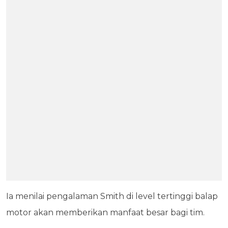
Ia menilai pengalaman Smith di level tertinggi balap
motor akan memberikan manfaat besar bagi tim.