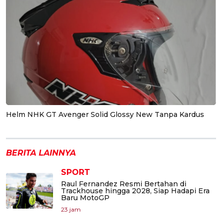
Helm NHK GT Avenger Solid Glossy New Tanpa Kardus
BERITA LAINNYA
SPORT
Raul Fernandez Resmi Bertahan di
Trackhouse hingga 2028, Siap Hadapi Era
Baru MotoGP
23 jam