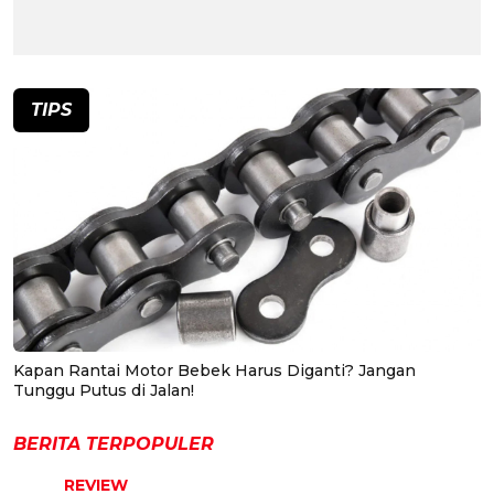
TIPS
Kapan Rantai Motor Bebek Harus Diganti? Jangan
Tunggu Putus di Jalan!
BERITA TERPOPULER
REVIEW