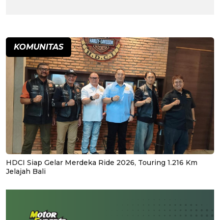
KOMUNITAS
HDCI Siap Gelar Merdeka Ride 2026, Touring 1.216 Km
Jelajah Bali