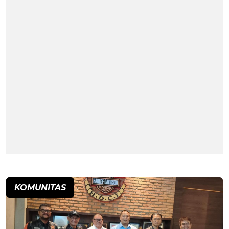
KOMUNITAS