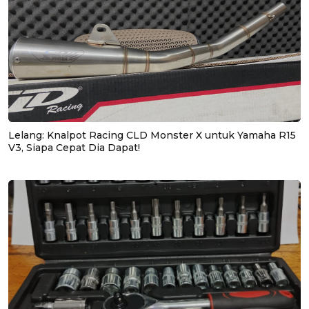
Lelang: Knalpot Racing CLD Monster X untuk Yamaha R15
V3, Siapa Cepat Dia Dapat!