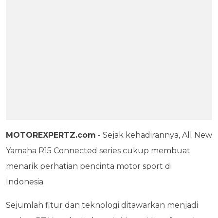
MOTOREXPERTZ.com
- Sejak kehadirannya, All New
Yamaha R15 Connected series cukup membuat
menarik perhatian pencinta motor sport di
Indonesia.
Sejumlah fitur dan teknologi ditawarkan menjadi