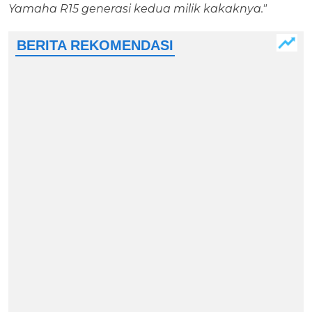
Yamaha R15 generasi kedua milik kakaknya."