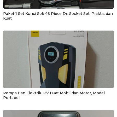
Paket 1 Set Kunci Sok 46 Piece Dr. Socket Set, Praktis dan
Kuat
Pompa Ban Elektrik 12V Buat Mobil dan Motor, Model
Portabel