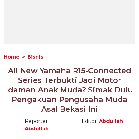
Home
Bisnis
All New Yamaha R15-Connected
Series Terbukti Jadi Motor
Idaman Anak Muda? Simak Dulu
Pengakuan Pengusaha Muda
Asal Bekasi Ini
Reporter:
|
Editor:
Abdullah
Abdullah