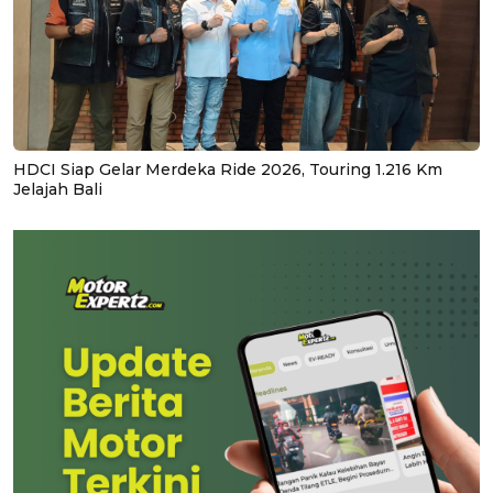
HDCI Siap Gelar Merdeka Ride 2026, Touring 1.216 Km
Jelajah Bali