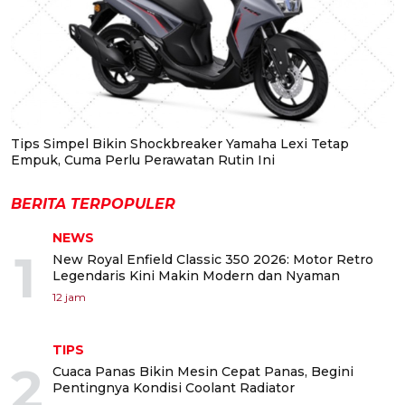
Tips Simpel Bikin Shockbreaker Yamaha Lexi Tetap
Empuk, Cuma Perlu Perawatan Rutin Ini
BERITA TERPOPULER
NEWS
1
New Royal Enfield Classic 350 2026: Motor Retro
Legendaris Kini Makin Modern dan Nyaman
12 jam
TIPS
2
Cuaca Panas Bikin Mesin Cepat Panas, Begini
Pentingnya Kondisi Coolant Radiator