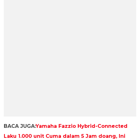
BACA JUGA:
Yamaha Fazzio Hybrid-Connected
Laku 1.000 unit Cuma dalam 5 Jam doang, Ini