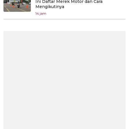
Ini Daftar Merek Motor dan Cara
Mengikutinya
14 jam