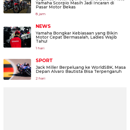
Yamaha Scorpio Masih Jadi Incaran di
Pasar Motor Bekas
8 jam
NEWS
Yamaha Bongkar Kebiasaan yang Bikin
Motor Cepat Bermasalah, Ladies Wajib
Tahu!
1 hari
SPORT
Jack Miller Berpeluang ke WorldSBK, Masa
Depan Alvaro Bautista Bisa Terpengaruh
2 hari