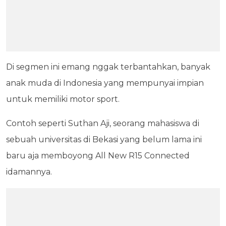
Di segmen ini emang nggak terbantahkan, banyak
anak muda di Indonesia yang mempunyai impian
untuk memiliki motor sport.
Contoh seperti Suthan Aji, seorang mahasiswa di
sebuah universitas di Bekasi yang belum lama ini
baru aja memboyong All New R15 Connected
idamannya.