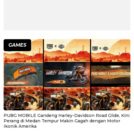
GAMES
PUBG MOBILE Gandeng Harley-Davidson Road Glide, Kini
Perang di Medan Tempur Makin Gagah dengan Motor
Ikonik Amerika