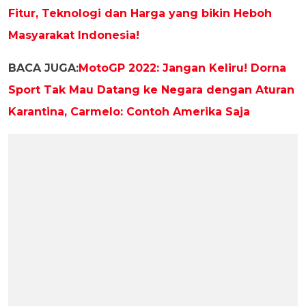
Fitur, Teknologi dan Harga yang bikin Heboh
Masyarakat Indonesia!
BACA JUGA:
MotoGP 2022: Jangan Keliru! Dorna
Sport Tak Mau Datang ke Negara dengan Aturan
Karantina, Carmelo: Contoh Amerika Saja