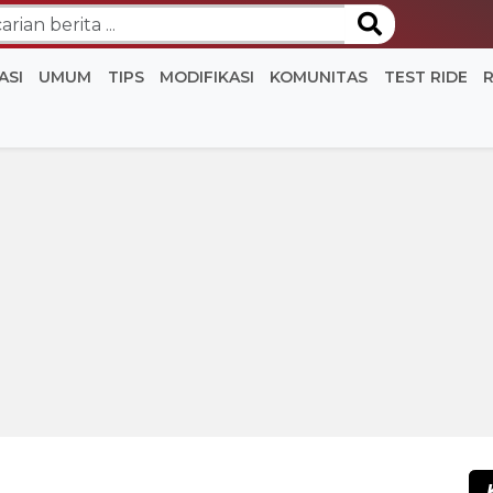
ASI
UMUM
TIPS
MODIFIKASI
KOMUNITAS
TEST RIDE