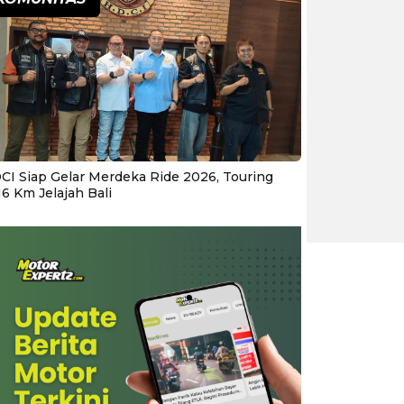
CI Siap Gelar Merdeka Ride 2026, Touring
16 Km Jelajah Bali