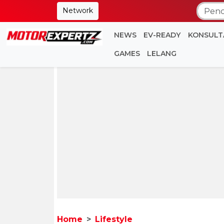
Network
NEWS
EV-READY
KONSULT
GAMES
LELANG
Home
Lifestyle