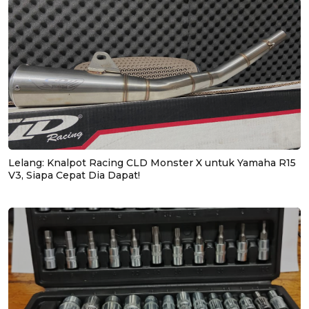
Lelang: Knalpot Racing CLD Monster X untuk Yamaha R15
V3, Siapa Cepat Dia Dapat!