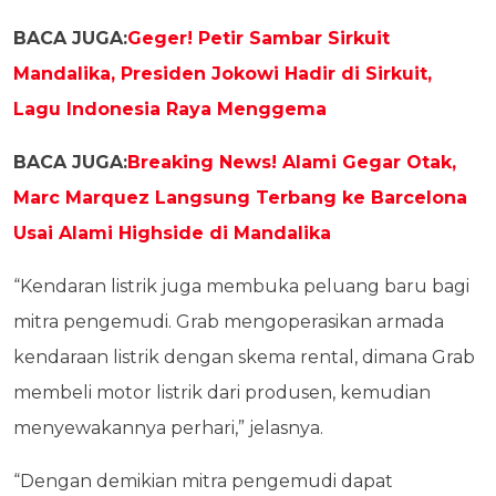
BACA JUGA:
Geger! Petir Sambar Sirkuit
Mandalika, Presiden Jokowi Hadir di Sirkuit,
Lagu Indonesia Raya Menggema
BACA JUGA:
Breaking News! Alami Gegar Otak,
Marc Marquez Langsung Terbang ke Barcelona
Usai Alami Highside di Mandalika
“Kendaran listrik juga membuka peluang baru bagi
mitra pengemudi. Grab mengoperasikan armada
kendaraan listrik dengan skema rental, dimana Grab
membeli motor listrik dari produsen, kemudian
menyewakannya perhari,” jelasnya.
“Dengan demikian mitra pengemudi dapat