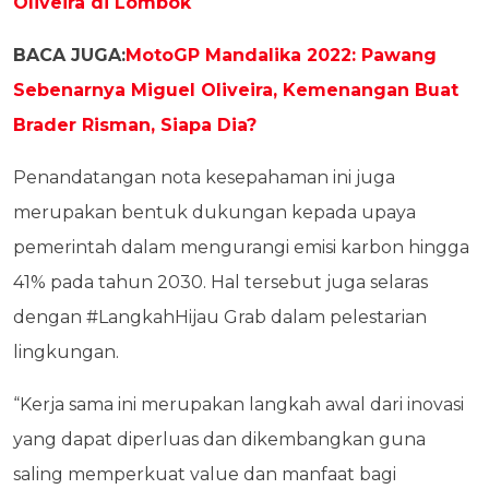
Oliveira di Lombok
BACA JUGA:
MotoGP Mandalika 2022: Pawang
Sebenarnya Miguel Oliveira, Kemenangan Buat
Brader Risman, Siapa Dia?
Penandatangan nota kesepahaman ini juga
merupakan bentuk dukungan kepada upaya
pemerintah dalam mengurangi emisi karbon hingga
41% pada tahun 2030. Hal tersebut juga selaras
dengan #LangkahHijau Grab dalam pelestarian
lingkungan.
“Kerja sama ini merupakan langkah awal dari inovasi
yang dapat diperluas dan dikembangkan guna
saling memperkuat value dan manfaat bagi