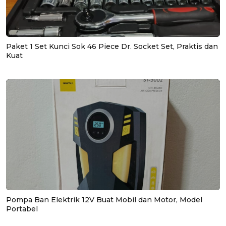
Paket 1 Set Kunci Sok 46 Piece Dr. Socket Set, Praktis dan
Kuat
Pompa Ban Elektrik 12V Buat Mobil dan Motor, Model
Portabel