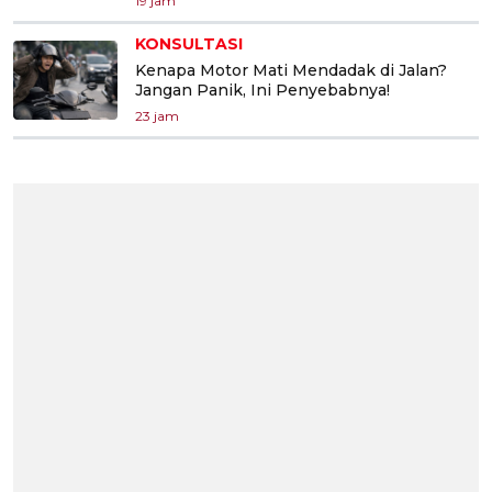
19 jam
KONSULTASI
Kenapa Motor Mati Mendadak di Jalan?
Jangan Panik, Ini Penyebabnya!
23 jam