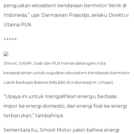
penguatan ekosistem kendaraan bermotor listrik di
Indonesia,” ujar Darmawan Prasodjo, selaku Direktur
Utama PLN.
+++++
Smoot, SWAP, Grab dan PLN menandatangani nota
kesepahaman untuk wujudkan ekosistem Kendaraan bermotor
Listrik Berbasis Baterai (KBLBB) di Indonesia| M. Ichsan|
“Upaya ini untuk mengalihkan energu berbasis
impor ke energi domestic, dari energi fosil ke energi
terbarukan,” tambahnya.
Sementara itu, Smoot Motor yakin bahwa sinergi