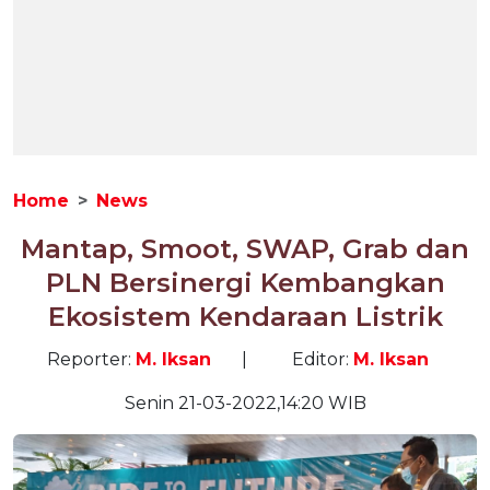
Home
News
Mantap, Smoot, SWAP, Grab dan
PLN Bersinergi Kembangkan
Ekosistem Kendaraan Listrik
Reporter:
M. Iksan
|
Editor:
M. Iksan
Senin 21-03-2022,14:20 WIB