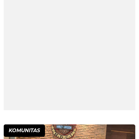
KOMUNITAS