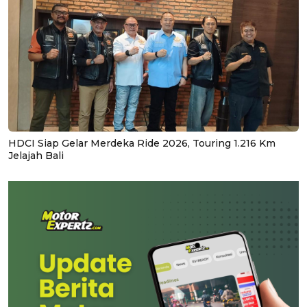
HDCI Siap Gelar Merdeka Ride 2026, Touring 1.216 Km
Jelajah Bali