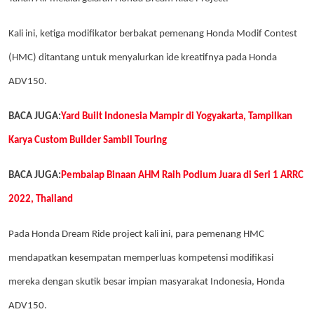
Kali ini, ketiga modifikator berbakat pemenang Honda Modif Contest
(HMC) ditantang untuk menyalurkan ide kreatifnya pada Honda
ADV150.
BACA JUGA:
Yard Built Indonesia Mampir di Yogyakarta, Tampilkan
Karya Custom Builder Sambil Touring
BACA JUGA:
Pembalap Binaan AHM Raih Podium Juara di Seri 1 ARRC
2022, Thailand
Pada Honda Dream Ride project kali ini, para pemenang HMC
mendapatkan kesempatan memperluas kompetensi modifikasi
mereka dengan skutik besar impian masyarakat Indonesia, Honda
ADV150.