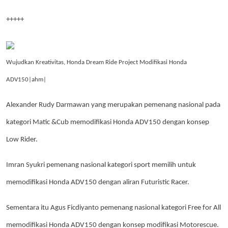
+++++
Wujudkan Kreativitas, Honda Dream Ride Project Modifikasi Honda
ADV150|ahm|
Alexander Rudy Darmawan yang merupakan pemenang nasional pada
kategori Matic &Cub memodifikasi Honda ADV150 dengan konsep
Low Rider.
Imran Syukri pemenang nasional kategori sport memilih untuk
memodifikasi Honda ADV150 dengan aliran Futuristic Racer.
Sementara itu Agus Ficdiyanto pemenang nasional kategori Free for All
memodifikasi Honda ADV150 dengan konsep modifikasi Motorescue.