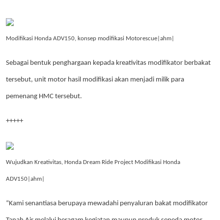
Modifikasi Honda ADV150, konsep modifikasi Motorescue|ahm|
Sebagai bentuk penghargaan kepada kreativitas modifikator berbakat
tersebut, unit motor hasil modifikasi akan menjadi milik para
pemenang HMC tersebut.
+++++
Wujudkan Kreativitas, Honda Dream Ride Project Modifikasi Honda
ADV150|ahm|
“Kami senantiasa berupaya mewadahi penyaluran bakat modifikator