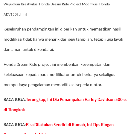
Wujudkan Kreativitas, Honda Dream Ride Project Modifikasi Honda
ADV150|ahm|
Keseluruhan pendampingan ini diberikan untuk memastikan hasil
modifikasi tidak hanya menarik dari segi tampilan, tetapi juga layak
dan aman untuk dikendarai.
Honda Dream Ride project ini memberikan kesempatan dan
keleluasaan kepada para modifikator untuk berkarya sekaligus
memperkaya pengalaman memodifikasi sepeda motor.
BACA JUGA:
Terungkap, Ini Dia Penampakan Harley Davidson 500 cc
di Tiongkok
BACA JUGA:
Bisa Dilakukan Sendiri di Rumah, Ini Tips Ringan