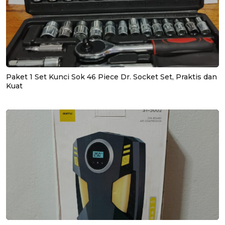
Paket 1 Set Kunci Sok 46 Piece Dr. Socket Set, Praktis dan
Kuat