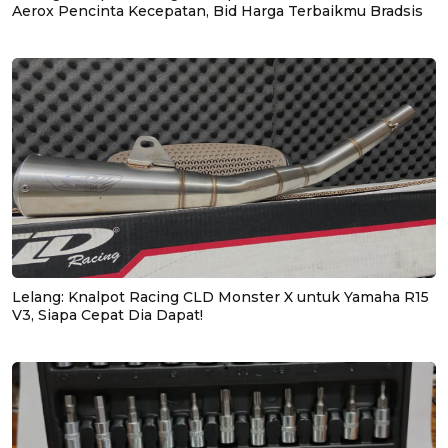
Aerox Pencinta Kecepatan, Bid Harga Terbaikmu Bradsis
Lelang: Knalpot Racing CLD Monster X untuk Yamaha R15
V3, Siapa Cepat Dia Dapat!