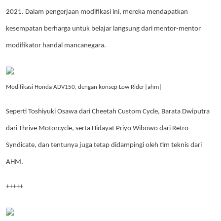
2021. Dalam pengerjaan modifikasi ini, mereka mendapatkan
kesempatan berharga untuk belajar langsung dari mentor-mentor
modifikator handal mancanegara.
Modifikasi Honda ADV150, dengan konsep Low Rider|ahm|
Seperti Toshiyuki Osawa dari Cheetah Custom Cycle, Barata Dwiputra
dari Thrive Motorcycle, serta Hidayat Priyo Wibowo dari Retro
Syndicate, dan tentunya juga tetap didampingi oleh tim teknis dari
AHM.
+++++