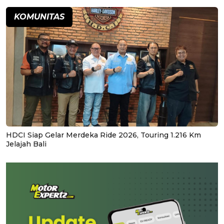
KOMUNITAS
HDCI Siap Gelar Merdeka Ride 2026, Touring 1.216 Km
Jelajah Bali