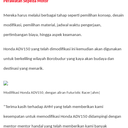
Perawatan Sepeda Motor
Mereka harus melalui berbagai tahap seperti pemilihan konsep, desain
modifikasi, pemilihan material, jadwal waktu pengerjaan,
pertimbangan biaya, hingga aspek keamanan.
Honda ADV150 yang telah dimodifikasi ini kemudian akan digunakan
untuk berkeliling wilayah Borobudur yang kaya akan budaya dan
destinasi yang menarik.
Modifikasi Honda ADV150, dengan aliran Futuristic Racer|ahm|
“Terima kasih terhadap AHM yang telah memberikan kami
kesempatan untuk memodifikasi Honda ADV150 didampingi dengan
mentor-mentor handal yang telah memberikan kami banyak