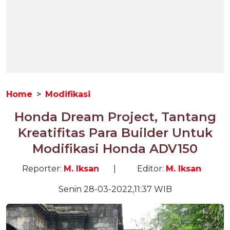
Home
Modifikasi
Honda Dream Project, Tantang
Kreatifitas Para Builder Untuk
Modifikasi Honda ADV150
Reporter:
M. Iksan
|
Editor:
M. Iksan
Senin 28-03-2022,11:37 WIB