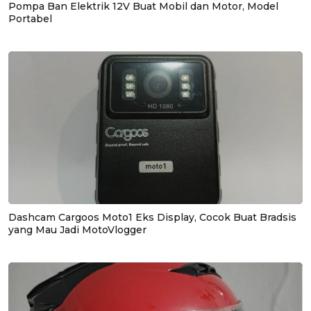
Pompa Ban Elektrik 12V Buat Mobil dan Motor, Model
Portabel
Dashcam Cargoos Moto1 Eks Display, Cocok Buat Bradsis
yang Mau Jadi MotoVlogger