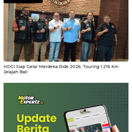
HDCI Siap Gelar Merdeka Ride 2026, Touring 1.216 Km
Jelajah Bali