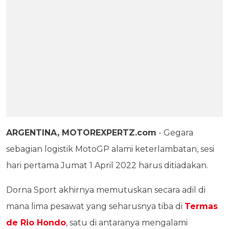
ARGENTINA, MOTOREXPERTZ.com
- Gegara
sebagian logistik MotoGP alami keterlambatan, sesi
hari pertama Jumat 1 April 2022 harus ditiadakan.
Dorna Sport akhirnya memutuskan secara adil di
mana lima pesawat yang seharusnya tiba di
Termas
de Rio Hondo
, satu di antaranya mengalami