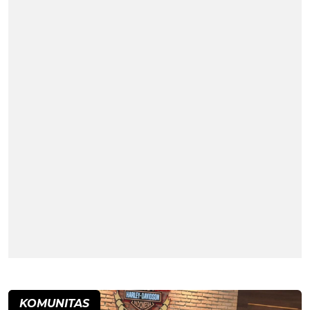
KOMUNITAS