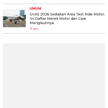
UMUM
GIIAS 2026 Sediakan Area Test Ride Motor,
Ini Daftar Merek Motor dan Cara
Mengikutinya
17 jam