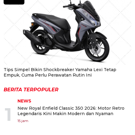
Tips Simpel Bikin Shockbreaker Yamaha Lexi Tetap
Empuk, Cuma Perlu Perawatan Rutin Ini
BERITA TERPOPULER
NEWS
1
New Royal Enfield Classic 350 2026: Motor Retro
Legendaris Kini Makin Modern dan Nyaman
15 jam