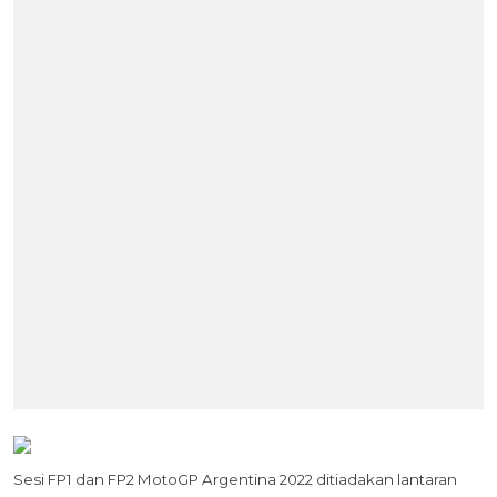
Sesi FP1 dan FP2 MotoGP Argentina 2022 ditiadakan lantaran