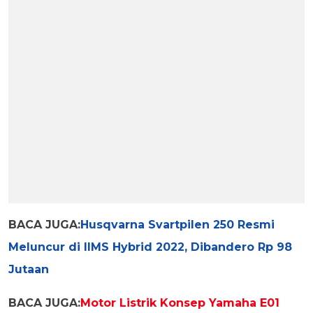
BACA JUGA:
Husqvarna Svartpilen 250 Resmi
Meluncur di IIMS Hybrid 2022, Dibandero Rp 98
Jutaan
BACA JUGA:
Motor Listrik Konsep Yamaha E01