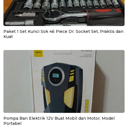
Paket 1 Set Kunci Sok 46 Piece Dr. Socket Set, Praktis dan
Kuat
Pompa Ban Elektrik 12V Buat Mobil dan Motor, Model
Portabel