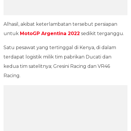
Alhasil, akibat keterlambatan tersebut persiapan
untuk
MotoGP Argentina 2022
sedikit terganggu.
Satu pesawat yang tertinggal di Kenya, di dalam
terdapat logistik milik tim pabrikan Ducati dan
kedua tim satelitnya; Gresini Racing dan VR46
Racing.