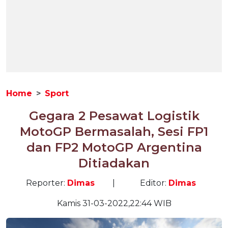
Home
Sport
Gegara 2 Pesawat Logistik
MotoGP Bermasalah, Sesi FP1
dan FP2 MotoGP Argentina
Ditiadakan
Reporter:
Dimas
|
Editor:
Dimas
Kamis 31-03-2022,22:44 WIB