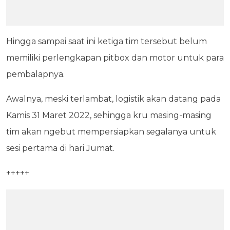
Hingga sampai saat ini ketiga tim tersebut belum
memiliki perlengkapan pitbox dan motor untuk para
pembalapnya.
Awalnya, meski terlambat, logistik akan datang pada
Kamis 31 Maret 2022, sehingga kru masing-masing
tim akan ngebut mempersiapkan segalanya untuk
sesi pertama di hari Jumat.
+++++