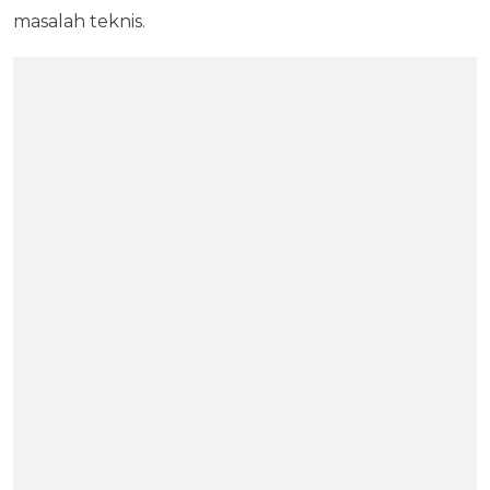
masalah teknis.