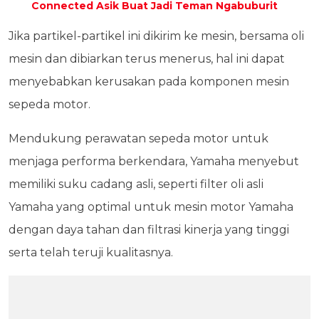
Connected Asik Buat Jadi Teman Ngabuburit
Jika partikel-partikel ini dikirim ke mesin, bersama oli
mesin dan dibiarkan terus menerus, hal ini dapat
menyebabkan kerusakan pada komponen mesin
sepeda motor.
Mendukung perawatan sepeda motor untuk
menjaga performa berkendara, Yamaha menyebut
memiliki suku cadang asli, seperti filter oli asli
Yamaha yang optimal untuk mesin motor Yamaha
dengan daya tahan dan filtrasi kinerja yang tinggi
serta telah teruji kualitasnya.