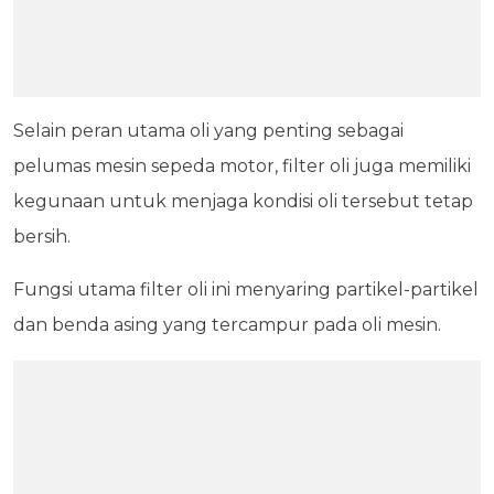
Selain peran utama oli yang penting sebagai
pelumas mesin sepeda motor, filter oli juga memiliki
kegunaan untuk menjaga kondisi oli tersebut tetap
bersih.
Fungsi utama filter oli ini menyaring partikel-partikel
dan benda asing yang tercampur pada oli mesin.