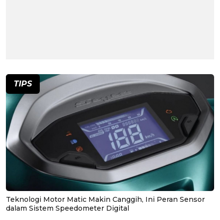
TIPS
Teknologi Motor Matic Makin Canggih, Ini Peran Sensor
dalam Sistem Speedometer Digital