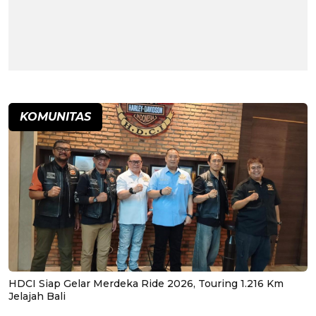
KOMUNITAS
HDCI Siap Gelar Merdeka Ride 2026, Touring 1.216 Km
Jelajah Bali