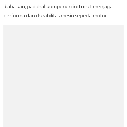
diabaikan, padahal komponen ini turut menjaga
performa dan durabilitas mesin sepeda motor.