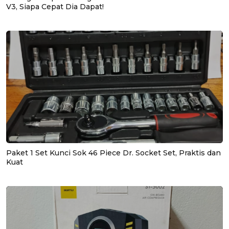
V3, Siapa Cepat Dia Dapat!
Paket 1 Set Kunci Sok 46 Piece Dr. Socket Set, Praktis dan
Kuat