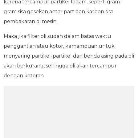
karena tercampur partikel logam, seperti gram-
gram sisa gesekan antar part dan karbon sisa
pembakaran di mesin.
Maka jika filter oli sudah dalam batas waktu
penggantian atau kotor, kemampuan untuk
menyaring partikel-partikel dan benda asing pada oli
akan berkurang, sehingga oli akan tercampur
dengan kotoran.