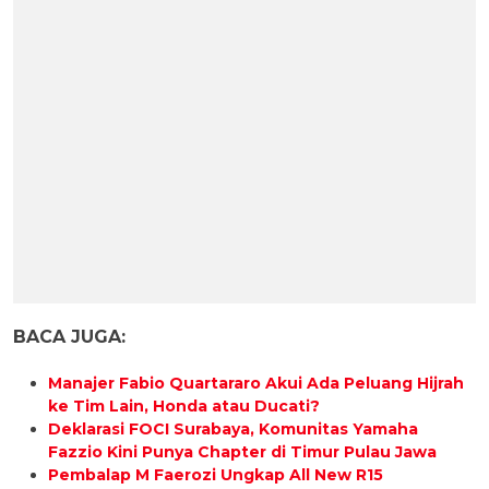
BACA JUGA:
Manajer Fabio Quartararo Akui Ada Peluang Hijrah
ke Tim Lain, Honda atau Ducati?
Deklarasi FOCI Surabaya, Komunitas Yamaha
Fazzio Kini Punya Chapter di Timur Pulau Jawa
Pembalap M Faerozi Ungkap All New R15