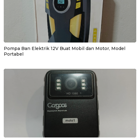
Pompa Ban Elektrik 12V Buat Mobil dan Motor, Model
Portabel