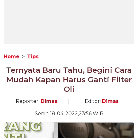
Home
Tips
Ternyata Baru Tahu, Begini Cara
Mudah Kapan Harus Ganti Filter
Oli
Reporter:
Dimas
|
Editor:
Dimas
Senin 18-04-2022,23:56 WIB