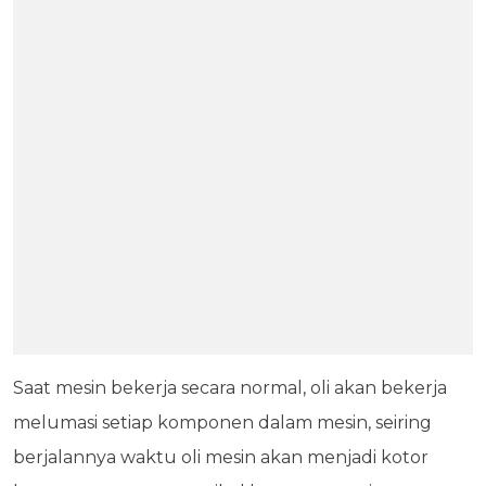
Saat mesin bekerja secara normal, oli akan bekerja
melumasi setiap komponen dalam mesin, seiring
berjalannya waktu oli mesin akan menjadi kotor