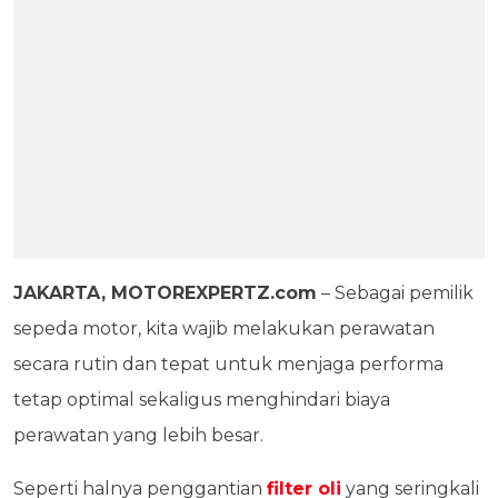
JAKARTA, MOTOREXPERTZ.com
– Sebagai pemilik
sepeda motor, kita wajib melakukan perawatan
secara rutin dan tepat untuk menjaga performa
tetap optimal sekaligus menghindari biaya
perawatan yang lebih besar.
Seperti halnya penggantian
filter oli
yang seringkali