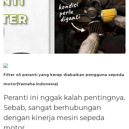
Filter oli peranti yang kerap diabaikan pengguna sepeda
motor|Yamaha Indonesia|
Peranti ini nggak kalah pentingnya.
Sebab, sangat berhubungan
dengan kinerja mesin sepeda
motor.