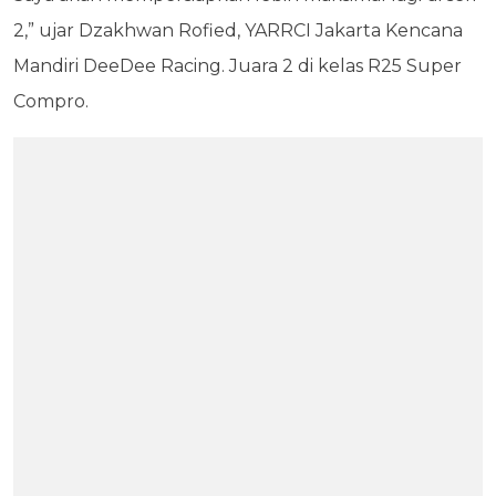
2,” ujar Dzakhwan Rofied, YARRCI Jakarta Kencana
Mandiri DeeDee Racing. Juara 2 di kelas R25 Super
Compro.