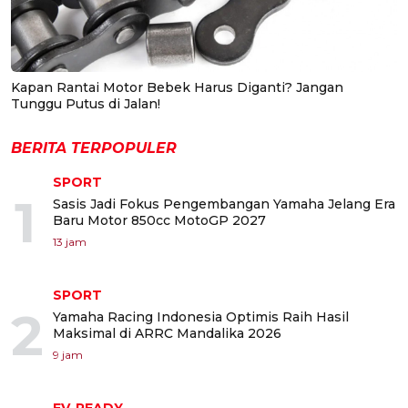
Kapan Rantai Motor Bebek Harus Diganti? Jangan
Tunggu Putus di Jalan!
BERITA TERPOPULER
SPORT
1
Sasis Jadi Fokus Pengembangan Yamaha Jelang Era
Baru Motor 850cc MotoGP 2027
13 jam
SPORT
2
Yamaha Racing Indonesia Optimis Raih Hasil
Maksimal di ARRC Mandalika 2026
9 jam