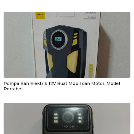
Pompa Ban Elektrik 12V Buat Mobil dan Motor, Model
Portabel