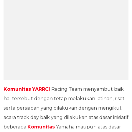
Komunitas
YARRCI
Racing Team menyambut baik
hal tersebut dengan tetap melakukan latihan, riset
serta persiapan yang dilakukan dengan mengikuti
acara track day baik yang dilakukan atas dasar inisiatif
beberapa
Komunitas
Yamaha maupun atas dasar