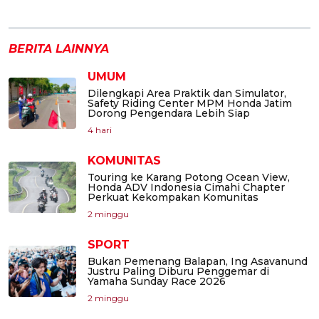
BERITA LAINNYA
UMUM
Dilengkapi Area Praktik dan Simulator,
Safety Riding Center MPM Honda Jatim
Dorong Pengendara Lebih Siap
4 hari
KOMUNITAS
Touring ke Karang Potong Ocean View,
Honda ADV Indonesia Cimahi Chapter
Perkuat Kekompakan Komunitas
2 minggu
SPORT
Bukan Pemenang Balapan, Ing Asavanund
Justru Paling Diburu Penggemar di
Yamaha Sunday Race 2026
2 minggu