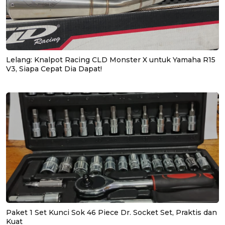
Lelang: Knalpot Racing CLD Monster X untuk Yamaha R15
V3, Siapa Cepat Dia Dapat!
Paket 1 Set Kunci Sok 46 Piece Dr. Socket Set, Praktis dan
Kuat