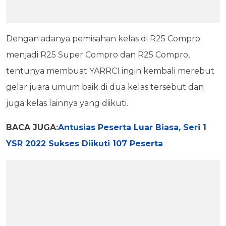
Dengan adanya pemisahan kelas di R25 Compro
menjadi R25 Super Compro dan R25 Compro,
tentunya membuat YARRCI ingin kembali merebut
gelar juara umum baik di dua kelas tersebut dan
juga kelas lainnya yang diikuti.
BACA JUGA:
Antusias Peserta Luar Biasa, Seri 1
YSR 2022 Sukses Diikuti 107 Peserta