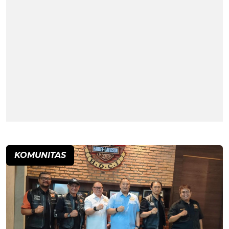
KOMUNITAS