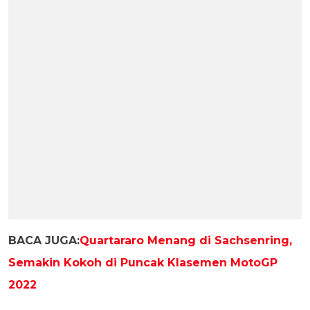
BACA JUGA:
Quartararo Menang di Sachsenring,
Semakin Kokoh di Puncak Klasemen MotoGP
2022