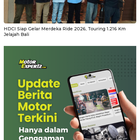
HDCI Siap Gelar Merdeka Ride 2026, Touring 1.216 Km
Jelajah Bali