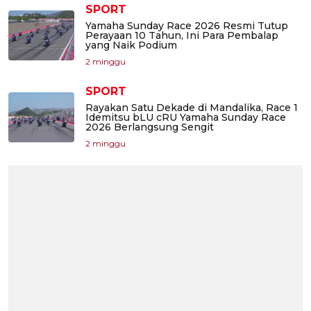
SPORT
Yamaha Sunday Race 2026 Resmi Tutup
Perayaan 10 Tahun, Ini Para Pembalap
yang Naik Podium
2 minggu
SPORT
Rayakan Satu Dekade di Mandalika, Race 1
Idemitsu bLU cRU Yamaha Sunday Race
2026 Berlangsung Sengit
2 minggu