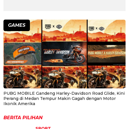
GAMES
PUBG MOBILE Gandeng Harley-Davidson Road Glide, Kini
Perang di Medan Tempur Makin Gagah dengan Motor
Ikonik Amerika
BERITA PILIHAN
SPORT