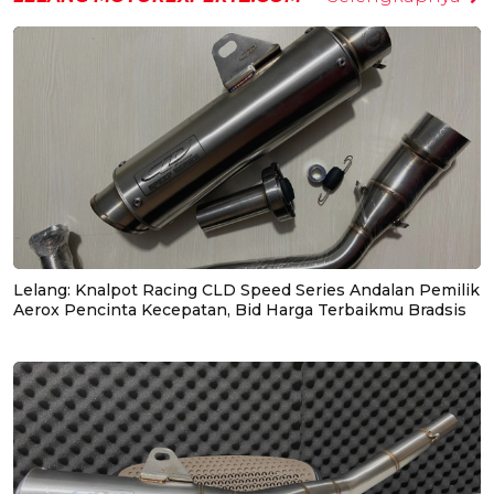
Lelang: Knalpot Racing CLD Speed Series Andalan Pemilik
Aerox Pencinta Kecepatan, Bid Harga Terbaikmu Bradsis