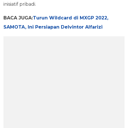
inisiatif pribadi.
BACA JUGA:
Turun Wildcard di MXGP 2022,
SAMOTA, Ini Persiapan Delvintor Alfarizi