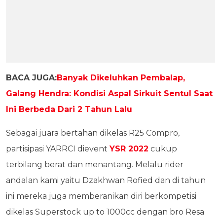
BACA JUGA:
Banyak Dikeluhkan Pembalap,
Galang Hendra: Kondisi Aspal Sirkuit Sentul Saat
Ini Berbeda Dari 2 Tahun Lalu
Sebagai juara bertahan dikelas R25 Compro,
partisipasi YARRCI dievent
YSR 2022
cukup
terbilang berat dan menantang. Melalu rider
andalan kami yaitu Dzakhwan Rofied dan di tahun
ini mereka juga memberanikan diri berkompetisi
dikelas Superstock up to 1000cc dengan bro Resa