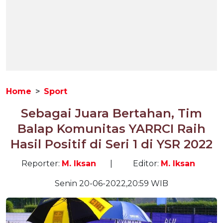
Home
Sport
Sebagai Juara Bertahan, Tim
Balap Komunitas YARRCI Raih
Hasil Positif di Seri 1 di YSR 2022
Reporter:
M. Iksan
|
Editor:
M. Iksan
Senin 20-06-2022,20:59 WIB