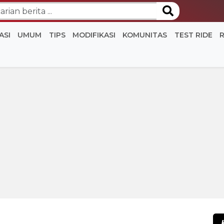
ASI
UMUM
TIPS
MODIFIKASI
KOMUNITAS
TEST RIDE