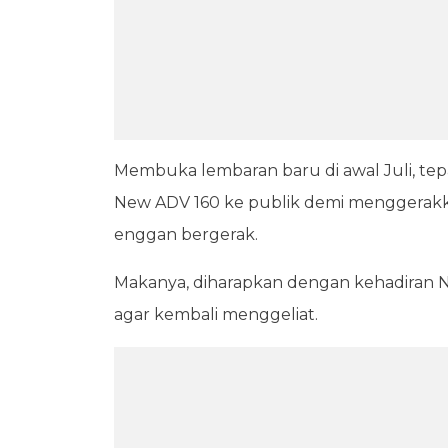
Membuka lembaran baru di awal Juli, tep
New ADV 160 ke publik demi menggerakka
enggan bergerak.
Makanya, diharapkan dengan kehadiran 
agar kembali menggeliat.