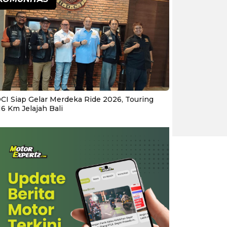
CI Siap Gelar Merdeka Ride 2026, Touring
16 Km Jelajah Bali