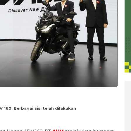
160, Berbagai sisi telah dilakukan