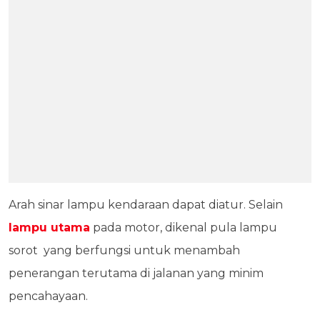
Arah sinar lampu kendaraan dapat diatur. Selain
lampu utama
pada motor, dikenal pula lampu
sorot yang berfungsi untuk menambah
penerangan terutama di jalanan yang minim
pencahayaan.