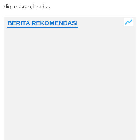
digunakan, bradsis.