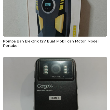
Pompa Ban Elektrik 12V Buat Mobil dan Motor, Model
Portabel