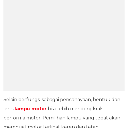
Selain berfungsi sebagai pencahayaan, bentuk dan
jenis
lampu motor
bisa lebih mendongkrak
performa motor. Pemilihan lampu yang tepat akan
membuat motor terlihat keren dan tetap