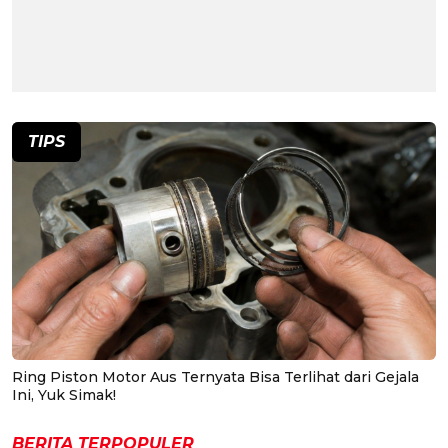
TIPS
Ring Piston Motor Aus Ternyata Bisa Terlihat dari Gejala
Ini, Yuk Simak!
BERITA TERPOPULER