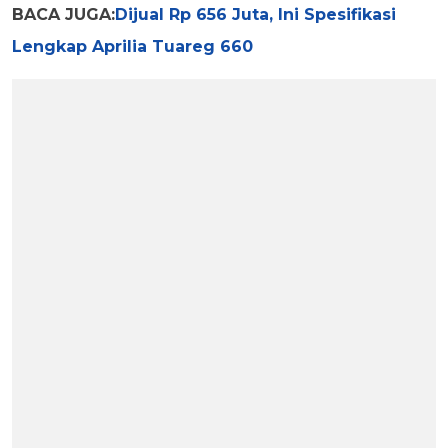
BACA JUGA:
Dijual Rp 656 Juta, Ini Spesifikasi
Lengkap Aprilia Tuareg 660