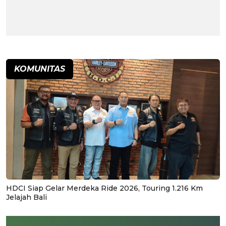
KOMUNITAS
HDCI Siap Gelar Merdeka Ride 2026, Touring 1.216 Km
Jelajah Bali