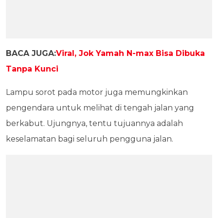
BACA JUGA:
Viral, Jok Yamah N-max Bisa Dibuka
Tanpa Kunci
Lampu sorot pada motor juga memungkinkan
pengendara untuk melihat di tengah jalan yang
berkabut. Ujungnya, tentu tujuannya adalah
keselamatan bagi seluruh pengguna jalan.