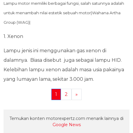
Lampu motor memiliki berbagai fungsi, salah satunnya adalah
untuk menambah nilai estetik sebuah motor|Wahana Artha
Group (WAG)|
1. Xenon
Lampu jenis ini menggunakan gas xenon di
dalamnya. Biasa disebut juga sebagai lampu HID.
Kelebihan lampu xenon adalah masa usia pakainya
yang lumayan lama, sekitar 3.000 jam.
1
2
»
Temukan konten motorexpertz.com menarik lainnya di
Google News