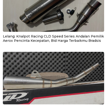
Lelang: Knalpot Racing CLD Speed Series Andalan Pemilik
Aerox Pencinta Kecepatan, Bid Harga Terbaikmu Bradsis