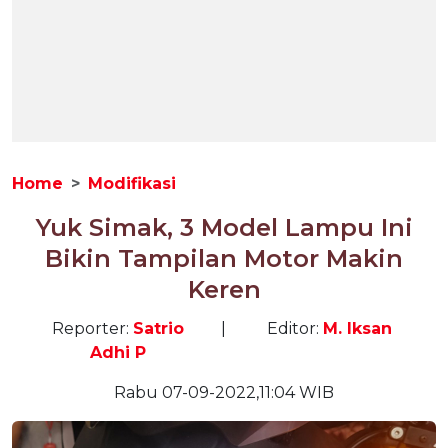
Home
Modifikasi
Yuk Simak, 3 Model Lampu Ini
Bikin Tampilan Motor Makin
Keren
Reporter:
Satrio
|
Editor:
M. Iksan
Adhi P
Rabu 07-09-2022,11:04 WIB