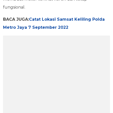
fungsional.
BACA JUGA:
Catat Lokasi Samsat Keliling Polda
Metro Jaya 7 September 2022