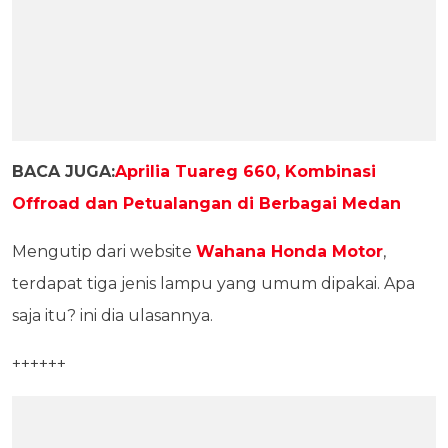
BACA JUGA:
Aprilia Tuareg 660, Kombinasi
Offroad dan Petualangan di Berbagai Medan
Mengutip dari website
Wahana Honda Motor
,
terdapat tiga jenis lampu yang umum dipakai. Apa
saja itu? ini dia ulasannya.
++++++