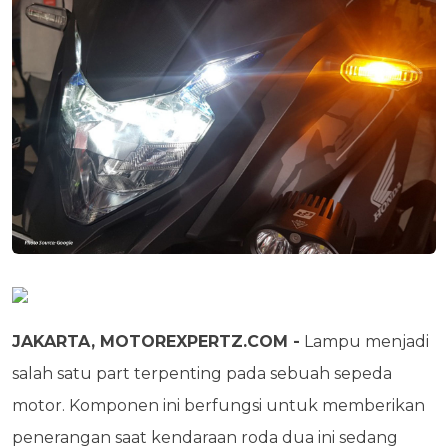
JAKARTA, MOTOREXPERTZ.COM -
Lampu menjadi
salah satu part terpenting pada sebuah sepeda
motor. Komponen ini berfungsi untuk memberikan
penerangan saat kendaraan roda dua ini sedang