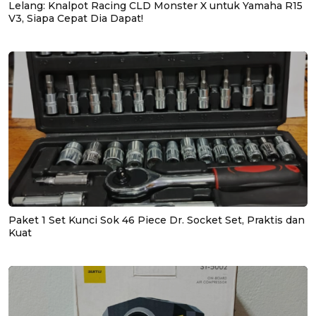
Lelang: Knalpot Racing CLD Monster X untuk Yamaha R15
V3, Siapa Cepat Dia Dapat!
Paket 1 Set Kunci Sok 46 Piece Dr. Socket Set, Praktis dan
Kuat