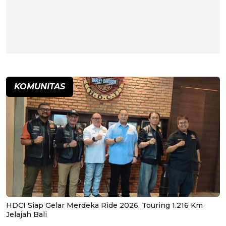
KOMUNITAS
HDCI Siap Gelar Merdeka Ride 2026, Touring 1.216 Km
Jelajah Bali