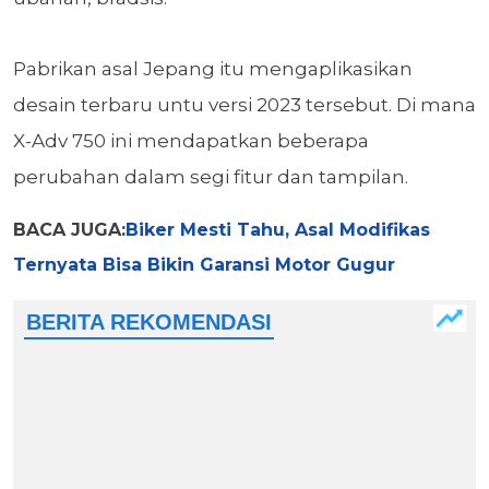
Pabrikan asal Jepang itu mengaplikasikan
desain terbaru untu versi 2023 tersebut. Di mana
X-Adv 750 ini mendapatkan beberapa
perubahan dalam segi fitur dan tampilan.
BACA JUGA:
Biker Mesti Tahu, Asal Modifikas
Ternyata Bisa Bikin Garansi Motor Gugur