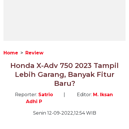
Home
Review
Honda X-Adv 750 2023 Tampil
Lebih Garang, Banyak Fitur
Baru?
Reporter:
Satrio
|
Editor:
M. Iksan
Adhi P
Senin 12-09-2022,12:54 WIB