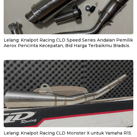
Lelang: Knalpot Racing CLD Speed Series Andalan Pemilik
Aerox Pencinta Kecepatan, Bid Harga Terbaikmu Bradsis
Lelang: Knalpot Racing CLD Monster X untuk Yamaha R15