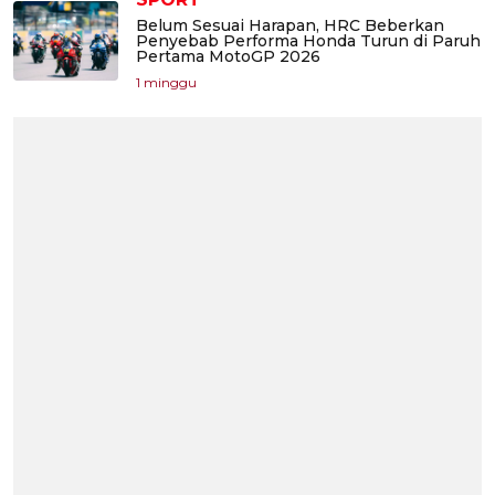
Belum Sesuai Harapan, HRC Beberkan
Penyebab Performa Honda Turun di Paruh
Pertama MotoGP 2026
1 minggu