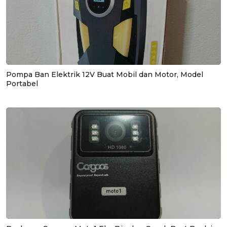
Pompa Ban Elektrik 12V Buat Mobil dan Motor, Model
Portabel