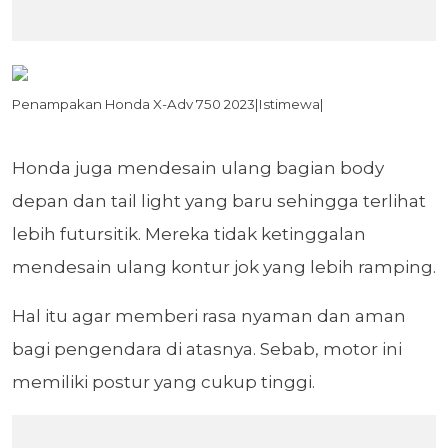
Penampakan Honda X-Adv 750 2023|Istimewa|
Honda juga mendesain ulang bagian body
depan dan tail light yang baru sehingga terlihat
lebih futursitik. Mereka tidak ketinggalan
mendesain ulang kontur jok yang lebih ramping.
Hal itu agar memberi rasa nyaman dan aman
bagi pengendara di atasnya. Sebab, motor ini
memiliki postur yang cukup tinggi.