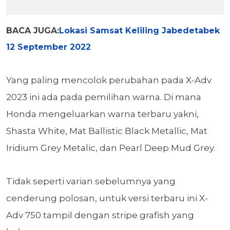
BACA JUGA:
Lokasi Samsat Keliling Jabedetabek
12 September 2022
Yang paling mencolok perubahan pada X-Adv
2023 ini ada pada pemilihan warna. Di mana
Honda mengeluarkan warna terbaru yakni,
Shasta White, Mat Ballistic Black Metallic, Mat
Iridium Grey Metalic, dan Pearl Deep Mud Grey.
Tidak
seperti varian sebelumnya yang
cenderung polosan, untuk versi terbaru ini X-
Adv 750 tampil dengan stripe grafish yang