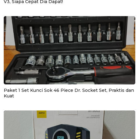
V3, Siapa Cepat Dia Dapat!
Paket 1 Set Kunci Sok 46 Piece Dr. Socket Set, Praktis dan
Kuat