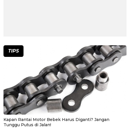
TIPS
Kapan Rantai Motor Bebek Harus Diganti? Jangan
Tunggu Putus di Jalan!