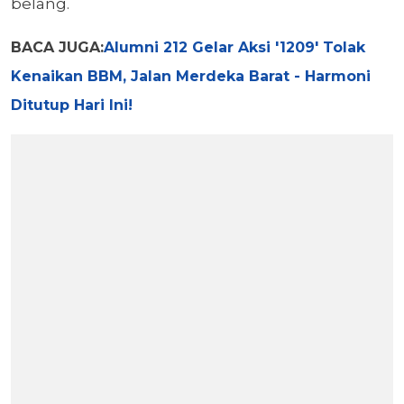
belang.
BACA JUGA:
Alumni 212 Gelar Aksi '1209' Tolak
Kenaikan BBM, Jalan Merdeka Barat - Harmoni
Ditutup Hari Ini!