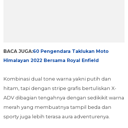
BACA JUGA:
60 Pengendara Taklukan Moto
Himalayan 2022 Bersama Royal Enfield
Kombinasi dual tone warna yakni putih dan
hitam, tapi dengan stripe grafis bertuliskan X-
ADV dibagian tengahnya dengan sedikikit warna
merah yang membuatnya tampil beda dan
sporty juga lebih terasa aura adventurenya.