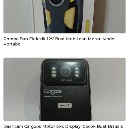
Pompa Ban Elektrik 12V Buat Mobil dan Motor, Model
Portabel
Dashcam Cargoos Moto1 Eks Display, Cocok Buat Bradsis