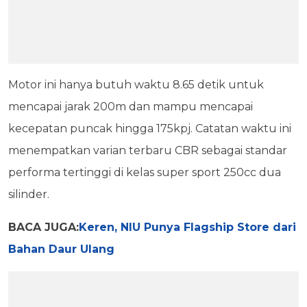
Motor ini hanya butuh waktu 8.65 detik untuk
mencapai jarak 200m dan mampu mencapai
kecepatan puncak hingga 175kpj. Catatan waktu ini
menempatkan varian terbaru CBR sebagai standar
performa tertinggi di kelas super sport 250cc dua
silinder.
BACA JUGA:
Keren, NIU Punya Flagship Store dari
Bahan Daur Ulang