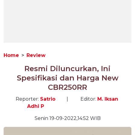
Home
Review
Resmi Diluncurkan, Ini
Spesifikasi dan Harga New
CBR250RR
Reporter:
Satrio
|
Editor:
M. Iksan
Adhi P
Senin 19-09-2022,14:52 WIB