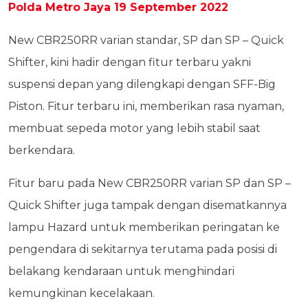
Polda Metro Jaya 19 September 2022
New CBR250RR varian standar, SP dan SP – Quick
Shifter, kini hadir dengan fitur terbaru yakni
suspensi depan yang dilengkapi dengan SFF-Big
Piston. Fitur terbaru ini, memberikan rasa nyaman,
membuat sepeda motor yang lebih stabil saat
berkendara.
Fitur baru pada New CBR250RR varian SP dan SP –
Quick Shifter juga tampak dengan disematkannya
lampu Hazard untuk memberikan peringatan ke
pengendara di sekitarnya terutama pada posisi di
belakang kendaraan untuk menghindari
kemungkinan kecelakaan.