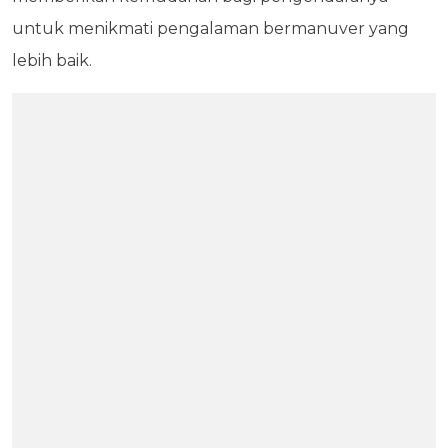
untuk menikmati pengalaman bermanuver yang
lebih baik.