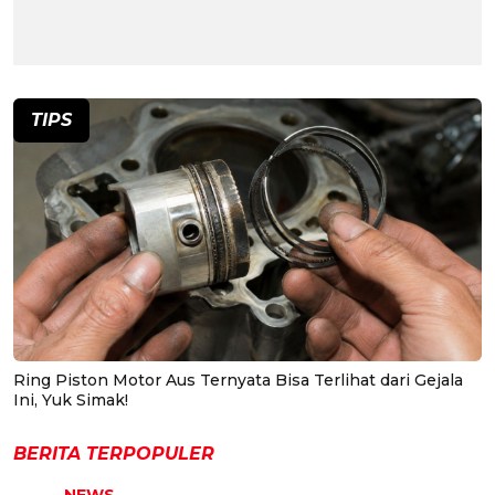
TIPS
Ring Piston Motor Aus Ternyata Bisa Terlihat dari Gejala
Ini, Yuk Simak!
BERITA TERPOPULER