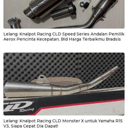
Lelang: Knalpot Racing CLD Speed Series Andalan Pemilik
Aerox Pencinta Kecepatan, Bid Harga Terbaikmu Bradsis
Lelang: Knalpot Racing CLD Monster X untuk Yamaha R15
V3, Siapa Cepat Dia Dapat!