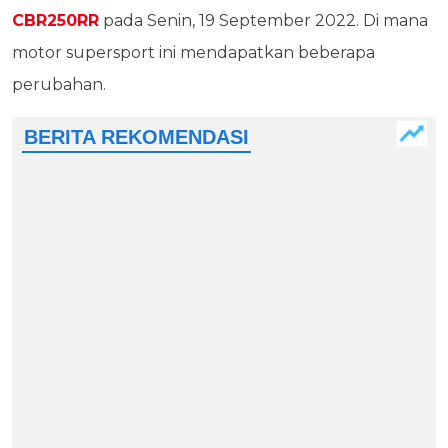
CBR250RR
pada Senin, 19 September 2022. Di mana
motor supersport ini mendapatkan beberapa
perubahan.