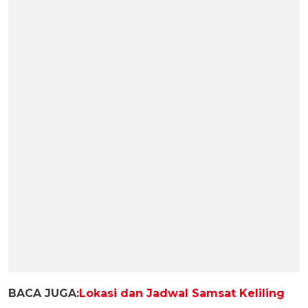
BACA JUGA:
Lokasi dan Jadwal Samsat Keliling