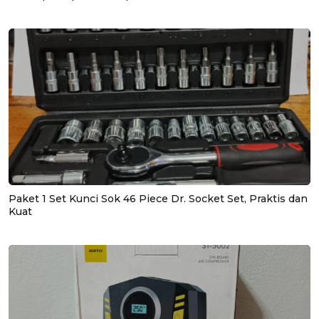
Paket 1 Set Kunci Sok 46 Piece Dr. Socket Set, Praktis dan
Kuat