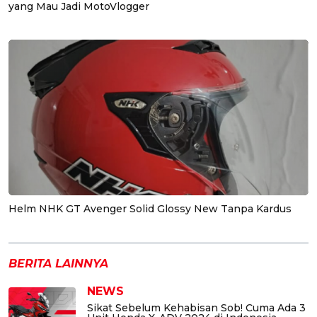
yang Mau Jadi MotoVlogger
Helm NHK GT Avenger Solid Glossy New Tanpa Kardus
BERITA LAINNYA
NEWS
Sikat Sebelum Kehabisan Sob! Cuma Ada 3