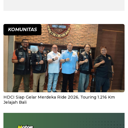
KOMUNITAS
HDCI Siap Gelar Merdeka Ride 2026, Touring 1.216 Km
Jelajah Bali