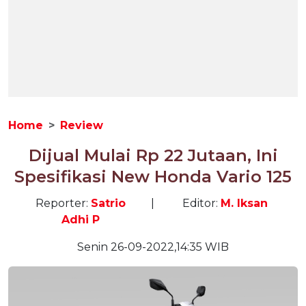
Home
Review
Dijual Mulai Rp 22 Jutaan, Ini
Spesifikasi New Honda Vario 125
Reporter:
Satrio
|
Editor:
M. Iksan
Adhi P
Senin 26-09-2022,14:35 WIB