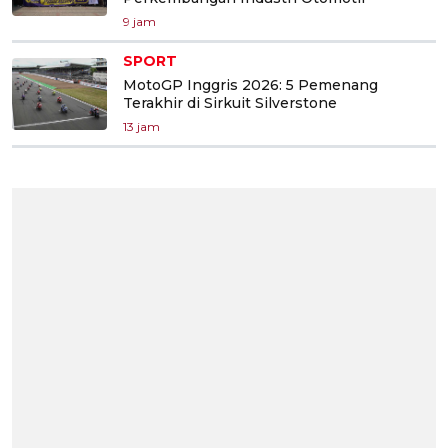
9 jam
SPORT
MotoGP Inggris 2026: 5 Pemenang
Terakhir di Sirkuit Silverstone
13 jam