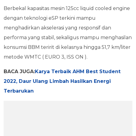
Berbekal kapasitas mesin 125cc liquid cooled engine
dengan teknologi eSP terkini mampu
menghadirkan akselerasi yang responsif dan
performa yang stabil, sekaligus mampu menghasilan
konsumsi BBM teririt di kelasnya hingga 51,7 km/liter
metode WMTC ( EURO 3, ISS ON ).
BACA JUGA:
Karya Terbaik AHM Best Student
2022, Daur Ulang Limbah Hasilkan Energi
Terbarukan