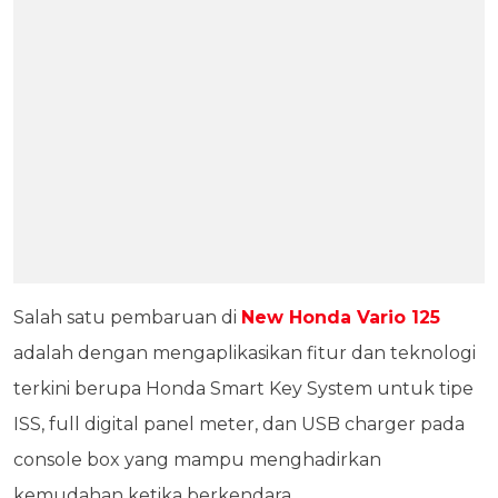
Salah satu pembaruan di
New Honda Vario 125
adalah dengan mengaplikasikan fitur dan teknologi
terkini berupa Honda Smart Key System untuk tipe
ISS, full digital panel meter, dan USB charger pada
console box yang mampu menghadirkan
kemudahan ketika berkendara.