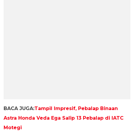
BACA JUGA:
Tampil Impresif, Pebalap Binaan
Astra Honda Veda Ega Salip 13 Pebalap di IATC
Motegi