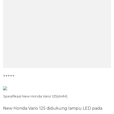
+++++
Spesifikasi New Honda Vario 125|AHM|
New Honda Vario 125 didukung lampu LED pada