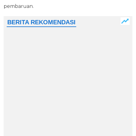
pembaruan.