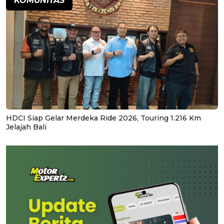
KOMUNITAS
HDCI Siap Gelar Merdeka Ride 2026, Touring 1.216 Km
Jelajah Bali