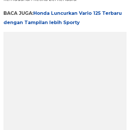
BACA JUGA:
Honda Luncurkan Vario 125 Terbaru
dengan Tampilan lebih Sporty