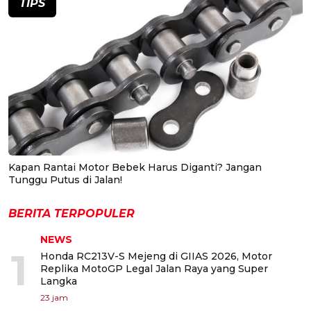
TIPS
Kapan Rantai Motor Bebek Harus Diganti? Jangan
Tunggu Putus di Jalan!
BERITA TERPOPULER
NEWS
1
Honda RC213V-S Mejeng di GIIAS 2026, Motor
Replika MotoGP Legal Jalan Raya yang Super
Langka
23 jam