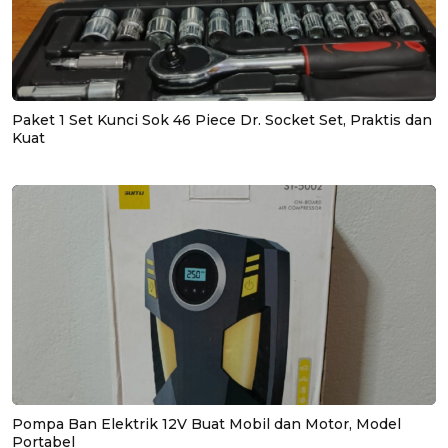
Paket 1 Set Kunci Sok 46 Piece Dr. Socket Set, Praktis dan
Kuat
Pompa Ban Elektrik 12V Buat Mobil dan Motor, Model
Portabel