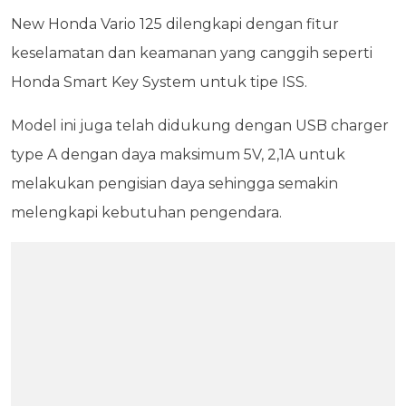
New Honda Vario 125 dilengkapi dengan fitur
keselamatan dan keamanan yang canggih seperti
Honda Smart Key System untuk tipe ISS.
Model ini juga telah didukung dengan USB charger
type A dengan daya maksimum 5V, 2,1A untuk
melakukan pengisian daya sehingga semakin
melengkapi kebutuhan pengendara.