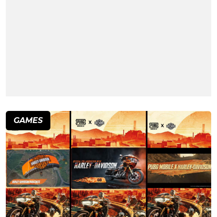
GAMES