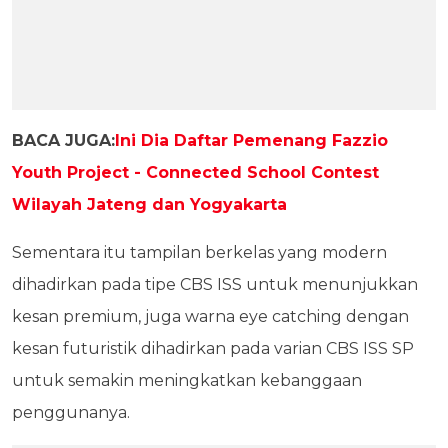
BACA JUGA:
Ini Dia Daftar Pemenang Fazzio
Youth Project - Connected School Contest
Wilayah Jateng dan Yogyakarta
Sementara itu tampilan berkelas yang modern
dihadirkan pada tipe CBS ISS untuk menunjukkan
kesan premium, juga warna eye catching dengan
kesan futuristik dihadirkan pada varian CBS ISS SP
untuk semakin meningkatkan kebanggaan
penggunanya.