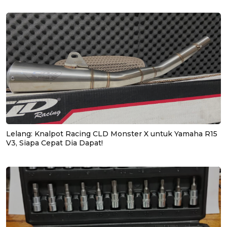
Lelang: Knalpot Racing CLD Monster X untuk Yamaha R15
V3, Siapa Cepat Dia Dapat!