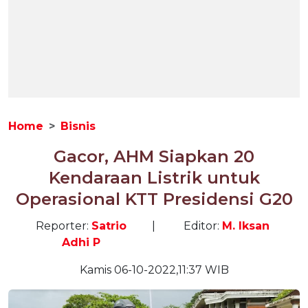
Home
Bisnis
Gacor, AHM Siapkan 20
Kendaraan Listrik untuk
Operasional KTT Presidensi G20
Reporter:
Satrio
|
Editor:
M. Iksan
Adhi P
Kamis 06-10-2022,11:37 WIB