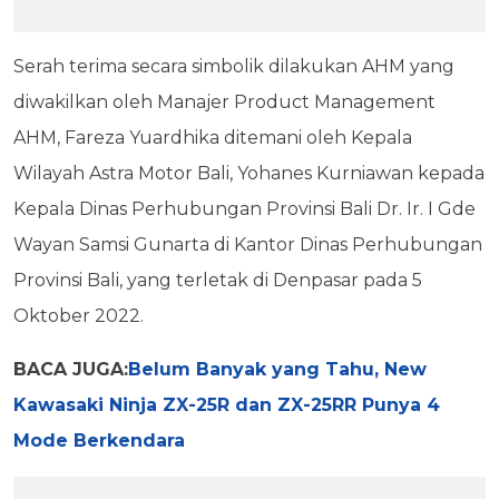
Serah terima secara simbolik dilakukan AHM yang
diwakilkan oleh Manajer Product Management
AHM, Fareza Yuardhika ditemani oleh Kepala
Wilayah Astra Motor Bali, Yohanes Kurniawan kepada
Kepala Dinas Perhubungan Provinsi Bali Dr. Ir. I Gde
Wayan Samsi Gunarta di Kantor Dinas Perhubungan
Provinsi Bali, yang terletak di Denpasar pada 5
Oktober 2022.
BACA JUGA:
Belum Banyak yang Tahu, New
Kawasaki Ninja ZX-25R dan ZX-25RR Punya 4
Mode Berkendara