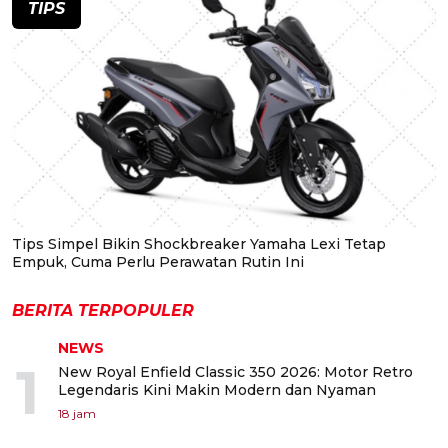
TIPS
Tips Simpel Bikin Shockbreaker Yamaha Lexi Tetap
Empuk, Cuma Perlu Perawatan Rutin Ini
BERITA TERPOPULER
NEWS
1
New Royal Enfield Classic 350 2026: Motor Retro
Legendaris Kini Makin Modern dan Nyaman
18 jam