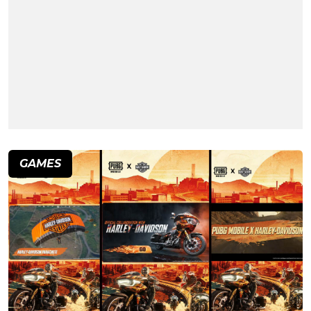
GAMES