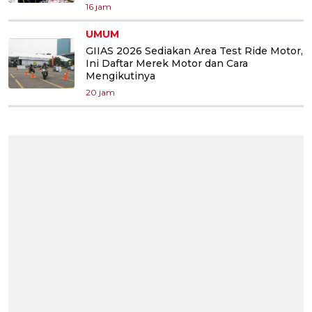
16 jam
UMUM
GIIAS 2026 Sediakan Area Test Ride Motor,
Ini Daftar Merek Motor dan Cara
Mengikutinya
20 jam