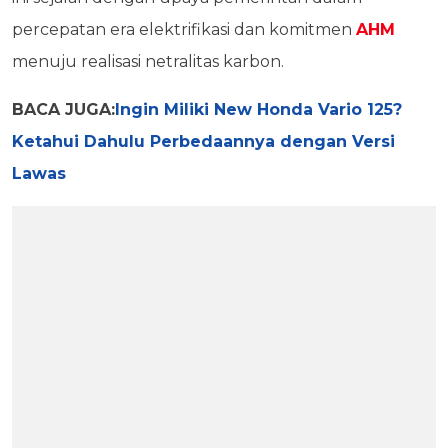
percepatan era elektrifikasi dan komitmen
AHM
menuju realisasi netralitas karbon.
BACA JUGA:
Ingin Miliki New Honda Vario 125?
Ketahui Dahulu Perbedaannya dengan Versi
Lawas