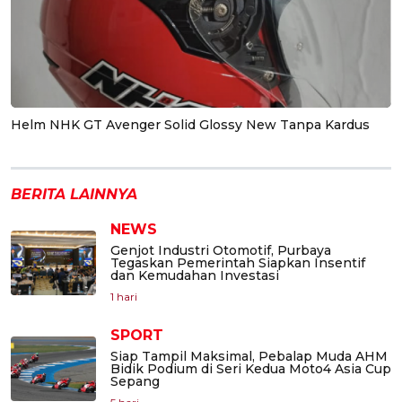
Helm NHK GT Avenger Solid Glossy New Tanpa Kardus
BERITA LAINNYA
NEWS
Genjot Industri Otomotif, Purbaya
Tegaskan Pemerintah Siapkan Insentif
dan Kemudahan Investasi
1 hari
SPORT
Siap Tampil Maksimal, Pebalap Muda AHM
Bidik Podium di Seri Kedua Moto4 Asia Cup
Sepang