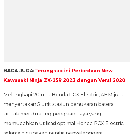
BACA JUGA:
Terungkap ini Perbedaan New
Kawasaki Ninja ZX-25R 2023 dengan Versi 2020
Melengkapi 20 unit Honda PCX Electric, AHM juga
menyertakan 5 unit stasiun penukaran baterai
untuk mendukung pengisian daya yang
memudahkan utilisasi optimal Honda PCX Electric
selama digunakan panitia penyelenggara.