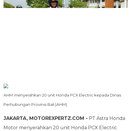
AHM menyerahkan 20 unit Honda PCX Electric kepada Dinas
Perhubungan Provinsi Bali |AHM|
JAKARTA, MOTOREXPERTZ.COM -
PT Astra Honda
Motor menyerahkan 20 unit Honda PCX Electric