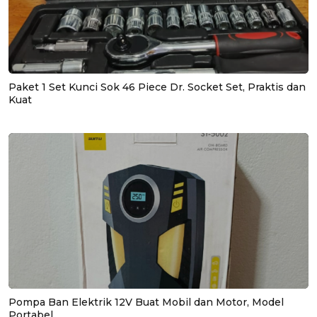
Paket 1 Set Kunci Sok 46 Piece Dr. Socket Set, Praktis dan
Kuat
Pompa Ban Elektrik 12V Buat Mobil dan Motor, Model
Portabel