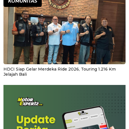
KOMUNITAS
HDCI Siap Gelar Merdeka Ride 2026, Touring 1.216 Km
Jelajah Bali