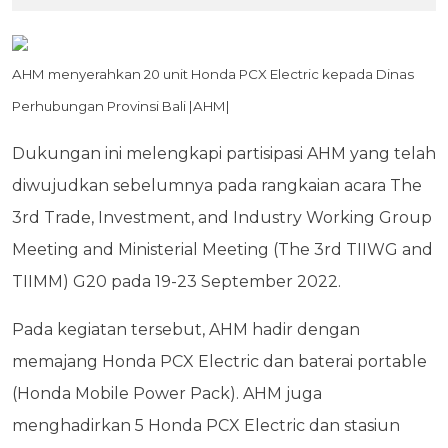
AHM menyerahkan 20 unit Honda PCX Electric kepada Dinas
Perhubungan Provinsi Bali |AHM|
Dukungan ini melengkapi partisipasi AHM yang telah
diwujudkan sebelumnya pada rangkaian acara The
3rd Trade, Investment, and Industry Working Group
Meeting and Ministerial Meeting (The 3rd TIIWG and
TIIMM) G20 pada 19-23 September 2022.
Pada kegiatan tersebut, AHM hadir dengan
memajang Honda PCX Electric dan baterai portable
(Honda Mobile Power Pack). AHM juga
menghadirkan 5 Honda PCX Electric dan stasiun