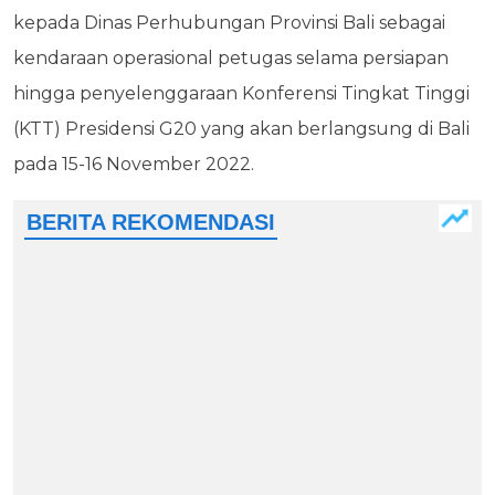
kepada Dinas Perhubungan Provinsi Bali sebagai
kendaraan operasional petugas selama persiapan
hingga penyelenggaraan Konferensi Tingkat Tinggi
(KTT) Presidensi G20 yang akan berlangsung di Bali
pada 15-16 November 2022.