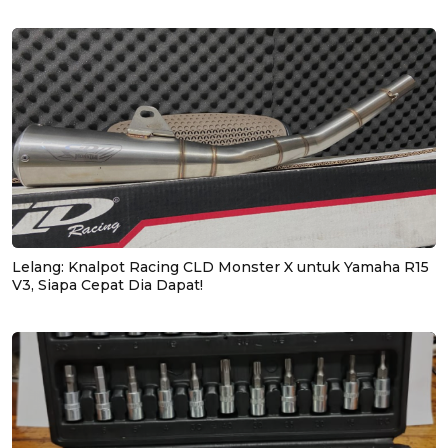
Lelang: Knalpot Racing CLD Monster X untuk Yamaha R15
V3, Siapa Cepat Dia Dapat!