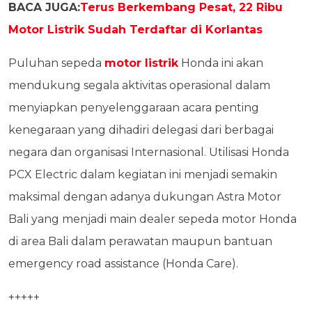
BACA JUGA:
Terus Berkembang Pesat, 22 Ribu
Motor Listrik Sudah Terdaftar di Korlantas
Puluhan sepeda
motor listrik
Honda ini akan
mendukung segala aktivitas operasional dalam
menyiapkan penyelenggaraan acara penting
kenegaraan yang dihadiri delegasi dari berbagai
negara dan organisasi Internasional. Utilisasi Honda
PCX Electric dalam kegiatan ini menjadi semakin
maksimal dengan adanya dukungan Astra Motor
Bali yang menjadi main dealer sepeda motor Honda
di area Bali dalam perawatan maupun bantuan
emergency road assistance (Honda Care).
+++++