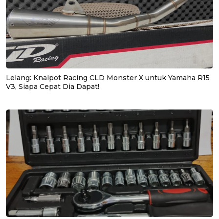
Lelang: Knalpot Racing CLD Monster X untuk Yamaha R15
V3, Siapa Cepat Dia Dapat!