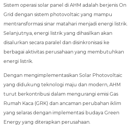
Sistem operasi solar panel di AHM adalah berjenis On
Grid dengan sistem photovoltaic yang mampu
mentransformasi sinar matahari menjadi energi listrik.
Selanjutnya, energi listrik yang dihasilkan akan
disalurkan secara paralel dan disinkronisasi ke
berbagai aktivitas perusahaan yang membutuhkan
energi listrik.
Dengan mengimplementasikan Solar Photovoltaic
yang didukung teknologi maju dan modern, AHM
turut berkontribusi dalam mengurangi emisi Gas
Rumah Kaca (GRK) dan ancaman perubahan iklim
yang selaras dengan implementasi budaya Green
Energy yang diterapkan perusahaan.