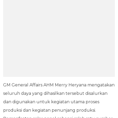
GM General Affairs AHM Merry Heryana mengatakan
seluruh daya yang dihasilkan tersebut disalurkan
dan digunakan untuk kegiatan utama proses
produksi dan kegiatan penunjang produksi.