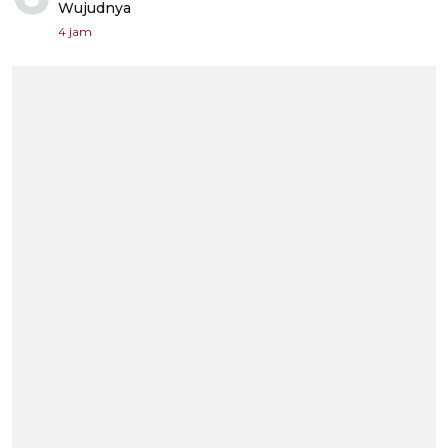
Wujudnya
4 jam