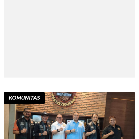
KOMUNITAS