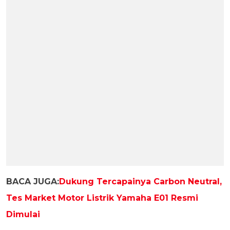
BACA JUGA:
Dukung Tercapainya Carbon Neutral,
Tes Market Motor Listrik Yamaha E01 Resmi
Dimulai