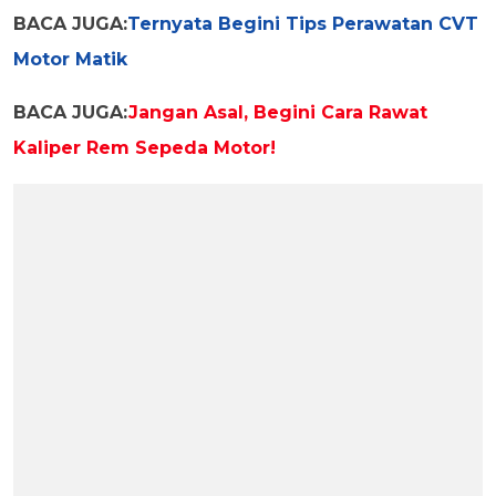
BACA JUGA:
Ternyata Begini Tips Perawatan CVT
Motor Matik
BACA JUGA:
Jangan Asal, Begini Cara Rawat
Kaliper Rem Sepeda Motor!