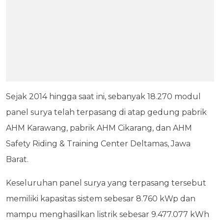
Sejak 2014 hingga saat ini, sebanyak 18.270 modul
panel surya telah terpasang di atap gedung pabrik
AHM Karawang, pabrik AHM Cikarang, dan AHM
Safety Riding & Training Center Deltamas, Jawa
Barat.
Keseluruhan panel surya yang terpasang tersebut
memiliki kapasitas sistem sebesar 8.760 kWp dan
mampu menghasilkan listrik sebesar 9.477.077 kWh