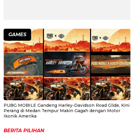
GAMES
PUBG MOBILE Gandeng Harley-Davidson Road Glide, Kini
Perang di Medan Tempur Makin Gagah dengan Motor
Ikonik Amerika
BERITA PILIHAN