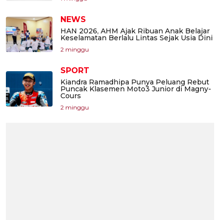
NEWS
HAN 2026, AHM Ajak Ribuan Anak Belajar
Keselamatan Berlalu Lintas Sejak Usia Dini
2 minggu
SPORT
Kiandra Ramadhipa Punya Peluang Rebut
Puncak Klasemen Moto3 Junior di Magny-
Cours
2 minggu