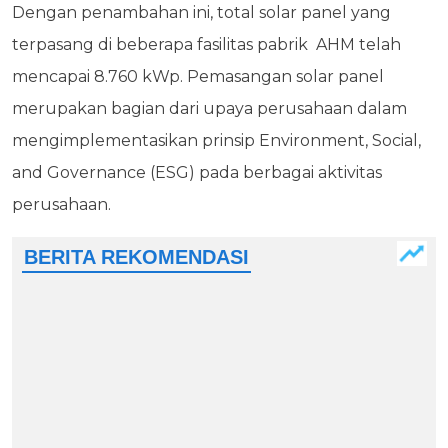
Dengan penambahan ini, total solar panel yang
terpasang di beberapa fasilitas pabrik AHM telah
mencapai 8.760 kWp. Pemasangan solar panel
merupakan bagian dari upaya perusahaan dalam
mengimplementasikan prinsip Environment, Social,
and Governance (ESG) pada berbagai aktivitas
perusahaan.