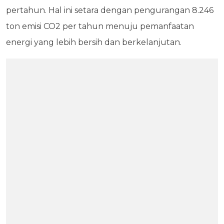
pertahun. Hal ini setara dengan pengurangan 8.246
ton emisi CO2 per tahun menuju pemanfaatan
energi yang lebih bersih dan berkelanjutan.