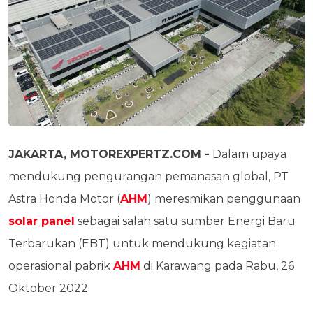
JAKARTA, MOTOREXPERTZ.COM -
Dalam upaya
mendukung pengurangan pemanasan global, PT
Astra Honda Motor (
AHM
) meresmikan penggunaan
solar panel
sebagai salah satu sumber Energi Baru
Terbarukan (EBT) untuk mendukung kegiatan
operasional pabrik
AHM
di Karawang pada Rabu, 26
Oktober 2022.