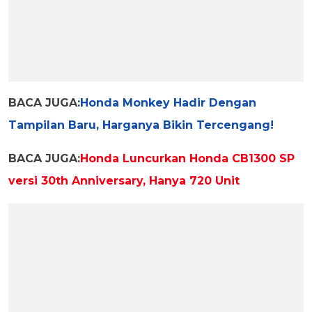
BACA JUGA:
Honda Monkey Hadir Dengan
Tampilan Baru, Harganya Bikin Tercengang!
BACA JUGA:
Honda Luncurkan Honda CB1300 SP
versi 30th Anniversary, Hanya 720 Unit