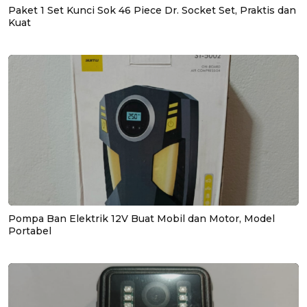
Paket 1 Set Kunci Sok 46 Piece Dr. Socket Set, Praktis dan
Kuat
Pompa Ban Elektrik 12V Buat Mobil dan Motor, Model
Portabel