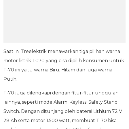
Saat ini Treelektrik menawarkan tiga pilihan warna
motor listrik T070 yang bisa dipilih konsumen untuk
T-70 ini yaitu warna Biru, Hitam dan juga warna
Putih.
T-70 juga dilengkapi dengan fitur-fitur unggulan
lainnya, seperti mode Alarm, Keyless, Safety Stand
Switch. Dengan ditunjang oleh baterai Lithium 72 V
28 Ah serta motor 1.500 watt, membuat T-70 bisa