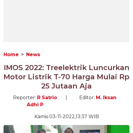
Home
News
IMOS 2022: Treelektrik Luncurkan
Motor Listrik T-70 Harga Mulai Rp
25 Jutaan Aja
Reporter:
R Satrio
|
Editor:
M. Iksan
Adhi P
Kamis 03-11-2022,13:37 WIB