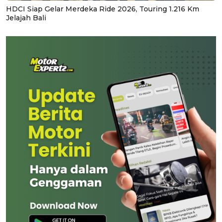
HDCI Siap Gelar Merdeka Ride 2026, Touring 1.216 Km
Jelajah Bali