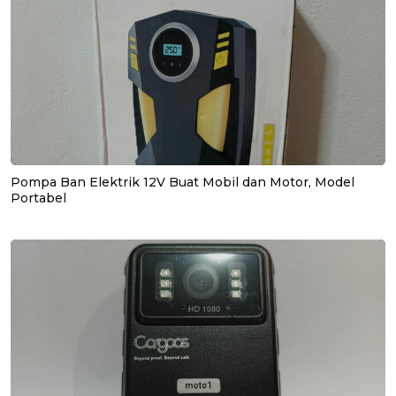
Pompa Ban Elektrik 12V Buat Mobil dan Motor, Model
Portabel