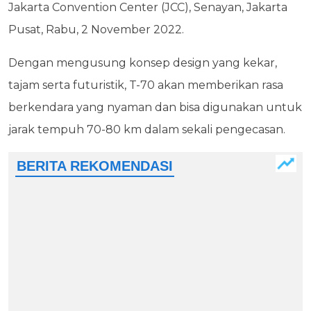
Jakarta Convention Center (JCC), Senayan, Jakarta
Pusat, Rabu, 2 November 2022.
Dengan mengusung konsep design yang kekar,
tajam serta futuristik, T-70 akan memberikan rasa
berkendara yang nyaman dan bisa digunakan untuk
jarak tempuh 70-80 km dalam sekali pengecasan.