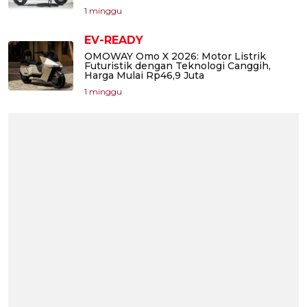
1 minggu
EV-READY
OMOWAY Omo X 2026: Motor Listrik
Futuristik dengan Teknologi Canggih,
Harga Mulai Rp46,9 Juta
1 minggu