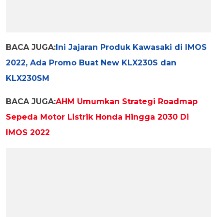
BACA JUGA:
Ini Jajaran Produk Kawasaki di IMOS
2022, Ada Promo Buat New KLX230S dan
KLX230SM
BACA JUGA:
AHM Umumkan Strategi Roadmap
Sepeda Motor Listrik Honda Hingga 2030 Di
IMOS 2022