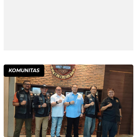
KOMUNITAS