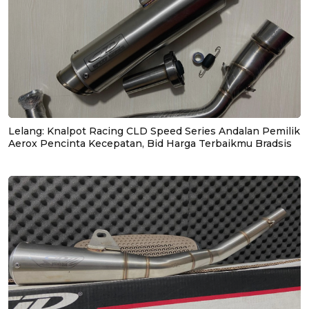
Lelang: Knalpot Racing CLD Speed Series Andalan Pemilik
Aerox Pencinta Kecepatan, Bid Harga Terbaikmu Bradsis