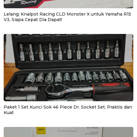
Lelang: Knalpot Racing CLD Monster X untuk Yamaha R15
V3, Siapa Cepat Dia Dapat!
Paket 1 Set Kunci Sok 46 Piece Dr. Socket Set, Praktis dan
Kuat