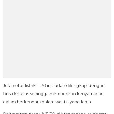
Jok motor listrik T-70 ini sudah dilengkapi dengan
busa khusus sehingga memberikan kenyamanan
dalam berkendara dalam waktu yang lama.