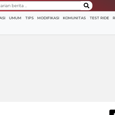
ASI
UMUM
TIPS
MODIFIKASI
KOMUNITAS
TEST RIDE