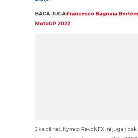
BACA JUGA:
Francesco Bagnaia Bertemu
MotoGP 2022
Jika dilihat, Kymco RevoNEX ini juga tidak 