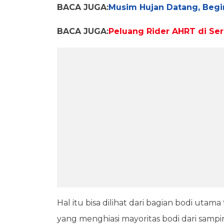
BACA JUGA:
Musim Hujan Datang, Begi
BACA JUGA:
Peluang Rider AHRT di Ser
Hal itu bisa dilihat dari bagian bodi utama
yang menghiasi mayoritas bodi dari sampi