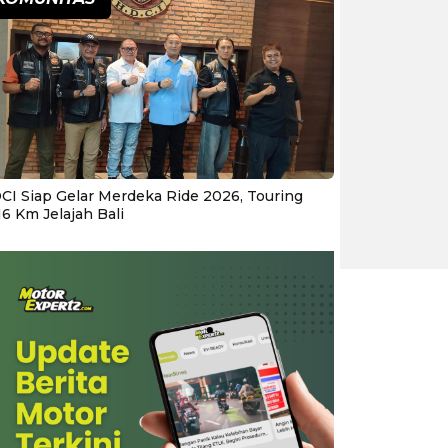
CI Siap Gelar Merdeka Ride 2026, Touring
16 Km Jelajah Bali