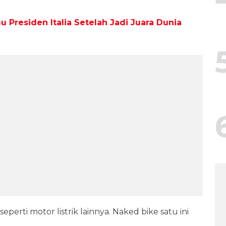
 Presiden Italia Setelah Jadi Juara Dunia
seperti motor listrik lainnya. Naked bike satu ini