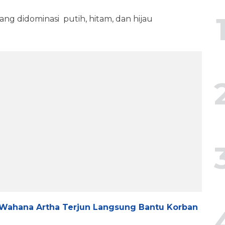
ng didominasi putih, hitam, dan hijau
 Wahana Artha Terjun Langsung Bantu Korban