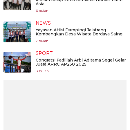
Asia
6 bulan
NEWS
Yayasan AHM Dampingi Jalatrang
Kembangkan Desa Wisata Berdaya Saing
7 bulan
SPORT
Congrats! Fadillah Arbi Aditama Segel Gelar
Juara ARRC AP250 2025
8 bulan