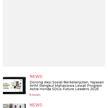
NEWS
Dorong Aksi Sosial Berkelanjutan, Yayasan
AHM Rangkul Mahasiswa Lewat Program
Astra Honda SDGs Future Leaders 2025
8 bulan
NEWS