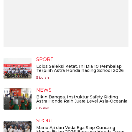
SPORT
Lolos Seleksi Ketat, Ini Dia 10 Pembalap
Terpilih Astra Honda Racing School 2026
5 bulan
NEWS
Bikin Bangga, Instruktur Safety Riding
Astra Honda Raih Juara Level Asia-Oceania
6 bulan
SPORT
Mario Aji dan Veda Ega Siap Guncang
Musim Balap 2026 Bersama Honda Team