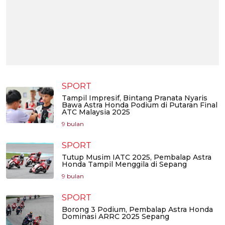
SPORT
Tampil Impresif, Bintang Pranata Nyaris
Bawa Astra Honda Podium di Putaran Final
ATC Malaysia 2025
9 bulan
SPORT
Tutup Musim IATC 2025, Pembalap Astra
Honda Tampil Menggila di Sepang
9 bulan
SPORT
Borong 3 Podium, Pembalap Astra Honda
Dominasi ARRC 2025 Sepang