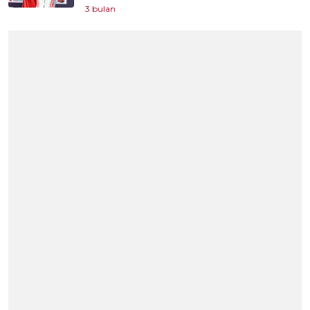
3 bulan