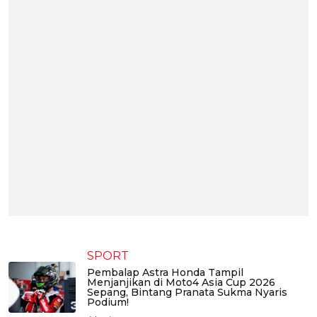
SPORT
Pembalap Astra Honda Tampil
Menjanjikan di Moto4 Asia Cup 2026
Sepang, Bintang Pranata Sukma Nyaris
Podium!