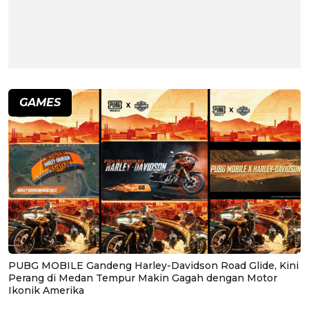
GAMES
PUBG MOBILE Gandeng Harley-Davidson Road Glide, Kini
Perang di Medan Tempur Makin Gagah dengan Motor
Ikonik Amerika