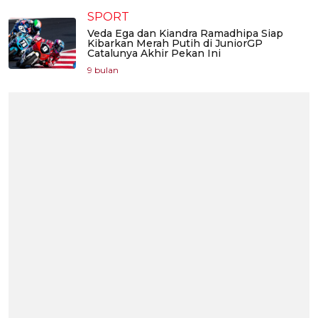
SPORT
Veda Ega dan Kiandra Ramadhipa Siap
Kibarkan Merah Putih di JuniorGP
Catalunya Akhir Pekan Ini
9 bulan