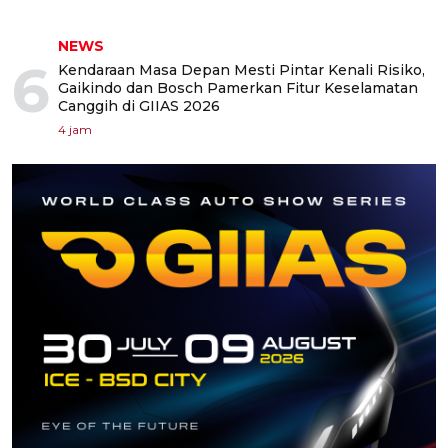
NEWS
6
Kendaraan Masa Depan Mesti Pintar Kenali Risiko,
Gaikindo dan Bosch Pamerkan Fitur Keselamatan
Canggih di GIIAS 2026
4 jam