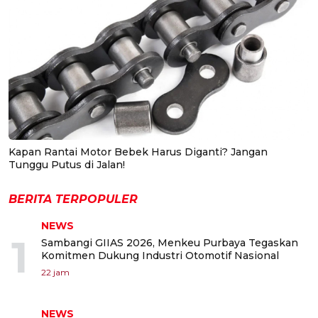
Kapan Rantai Motor Bebek Harus Diganti? Jangan
Tunggu Putus di Jalan!
BERITA TERPOPULER
NEWS
1
Sambangi GIIAS 2026, Menkeu Purbaya Tegaskan
Komitmen Dukung Industri Otomotif Nasional
22 jam
NEWS