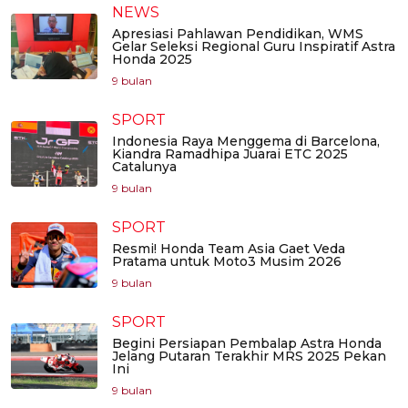
NEWS
Apresiasi Pahlawan Pendidikan, WMS
Gelar Seleksi Regional Guru Inspiratif Astra
Honda 2025
9 bulan
SPORT
Indonesia Raya Menggema di Barcelona,
Kiandra Ramadhipa Juarai ETC 2025
Catalunya
9 bulan
SPORT
Resmi! Honda Team Asia Gaet Veda
Pratama untuk Moto3 Musim 2026
9 bulan
SPORT
Begini Persiapan Pembalap Astra Honda
Jelang Putaran Terakhir MRS 2025 Pekan
Ini
9 bulan