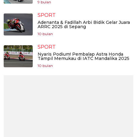
9 bulan
SPORT
Adenanta & Fadillah Arbi Bidik Gelar Juara
ARRC 2025 di Sepang
10 bulan
SPORT
Nyaris Podium! Pembalap Astra Honda
Tampil Memukau di IATC Mandalika 2025
10 bulan