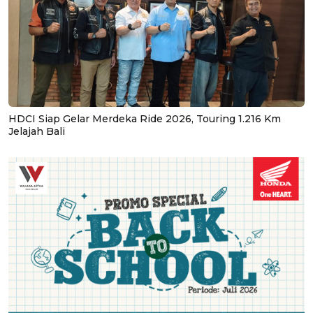
HDCI Siap Gelar Merdeka Ride 2026, Touring 1.216 Km
Jelajah Bali