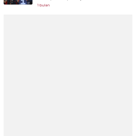
1 bulan