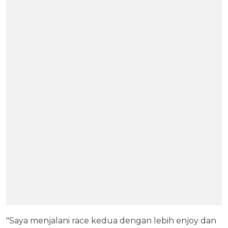
"Saya menjalani race kedua dengan lebih enjoy dan