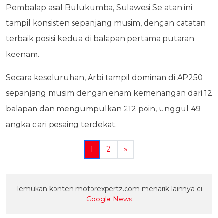
Pembalap asal Bulukumba, Sulawesi Selatan ini
tampil konsisten sepanjang musim, dengan catatan
terbaik posisi kedua di balapan pertama putaran
keenam.
Secara keseluruhan, Arbi tampil dominan di AP250
sepanjang musim dengan enam kemenangan dari 12
balapan dan mengumpulkan 212 poin, unggul 49
angka dari pesaing terdekat.
1
2
»
Temukan konten motorexpertz.com menarik lainnya di
Google News