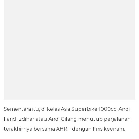
Sementara itu, di kelas Asia Superbike 1000cc, Andi
Farid Izdihar atau Andi Gilang menutup perjalanan
terakhirnya bersama AHRT dengan finis keenam.