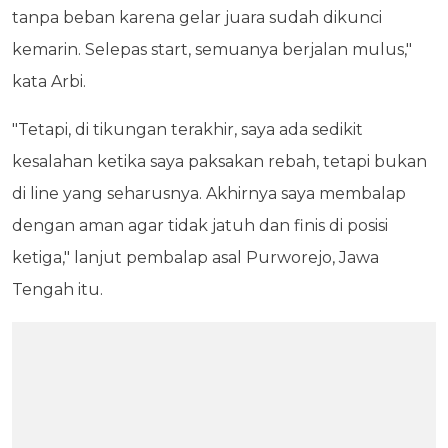
tanpa beban karena gelar juara sudah dikunci
kemarin. Selepas start, semuanya berjalan mulus,"
kata Arbi.
"Tetapi, di tikungan terakhir, saya ada sedikit
kesalahan ketika saya paksakan rebah, tetapi bukan
di line yang seharusnya. Akhirnya saya membalap
dengan aman agar tidak jatuh dan finis di posisi
ketiga," lanjut pembalap asal Purworejo, Jawa
Tengah itu.