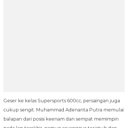
Geser ke kelas Supersports 600cc, persaingan juga
cukup sengit. Muhammad Adenanta Putra memulai
balapan dari posisi keenam dan sempat memimpin