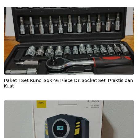
Paket 1 Set Kunci Sok 46 Piece Dr. Socket Set, Praktis dan
Kuat