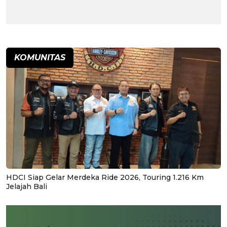
KOMUNITAS
HDCI Siap Gelar Merdeka Ride 2026, Touring 1.216 Km
Jelajah Bali