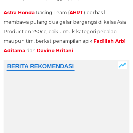
Astra Honda
Racing Team (
AHRT
) berhasil
membawa pulang dua gelar bergengsi di kelas Asia
Production 250cc, baik untuk kategori pebalap
maupun tim, berkat penampilan apik
Fadillah Arbi
Aditama
dan
Davino Britani
.