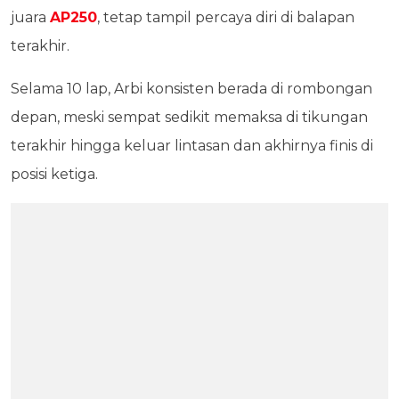
juara
AP250
, tetap tampil percaya diri di balapan
terakhir.
Selama 10 lap, Arbi konsisten berada di rombongan
depan, meski sempat sedikit memaksa di tikungan
terakhir hingga keluar lintasan dan akhirnya finis di
posisi ketiga.