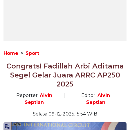
Home
Sport
Congrats! Fadillah Arbi Aditama
Segel Gelar Juara ARRC AP250
2025
Reporter:
Alvin
|
Editor:
Alvin
Septian
Septian
Selasa 09-12-2025,15:54 WIB