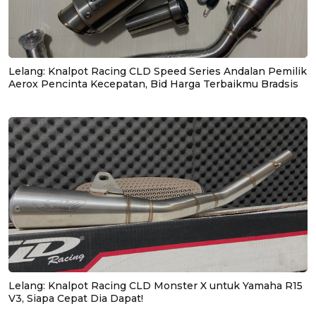
Lelang: Knalpot Racing CLD Speed Series Andalan Pemilik
Aerox Pencinta Kecepatan, Bid Harga Terbaikmu Bradsis
Lelang: Knalpot Racing CLD Monster X untuk Yamaha R15
V3, Siapa Cepat Dia Dapat!