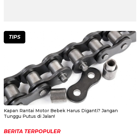
TIPS
Kapan Rantai Motor Bebek Harus Diganti? Jangan
Tunggu Putus di Jalan!
BERITA TERPOPULER