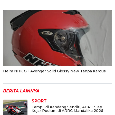
Helm NHK GT Avenger Solid Glossy New Tanpa Kardus
BERITA LAINNYA
SPORT
Tampil di Kandang Sendiri, AHRT Siap
Kejar Podium di ARRC Mandalika 2026