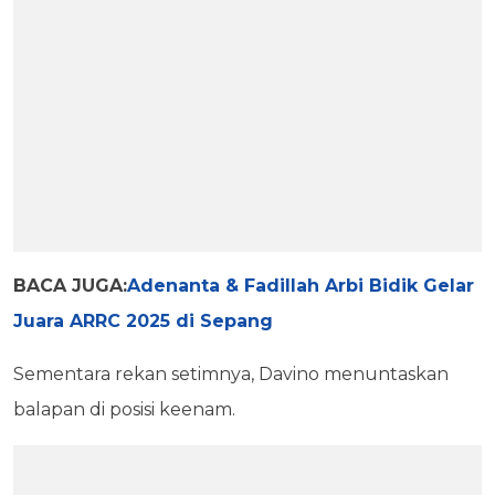
BACA JUGA:
Adenanta & Fadillah Arbi Bidik Gelar
Juara ARRC 2025 di Sepang
Sementara rekan setimnya, Davino menuntaskan
balapan di posisi keenam.