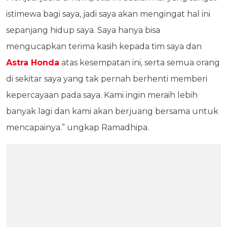
istimewa bagi saya, jadi saya akan mengingat hal ini
sepanjang hidup saya. Saya hanya bisa
mengucapkan terima kasih kepada tim saya dan
Astra Honda
atas kesempatan ini, serta semua orang
di sekitar saya yang tak pernah berhenti memberi
kepercayaan pada saya. Kami ingin meraih lebih
banyak lagi dan kami akan berjuang bersama untuk
mencapainya.” ungkap Ramadhipa.