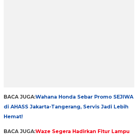
BACA JUGA:
Wahana Honda Sebar Promo SEJIWA
di AHASS Jakarta-Tangerang, Servis Jadi Lebih
Hemat!
BACA JUGA:
Waze Segera Hadirkan Fitur Lampu