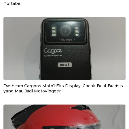
Portabel
Dashcam Cargoos Moto1 Eks Display, Cocok Buat Bradsis
yang Mau Jadi MotoVlogger