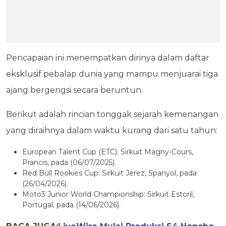
Pencapaian ini menempatkan dirinya dalam daftar
eksklusif pebalap dunia yang mampu menjuarai tiga
ajang bergengsi secara beruntun.
Berikut adalah rincian tonggak sejarah kemenangan
yang diraihnya dalam waktu kurang dari satu tahun:
European Talent Cup (ETC): Sirkuit Magny-Cours,
Prancis, pada (06/07/2025).
Red Bull Rookies Cup: Sirkuit Jerez, Spanyol, pada
(26/04/2026).
Moto3 Junior World Championship: Sirkuit Estoril,
Portugal, pada (14/06/2026).