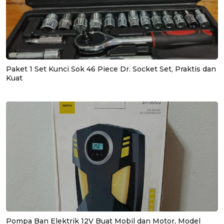
Paket 1 Set Kunci Sok 46 Piece Dr. Socket Set, Praktis dan
Kuat
Pompa Ban Elektrik 12V Buat Mobil dan Motor, Model