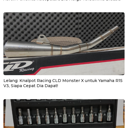
Lelang: Knalpot Racing CLD Monster X untuk Yamaha R15
V3, Siapa Cepat Dia Dapat!