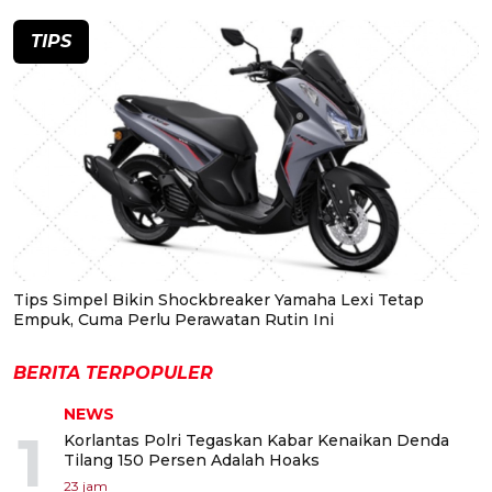
TIPS
Tips Simpel Bikin Shockbreaker Yamaha Lexi Tetap
Empuk, Cuma Perlu Perawatan Rutin Ini
BERITA TERPOPULER
NEWS
1
Korlantas Polri Tegaskan Kabar Kenaikan Denda
Tilang 150 Persen Adalah Hoaks
23 jam