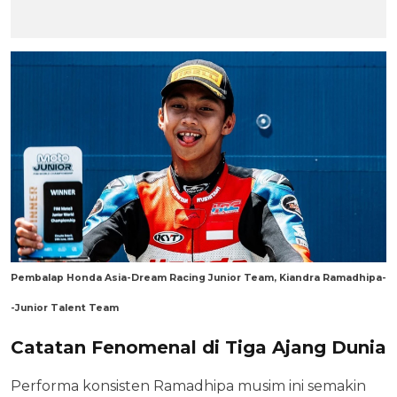
Pembalap Honda Asia-Dream Racing Junior Team, Kiandra Ramadhipa-
-Junior Talent Team
Catatan Fenomenal di Tiga Ajang Dunia
Performa konsisten Ramadhipa musim ini semakin