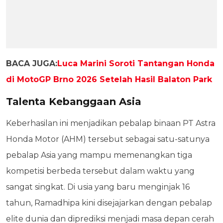
BACA JUGA:
Luca Marini Soroti Tantangan Honda
di MotoGP Brno 2026 Setelah Hasil Balaton Park
Talenta Kebanggaan Asia
Keberhasilan ini menjadikan pebalap binaan PT Astra
Honda Motor (AHM) tersebut sebagai satu-satunya
pebalap Asia yang mampu memenangkan tiga
kompetisi berbeda tersebut dalam waktu yang
sangat singkat. Di usia yang baru menginjak 16
tahun, Ramadhipa kini disejajarkan dengan pebalap
elite dunia dan diprediksi menjadi masa depan cerah