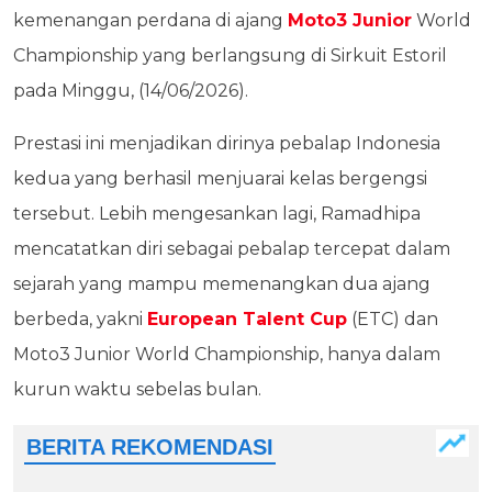
kemenangan perdana di ajang
Moto3 Junior
World
Championship yang berlangsung di Sirkuit Estoril
pada Minggu, (14/06/2026).
Prestasi ini menjadikan dirinya pebalap Indonesia
kedua yang berhasil menjuarai kelas bergengsi
tersebut. Lebih mengesankan lagi, Ramadhipa
mencatatkan diri sebagai pebalap tercepat dalam
sejarah yang mampu memenangkan dua ajang
berbeda, yakni
European Talent Cup
(ETC) dan
Moto3 Junior World Championship, hanya dalam
kurun waktu sebelas bulan.