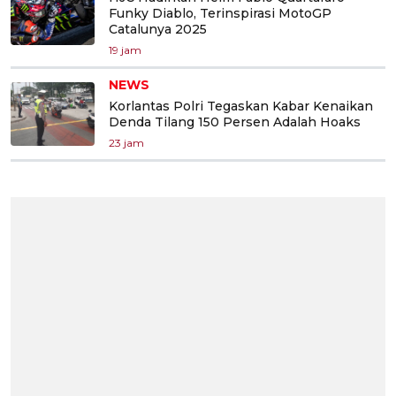
Funky Diablo, Terinspirasi MotoGP
Catalunya 2025
19 jam
NEWS
Korlantas Polri Tegaskan Kabar Kenaikan
Denda Tilang 150 Persen Adalah Hoaks
23 jam