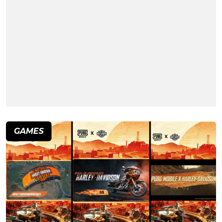
GAMES