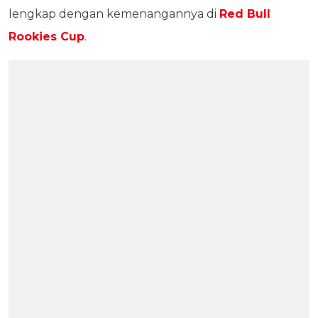
lengkap dengan kemenangannya di
Red Bull
Rookies Cup
.