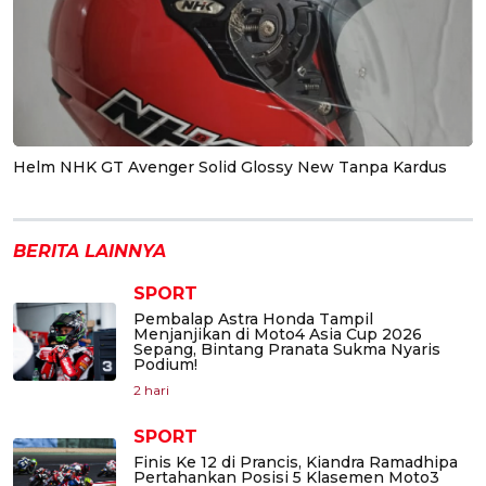
Helm NHK GT Avenger Solid Glossy New Tanpa Kardus
BERITA LAINNYA
SPORT
Pembalap Astra Honda Tampil
Menjanjikan di Moto4 Asia Cup 2026
Sepang, Bintang Pranata Sukma Nyaris
Podium!
2 hari
SPORT
Finis Ke 12 di Prancis, Kiandra Ramadhipa
Pertahankan Posisi 5 Klasemen Moto3