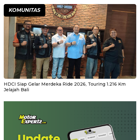
KOMUNITAS
HDCI Siap Gelar Merdeka Ride 2026, Touring 1.216 Km
Jelajah Bali