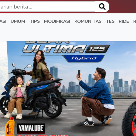
ASI
UMUM
TIPS
MODIFIKASI
KOMUNITAS
TEST RIDE