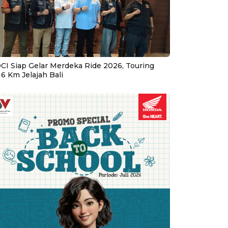
CI Siap Gelar Merdeka Ride 2026, Touring
16 Km Jelajah Bali