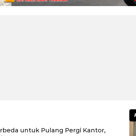
erbeda untuk Pulang Pergi Kantor,