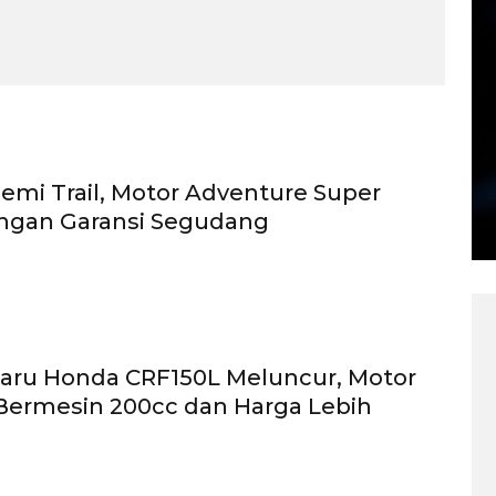
emi Trail, Motor Adventure Super
ngan Garansi Segudang
aru Honda CRF150L Meluncur, Motor
 Bermesin 200cc dan Harga Lebih