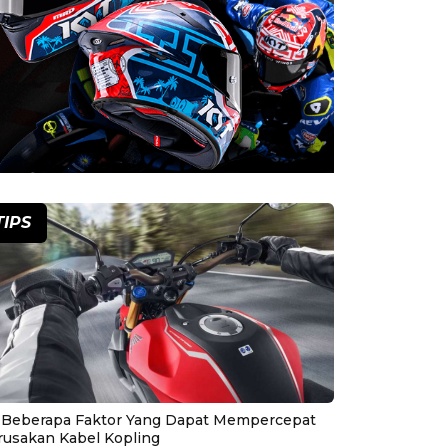
TIPS
i Beberapa Faktor Yang Dapat Mempercepat
rusakan Kabel Kopling