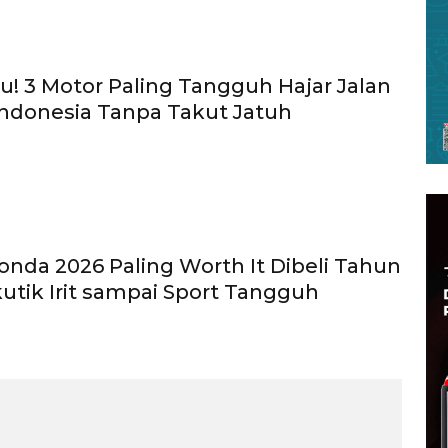
u! 3 Motor Paling Tangguh Hajar Jalan
Indonesia Tanpa Takut Jatuh
onda 2026 Paling Worth It Dibeli Tahun
Skutik Irit sampai Sport Tangguh