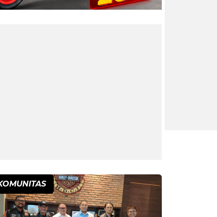
KOMUNITAS