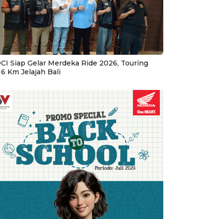
CI Siap Gelar Merdeka Ride 2026, Touring
16 Km Jelajah Bali