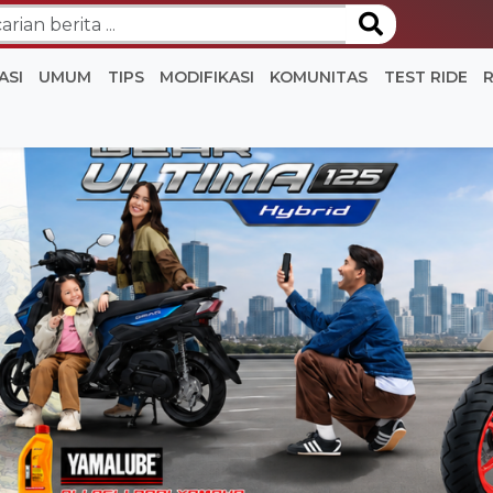
ASI
UMUM
TIPS
MODIFIKASI
KOMUNITAS
TEST RIDE