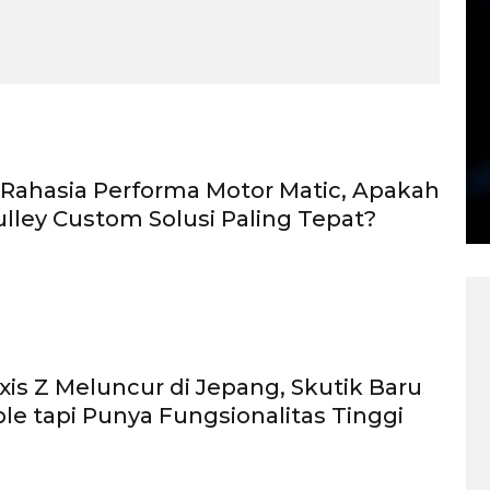
Rahasia Performa Motor Matic, Apakah
lley Custom Solusi Paling Tepat?
is Z Meluncur di Jepang, Skutik Baru
le tapi Punya Fungsionalitas Tinggi