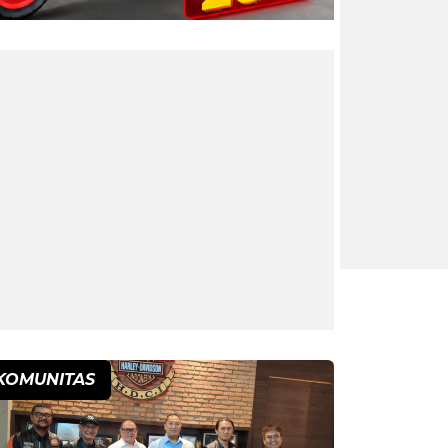
KOMUNITAS