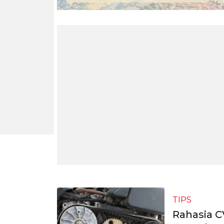
TIPS
Rahasia C