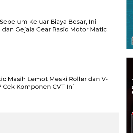
ebelum Keluar Biaya Besar, Ini
dan Gejala Gear Rasio Motor Matic
ic Masih Lemot Meski Roller dan V-
? Cek Komponen CVT Ini