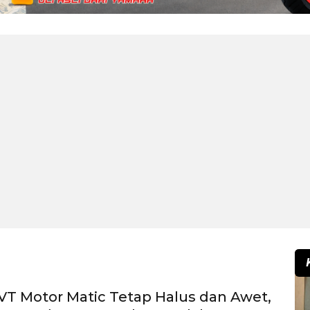
VT Motor Matic Tetap Halus dan Awet,