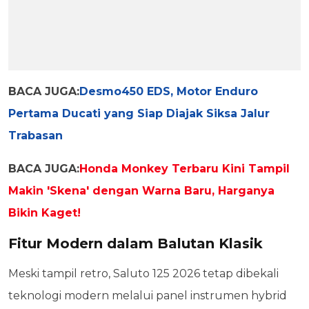
BACA JUGA:
Desmo450 EDS, Motor Enduro
Pertama Ducati yang Siap Diajak Siksa Jalur
Trabasan
BACA JUGA:
Honda Monkey Terbaru Kini Tampil
Makin 'Skena' dengan Warna Baru, Harganya
Bikin Kaget!
Fitur Modern dalam Balutan Klasik
Meski tampil retro, Saluto 125 2026 tetap dibekali
teknologi modern melalui panel instrumen hybrid