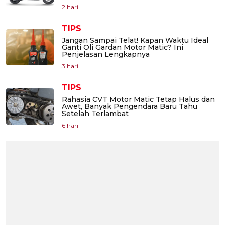
2 hari
TIPS
Jangan Sampai Telat! Kapan Waktu Ideal
Ganti Oli Gardan Motor Matic? Ini
Penjelasan Lengkapnya
3 hari
TIPS
Rahasia CVT Motor Matic Tetap Halus dan
Awet, Banyak Pengendara Baru Tahu
Setelah Terlambat
6 hari