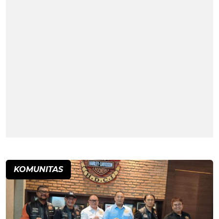
KOMUNITAS