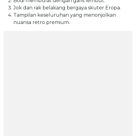
Bodi membulat dengan garis lembut.
Jok dan rak belakang bergaya skuter Eropa.
Tampilan keseluruhan yang menonjolkan
nuansa retro premium.