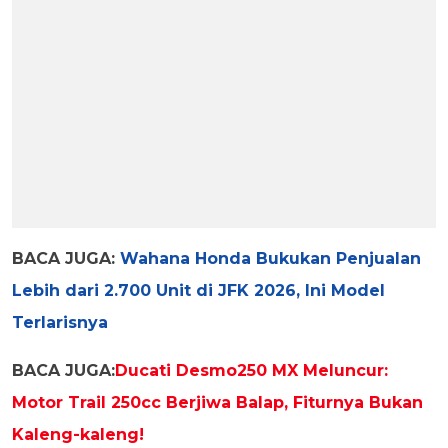
BACA JUGA:
Wahana Honda Bukukan Penjualan
Lebih dari 2.700 Unit di JFK 2026, Ini Model
Terlarisnya
BACA JUGA:
Ducati Desmo250 MX Meluncur:
Motor Trail 250cc Berjiwa Balap, Fiturnya Bukan
Kaleng-kaleng!