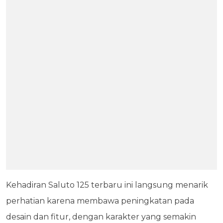
Kehadiran Saluto 125 terbaru ini langsung menarik
perhatian karena membawa peningkatan pada
desain dan fitur, dengan karakter yang semakin