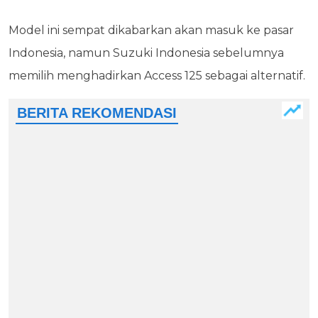
Model ini sempat dikabarkan akan masuk ke pasar
Indonesia, namun Suzuki Indonesia sebelumnya
memilih menghadirkan Access 125 sebagai alternatif.