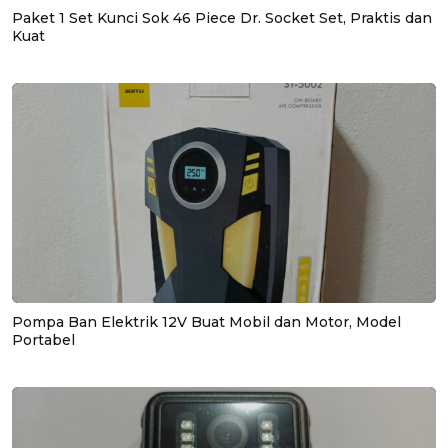
Paket 1 Set Kunci Sok 46 Piece Dr. Socket Set, Praktis dan
Kuat
Pompa Ban Elektrik 12V Buat Mobil dan Motor, Model
Portabel