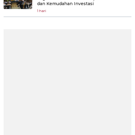
dan Kemudahan Investasi
1 hari