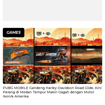
GAMES
PUBG MOBILE Gandeng Harley-Davidson Road Glide, Kini
Perang di Medan Tempur Makin Gagah dengan Motor
Ikonik Amerika