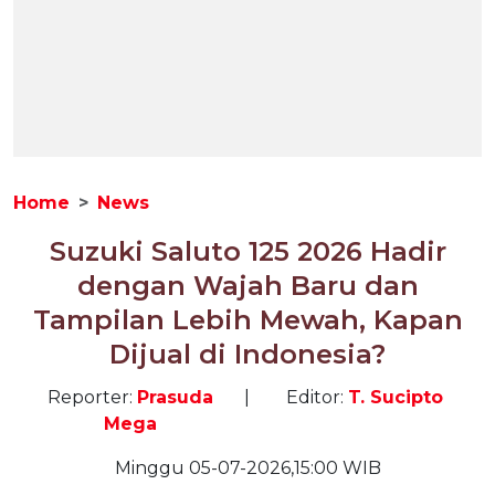
Home
News
Suzuki Saluto 125 2026 Hadir
dengan Wajah Baru dan
Tampilan Lebih Mewah, Kapan
Dijual di Indonesia?
Reporter:
Prasuda
|
Editor:
T. Sucipto
Mega
Minggu 05-07-2026,15:00 WIB