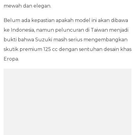
mewah dan elegan.
Belum ada kepastian apakah model ini akan dibawa
ke Indonesia, namun peluncuran di Taiwan menjadi
bukti bahwa Suzuki masih serius mengembangkan
skutik premium 125 cc dengan sentuhan desain khas
Eropa.