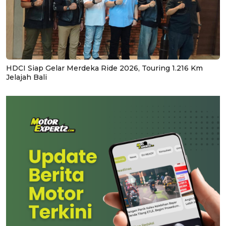
HDCI Siap Gelar Merdeka Ride 2026, Touring 1.216 Km
Jelajah Bali