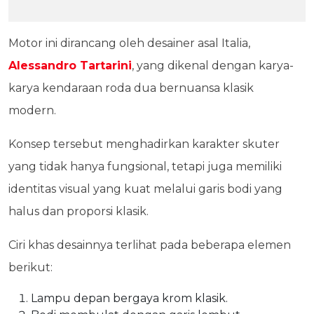
Motor ini dirancang oleh desainer asal Italia,
Alessandro Tartarini
, yang dikenal dengan karya-
karya kendaraan roda dua bernuansa klasik
modern.
Konsep tersebut menghadirkan karakter skuter
yang tidak hanya fungsional, tetapi juga memiliki
identitas visual yang kuat melalui garis bodi yang
halus dan proporsi klasik.
Ciri khas desainnya terlihat pada beberapa elemen
berikut:
Lampu depan bergaya krom klasik.