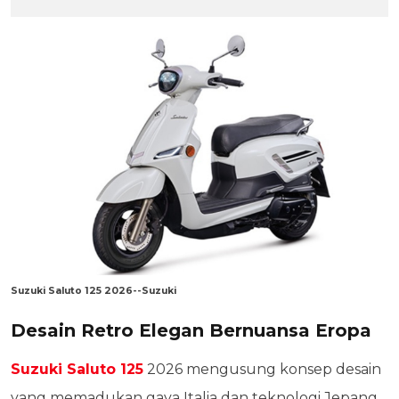
Suzuki Saluto 125 2026--Suzuki
Desain Retro Elegan Bernuansa Eropa
Suzuki Saluto 125
2026 mengusung konsep desain
yang memadukan gaya Italia dan teknologi Jepang.