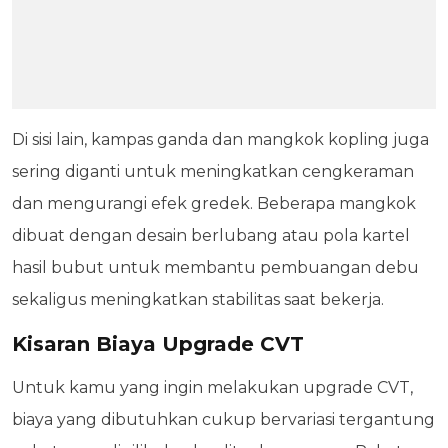
Di sisi lain, kampas ganda dan mangkok kopling juga
sering diganti untuk meningkatkan cengkeraman
dan mengurangi efek gredek. Beberapa mangkok
dibuat dengan desain berlubang atau pola kartel
hasil bubut untuk membantu pembuangan debu
sekaligus meningkatkan stabilitas saat bekerja.
Kisaran Biaya Upgrade CVT
Untuk kamu yang ingin melakukan upgrade CVT,
biaya yang dibutuhkan cukup bervariasi tergantung