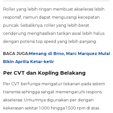
Roller yang lebih ringan membuat akselerasi lebih
responsif, namun dapat mengurangi kecepatan
puncak. Sebaliknya, roller yang lebih berat
cenderung menghasilkan tarikan awal lebih halus
dengan potensi top speed yang lebih panjang.
BACA JUGA:
Menang di Brno, Marc Marquez Mulai
Bikin Aprilia Ketar-ketir
Per CVT dan Kopling Belakang
Per CVT berfungsi mengatur tekanan pada sistem
transmisi sehingga sangat memengaruhi respons
akselerasi. Umumnya digunakan per dengan
kekerasan sekitar 1.000 hingga 1.500 rpm di atas