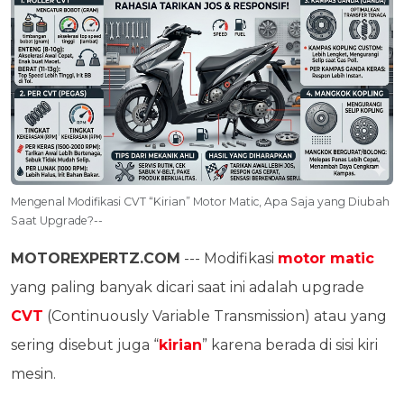
Mengenal Modifikasi CVT “Kirian” Motor Matic, Apa Saja yang Diubah
Saat Upgrade?--
MOTOREXPERTZ.COM
--- Modifikasi
motor matic
yang paling banyak dicari saat ini adalah upgrade
CVT
(Continuously Variable Transmission) atau yang
sering disebut juga “
kirian
” karena berada di sisi kiri
mesin.