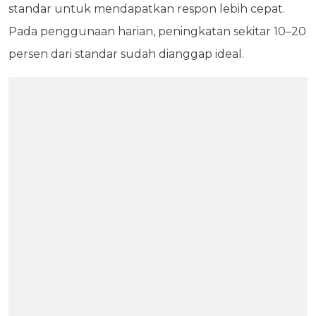
standar untuk mendapatkan respon lebih cepat.
Pada penggunaan harian, peningkatan sekitar 10–20
persen dari standar sudah dianggap ideal.