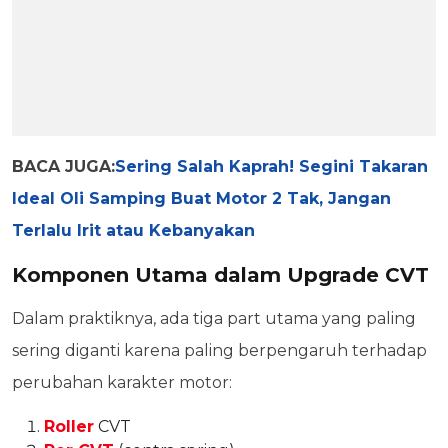
BACA JUGA:
Sering Salah Kaprah! Segini Takaran
Ideal Oli Samping Buat Motor 2 Tak, Jangan
Terlalu Irit atau Kebanyakan
Komponen Utama dalam Upgrade CVT
Dalam praktiknya, ada tiga part utama yang paling
sering diganti karena paling berpengaruh terhadap
perubahan karakter motor:
Roller
CVT