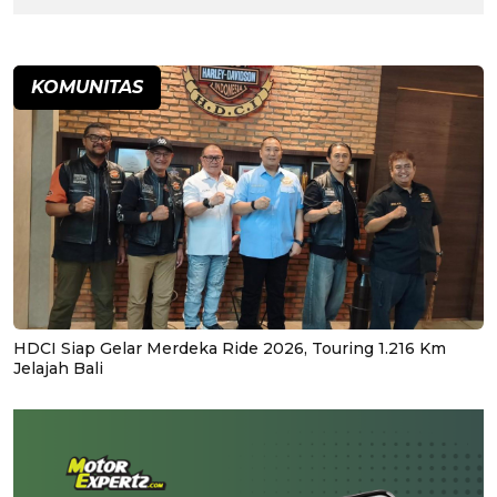
KOMUNITAS
HDCI Siap Gelar Merdeka Ride 2026, Touring 1.216 Km
Jelajah Bali