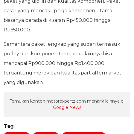
paket yang dipilih dan kualitas komponen. Paket
dasar yang mencakup tiga komponen utama
biasanya berada di kisaran Rp450.000 hingga
Rp650.000.
Sementara paket lengkap yang sudah termasuk
pulley dan komponen tambahan lainnya bisa
mencapai Rp900.000 hingga Rp1.400.000,
tergantung merek dan kualitas part aftermarket
yang digunakan.
Temukan konten motorexpertz.com menarik lainnya di
Google News
Tag