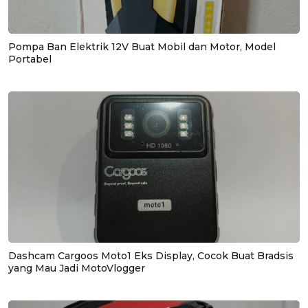
Pompa Ban Elektrik 12V Buat Mobil dan Motor, Model
Portabel
Dashcam Cargoos Moto1 Eks Display, Cocok Buat Bradsis
yang Mau Jadi MotoVlogger