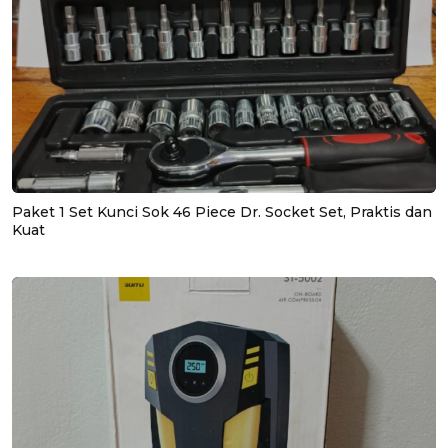
Paket 1 Set Kunci Sok 46 Piece Dr. Socket Set, Praktis dan
Kuat