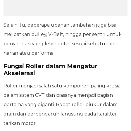
Selain itu, beberapa ubahan tambahan juga bisa
melibatkan pulley, V-Belt, hingga per sentri untuk
penyetelan yang lebih detail sesuai kebutuhan
harian atau performa.
Fungsi Roller dalam Mengatur
Akselerasi
Roller menjadi salah satu komponen paling krusial
dalam sistem CVT dan biasanya menjadi bagian
pertama yang diganti. Bobot roller diukur dalam
gram dan berpengaruh langsung pada karakter
tarikan motor.