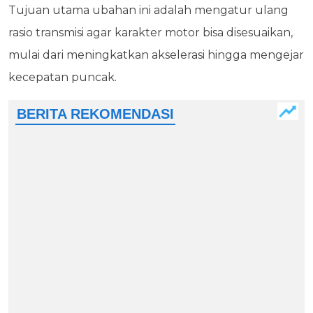
Tujuan utama ubahan ini adalah mengatur ulang
rasio transmisi agar karakter motor bisa disesuaikan,
mulai dari meningkatkan akselerasi hingga mengejar
kecepatan puncak.