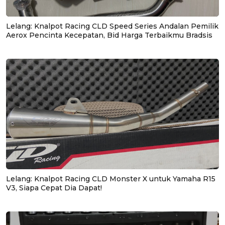
Lelang: Knalpot Racing CLD Speed Series Andalan Pemilik
Aerox Pencinta Kecepatan, Bid Harga Terbaikmu Bradsis
Lelang: Knalpot Racing CLD Monster X untuk Yamaha R15
V3, Siapa Cepat Dia Dapat!