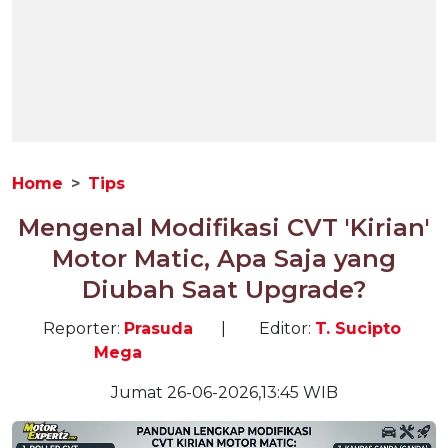
Home
Tips
Mengenal Modifikasi CVT 'Kirian'
Motor Matic, Apa Saja yang
Diubah Saat Upgrade?
Reporter:
Prasuda
|
Editor:
T. Sucipto
Mega
Jumat 26-06-2026,13:45 WIB