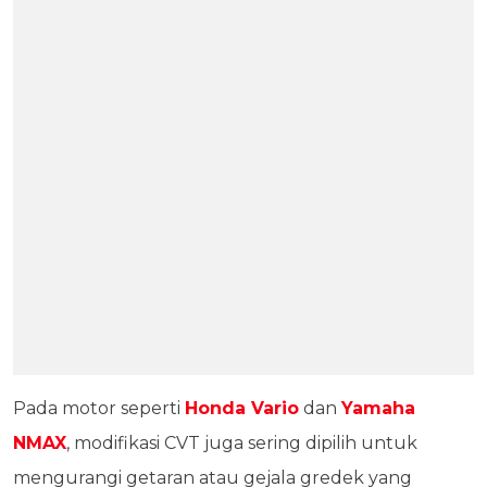
Pada motor seperti
Honda Vario
dan
Yamaha
NMAX
, modifikasi CVT juga sering dipilih untuk
mengurangi getaran atau gejala gredek yang