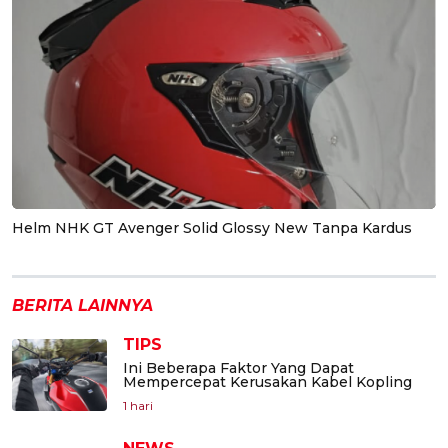
Helm NHK GT Avenger Solid Glossy New Tanpa Kardus
BERITA LAINNYA
TIPS
Ini Beberapa Faktor Yang Dapat
Mempercepat Kerusakan Kabel Kopling
1 hari