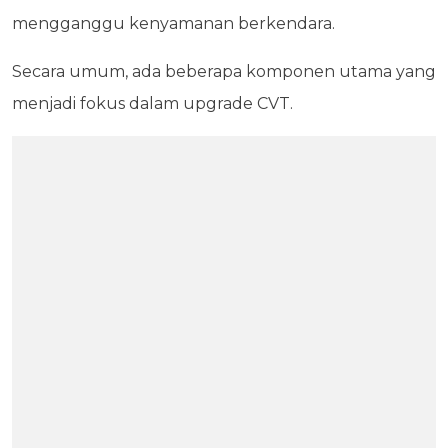
mengganggu kenyamanan berkendara.
Secara umum, ada beberapa komponen utama yang
menjadi fokus dalam upgrade CVT.