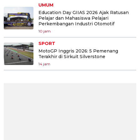
UMUM
Education Day GIIAS 2026 Ajak Ratusan
Pelajar dan Mahasiswa Pelajari
Perkembangan Industri Otomotif
10 jam
SPORT
MotoGP Inggris 2026: 5 Pemenang
Terakhir di Sirkuit Silverstone
14 jam