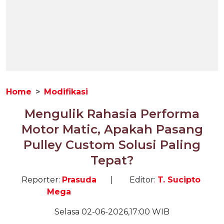
Home
Modifikasi
Mengulik Rahasia Performa
Motor Matic, Apakah Pasang
Pulley Custom Solusi Paling
Tepat?
Reporter:
Prasuda
|
Editor:
T. Sucipto
Mega
Selasa 02-06-2026,17:00 WIB