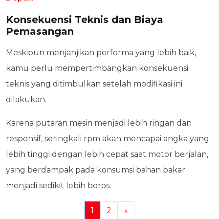
Konsekuensi Teknis dan Biaya
Pemasangan
Meskipun menjanjikan performa yang lebih baik,
kamu perlu mempertimbangkan konsekuensi
teknis yang ditimbulkan setelah modifikasi ini
dilakukan.
Karena putaran mesin menjadi lebih ringan dan
responsif, seringkali rpm akan mencapai angka yang
lebih tinggi dengan lebih cepat saat motor berjalan,
yang berdampak pada konsumsi bahan bakar
menjadi sedikit lebih boros.
1
2
»