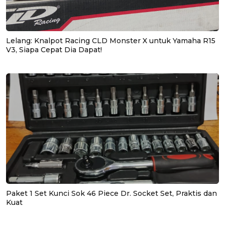
Lelang: Knalpot Racing CLD Monster X untuk Yamaha R15
V3, Siapa Cepat Dia Dapat!
Paket 1 Set Kunci Sok 46 Piece Dr. Socket Set, Praktis dan
Kuat