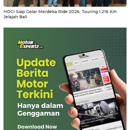
HDCI Siap Gelar Merdeka Ride 2026, Touring 1.216 Km
Jelajah Bali