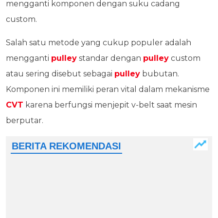
mengganti komponen dengan suku cadang
custom.
Salah satu metode yang cukup populer adalah
mengganti
pulley
standar dengan
pulley
custom
atau sering disebut sebagai
pulley
bubutan.
Komponen ini memiliki peran vital dalam mekanisme
CVT
karena berfungsi menjepit v-belt saat mesin
berputar.