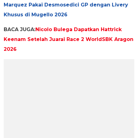
Marquez Pakai Desmosedici GP dengan Livery
Khusus di Mugello 2026
BACA JUGA:
Nicolo Bulega Dapatkan Hattrick
Keenam Setelah Juarai Race 2 WorldSBK Aragon
2026