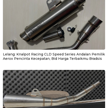
Lelang: Knalpot Racing CLD Speed Series Andalan Pemilik
Aerox Pencinta Kecepatan, Bid Harga Terbaikmu Bradsis