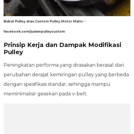
Bubut Pulley atau Custom Pulley Motor Matic--
facebook.com/jualanpulleycustom
Prinsip Kerja dan Dampak Modifikasi
Pulley
Peningkatan performa yang dirasakan berasal dari
perubahan derajat kemiringan pulley yang berbeda
dengan spesifikasi standar, sehingga mampu
meminimalisir gesekan pada v-belt.