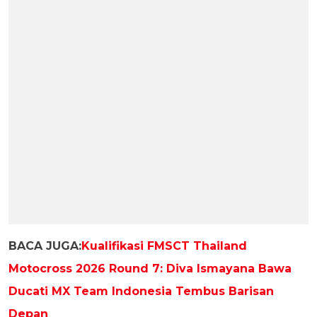
BACA JUGA:
Kualifikasi FMSCT Thailand
Motocross 2026 Round 7: Diva Ismayana Bawa
Ducati MX Team Indonesia Tembus Barisan
Depan