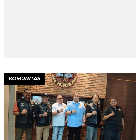
KOMUNITAS