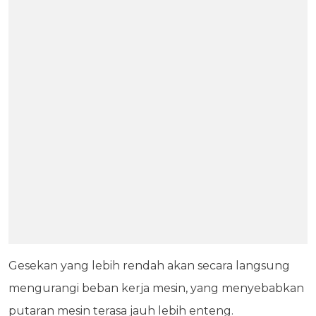
Gesekan yang lebih rendah akan secara langsung
mengurangi beban kerja mesin, yang menyebabkan
putaran mesin terasa jauh lebih enteng.