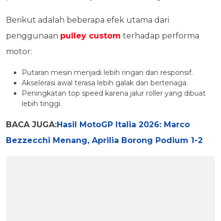
Berikut adalah beberapa efek utama dari
penggunaan
pulley custom
terhadap performa
motor:
Putaran mesin menjadi lebih ringan dan responsif.
Akselerasi awal terasa lebih galak dan bertenaga.
Peningkatan top speed karena jalur roller yang dibuat
lebih tinggi.
BACA JUGA:
Hasil MotoGP Italia 2026: Marco
Bezzecchi Menang, Aprilia Borong Podium 1-2