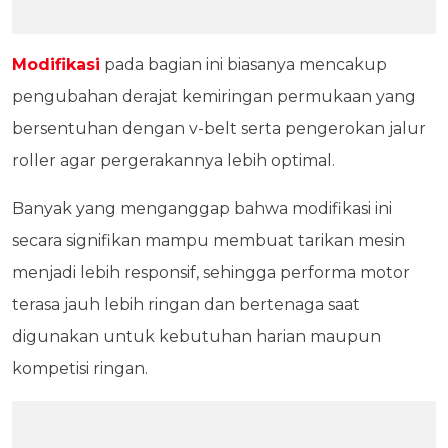
Modifikasi
pada bagian ini biasanya mencakup
pengubahan derajat kemiringan permukaan yang
bersentuhan dengan v-belt serta pengerokan jalur
roller agar pergerakannya lebih optimal.
Banyak yang menganggap bahwa modifikasi ini
secara signifikan mampu membuat tarikan mesin
menjadi lebih responsif, sehingga performa motor
terasa jauh lebih ringan dan bertenaga saat
digunakan untuk kebutuhan harian maupun
kompetisi ringan.