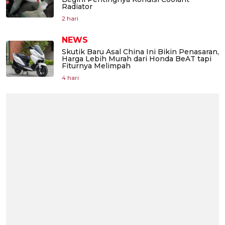
Radiator
2 hari
NEWS
Skutik Baru Asal China Ini Bikin Penasaran,
Harga Lebih Murah dari Honda BeAT tapi
Fiturnya Melimpah
4 hari