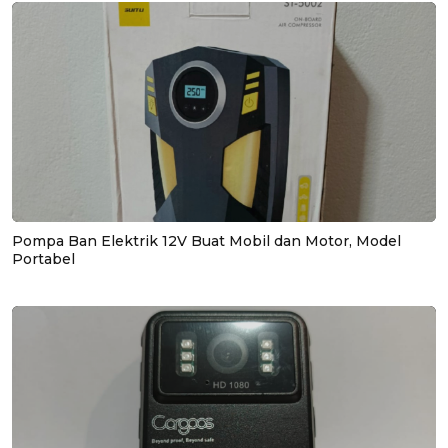
Pompa Ban Elektrik 12V Buat Mobil dan Motor, Model
Portabel