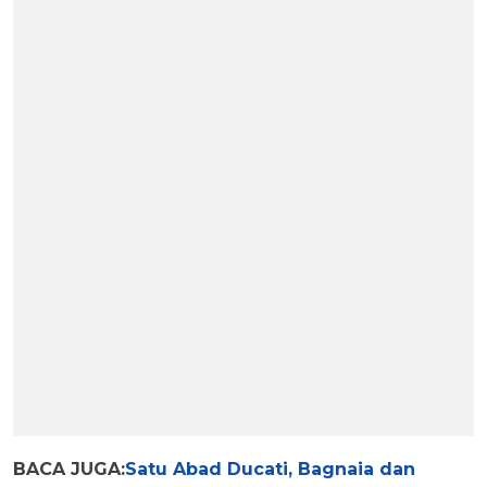
BACA JUGA:
Satu Abad Ducati, Bagnaia dan