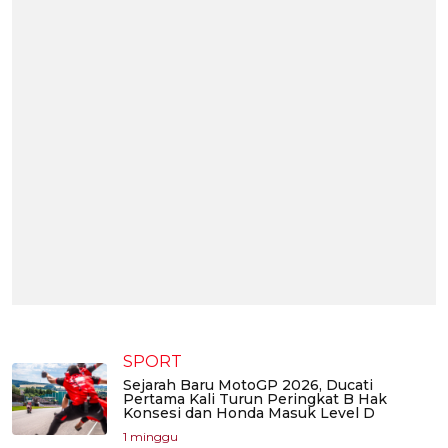
SPORT
Sejarah Baru MotoGP 2026, Ducati
Pertama Kali Turun Peringkat B Hak
Konsesi dan Honda Masuk Level D
1 minggu