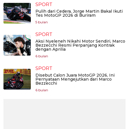
SPORT
Pulih dari Cedera, Jorge Martin Bakal Ikuti
Tes MotoGP 2026 di Buriram
5 bulan
SPORT
Aksi Nyeleneh Nikahi Motor Sendiri, Marco
Bezzecchi Resmi Perpanjang Kontrak
dengan Aprilia
6 bulan
SPORT
Disebut Calon Juara MotoGP 2026, Ini
Pernyataan Mengejutkan dari Marco
Bezzecchi
6 bulan