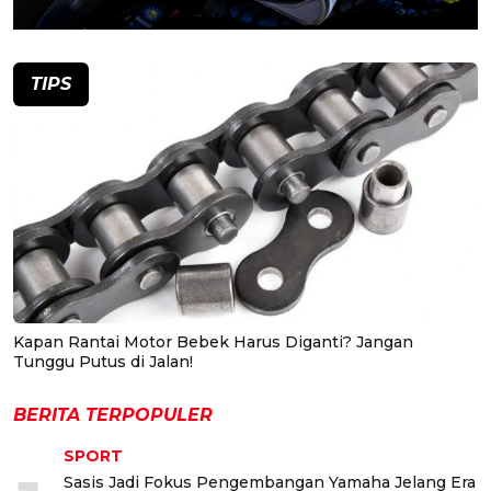
TIPS
Kapan Rantai Motor Bebek Harus Diganti? Jangan
Tunggu Putus di Jalan!
BERITA TERPOPULER
SPORT
Sasis Jadi Fokus Pengembangan Yamaha Jelang Era