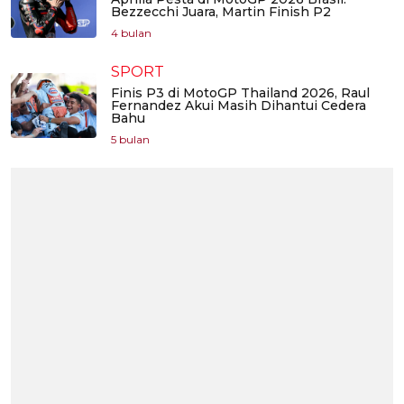
Bezzecchi Juara, Martin Finish P2
4 bulan
SPORT
Finis P3 di MotoGP Thailand 2026, Raul
Fernandez Akui Masih Dihantui Cedera
Bahu
5 bulan