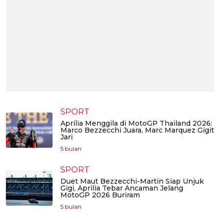
SPORT
Aprilia Menggila di MotoGP Thailand 2026:
Marco Bezzecchi Juara, Marc Marquez Gigit
Jari
5 bulan
SPORT
Duet Maut Bezzecchi-Martin Siap Unjuk
Gigi, Aprilia Tebar Ancaman Jelang
MotoGP 2026 Buriram
5 bulan