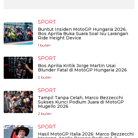
SPORT
Buntut Insiden MotoGP Hungaria 2026,
Bos Aprilia Buka Suara Soal Isu Larangan
Ride Height Device
1 bulan
SPORT
Bos Aprilia Kritik Jorge Martin Usai
Blunder Fatal di MotoGP Hungaria 2026
2 bulan
SPORT
Tampil Tanpa Celah, Marco Bezzecchi
Sukses Kunci Podium Juara di MotoGP
Mugello 2026
2 bulan
SPORT
Hasil MotoGP Italia 2026: Marco Bezzecchi