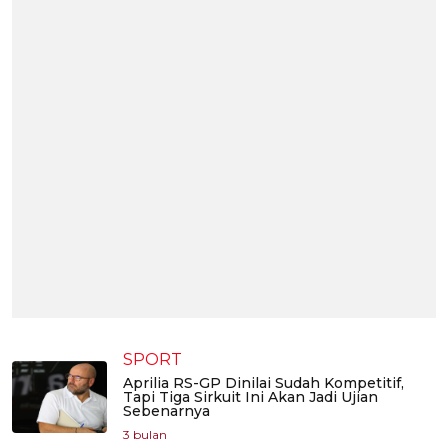
SPORT
Aprilia RS-GP Dinilai Sudah Kompetitif,
Tapi Tiga Sirkuit Ini Akan Jadi Ujian
Sebenarnya
3 bulan