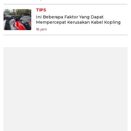
TIPS
Ini Beberapa Faktor Yang Dapat
Mempercepat Kerusakan Kabel Kopling
18 jam