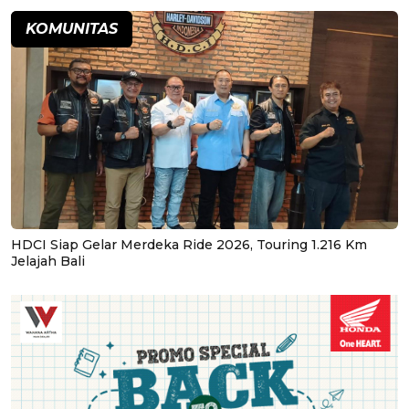
KOMUNITAS
HDCI Siap Gelar Merdeka Ride 2026, Touring 1.216 Km
Jelajah Bali