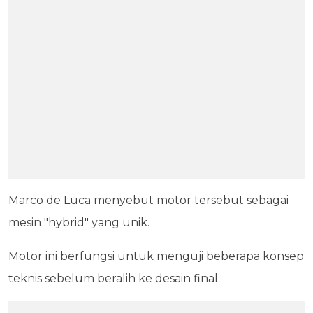
Marco de Luca menyebut motor tersebut sebagai
mesin "hybrid" yang unik.
Motor ini berfungsi untuk menguji beberapa konsep
teknis sebelum beralih ke desain final.