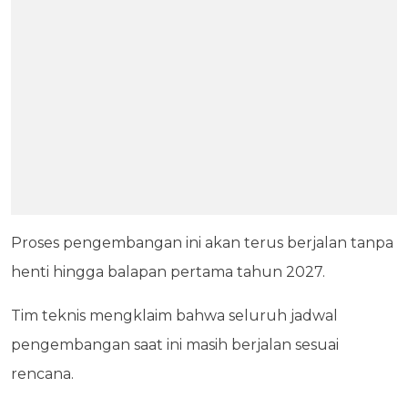
Proses pengembangan ini akan terus berjalan tanpa
henti hingga balapan pertama tahun 2027.
Tim teknis mengklaim bahwa seluruh jadwal
pengembangan saat ini masih berjalan sesuai
rencana.