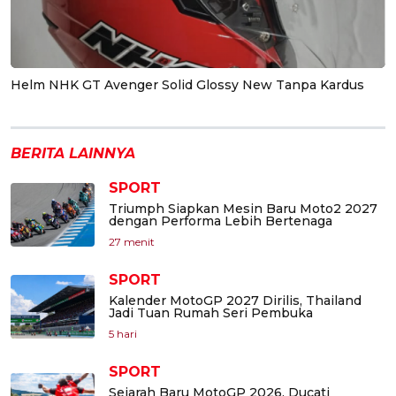
Helm NHK GT Avenger Solid Glossy New Tanpa Kardus
BERITA LAINNYA
SPORT
Triumph Siapkan Mesin Baru Moto2 2027
dengan Performa Lebih Bertenaga
27 menit
SPORT
Kalender MotoGP 2027 Dirilis, Thailand
Jadi Tuan Rumah Seri Pembuka
5 hari
SPORT
Sejarah Baru MotoGP 2026, Ducati