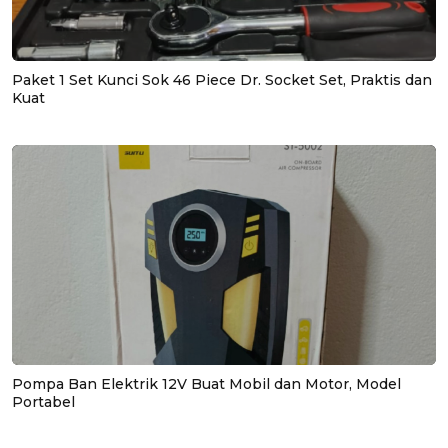
Paket 1 Set Kunci Sok 46 Piece Dr. Socket Set, Praktis dan
Kuat
Pompa Ban Elektrik 12V Buat Mobil dan Motor, Model
Portabel