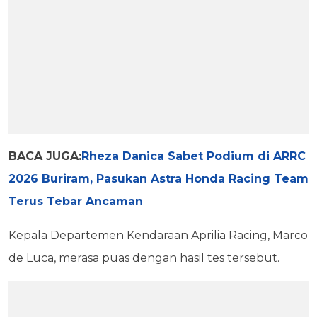
BACA JUGA:
Rheza Danica Sabet Podium di ARRC
2026 Buriram, Pasukan Astra Honda Racing Team
Terus Tebar Ancaman
Kepala Departemen Kendaraan Aprilia Racing, Marco
de Luca, merasa puas dengan hasil tes tersebut.