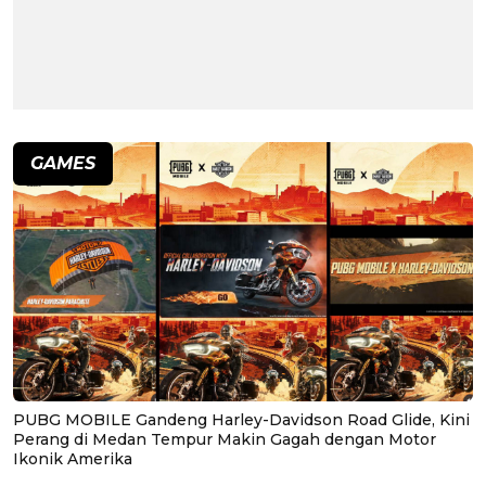
GAMES
PUBG MOBILE Gandeng Harley-Davidson Road Glide, Kini
Perang di Medan Tempur Makin Gagah dengan Motor
Ikonik Amerika