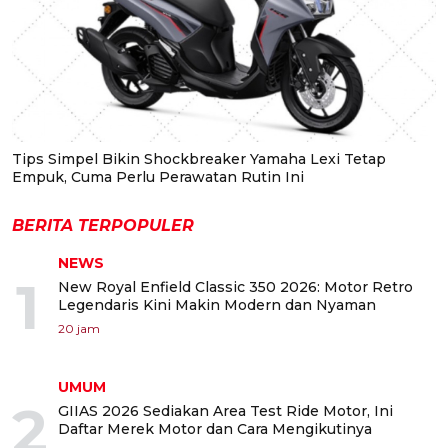
Tips Simpel Bikin Shockbreaker Yamaha Lexi Tetap
Empuk, Cuma Perlu Perawatan Rutin Ini
BERITA TERPOPULER
NEWS
1
New Royal Enfield Classic 350 2026: Motor Retro
Legendaris Kini Makin Modern dan Nyaman
20 jam
UMUM
2
GIIAS 2026 Sediakan Area Test Ride Motor, Ini
Daftar Merek Motor dan Cara Mengikutinya