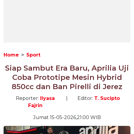
Home
Sport
Siap Sambut Era Baru, Aprilia Uji
Coba Prototipe Mesin Hybrid
850cc dan Ban Pirelli di Jerez
Reporter:
Ilyasa
|
Editor:
T. Sucipto
Fajrin
Jumat 15-05-2026,21:00 WIB