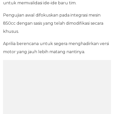
untuk memvalidasi ide-ide baru tim.
Pengujian awal difokuskan pada integrasi mesin
850cc dengan sasis yang telah dimodifikasi secara
khusus.
Aprilia berencana untuk segera menghadirkan versi
motor yang jauh lebih matang nantinya.