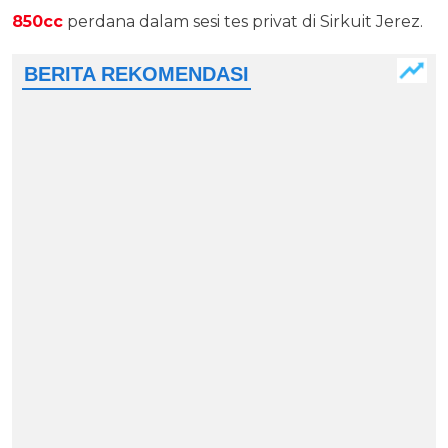
850cc
perdana dalam sesi tes privat di Sirkuit Jerez.