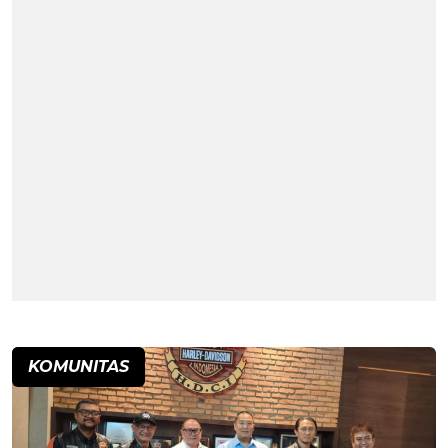
KOMUNITAS