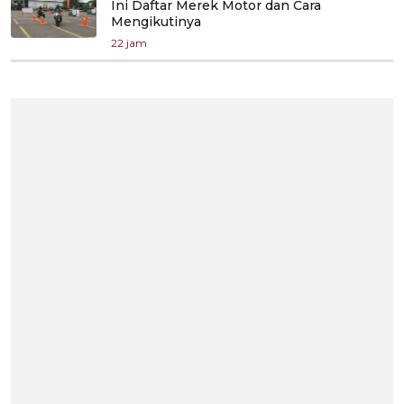
Ini Daftar Merek Motor dan Cara
Mengikutinya
22 jam