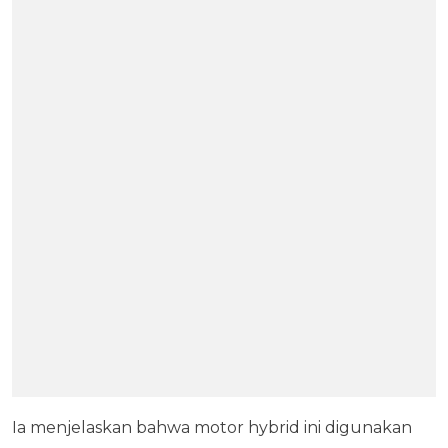
Ia menjelaskan bahwa motor hybrid ini digunakan