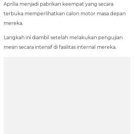
Aprilia menjadi pabrikan keempat yang secara
terbuka memperlihatkan calon motor masa depan
mereka.
Langkah ini diambil setelah melakukan pengujian
mesin secara intensif di fasilitas internal mereka.