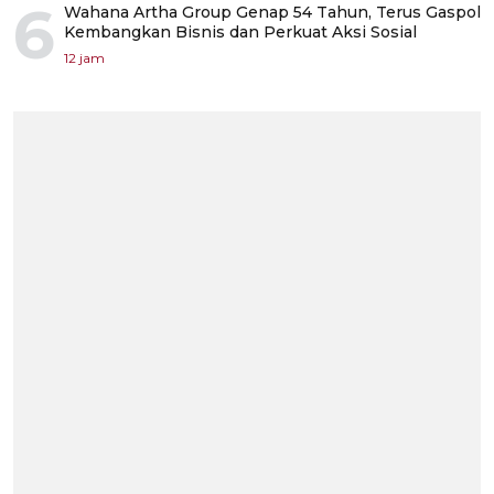
6
Wahana Artha Group Genap 54 Tahun, Terus Gaspol
Kembangkan Bisnis dan Perkuat Aksi Sosial
12 jam