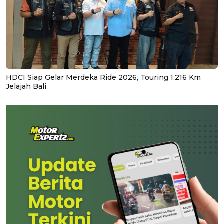
HDCI Siap Gelar Merdeka Ride 2026, Touring 1.216 Km
Jelajah Bali