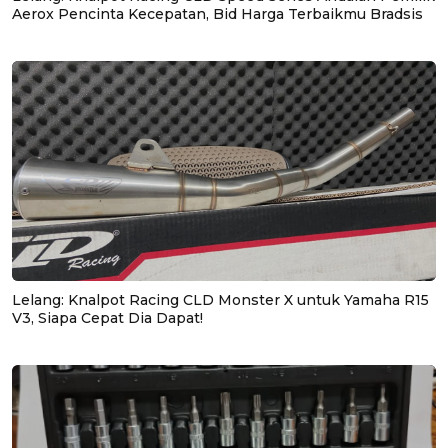
Aerox Pencinta Kecepatan, Bid Harga Terbaikmu Bradsis
Lelang: Knalpot Racing CLD Monster X untuk Yamaha R15
V3, Siapa Cepat Dia Dapat!