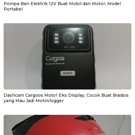
Pompa Ban Elektrik 12V Buat Mobil dan Motor, Model
Portabel
Dashcam Cargoos Moto1 Eks Display, Cocok Buat Bradsis
yang Mau Jadi MotoVlogger