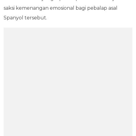
saksi kemenangan emosional bagi pebalap asal
Spanyol tersebut.