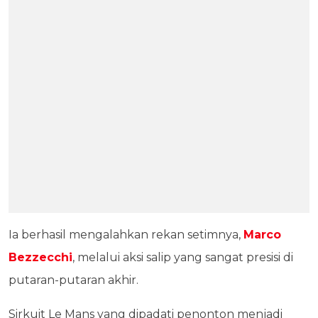
Ia berhasil mengalahkan rekan setimnya,
Marco
Bezzecchi
, melalui aksi salip yang sangat presisi di
putaran-putaran akhir.
Sirkuit Le Mans yang dipadati penonton menjadi