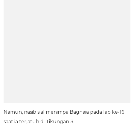
Namun, nasib sial menimpa Bagnaia pada lap ke-16
saat ia terjatuh di Tikungan 3.