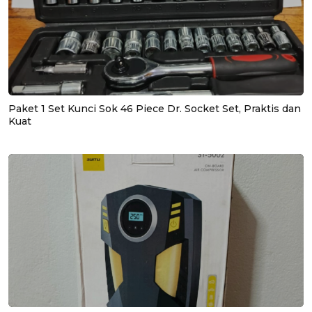
Paket 1 Set Kunci Sok 46 Piece Dr. Socket Set, Praktis dan
Kuat