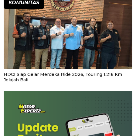
KOMUNITAS
HDCI Siap Gelar Merdeka Ride 2026, Touring 1.216 Km
Jelajah Bali