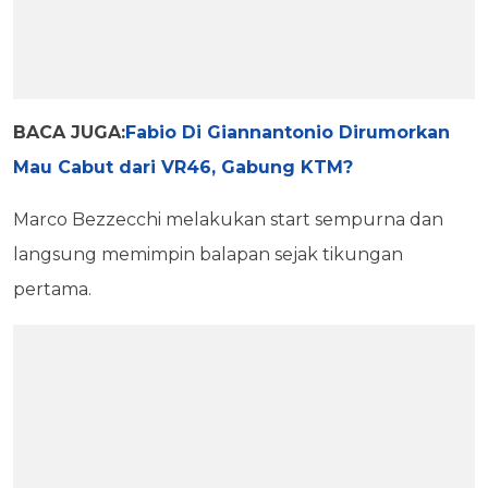
BACA JUGA:
Fabio Di Giannantonio Dirumorkan
Mau Cabut dari VR46, Gabung KTM?
Marco Bezzecchi melakukan start sempurna dan
langsung memimpin balapan sejak tikungan
pertama.