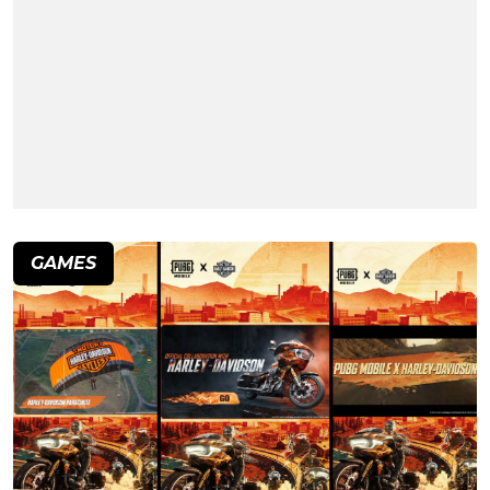
GAMES