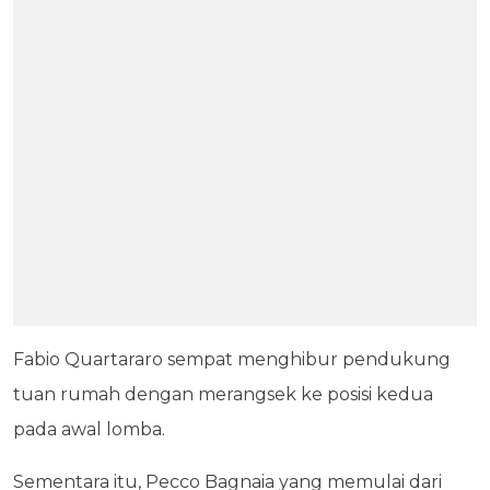
Fabio Quartararo sempat menghibur pendukung
tuan rumah dengan merangsek ke posisi kedua
pada awal lomba.
Sementara itu, Pecco Bagnaia yang memulai dari