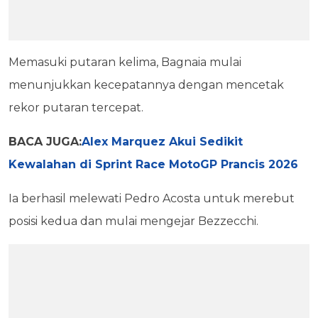
Memasuki putaran kelima, Bagnaia mulai
menunjukkan kecepatannya dengan mencetak
rekor putaran tercepat.
BACA JUGA:
Alex Marquez Akui Sedikit
Kewalahan di Sprint Race MotoGP Prancis 2026
Ia berhasil melewati Pedro Acosta untuk merebut
posisi kedua dan mulai mengejar Bezzecchi.