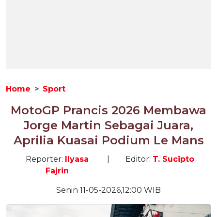
Home
Sport
MotoGP Prancis 2026 Membawa
Jorge Martin Sebagai Juara,
Aprilia Kuasai Podium Le Mans
Reporter:
Ilyasa
|
Editor:
T. Sucipto
Fajrin
Senin 11-05-2026,12:00 WIB