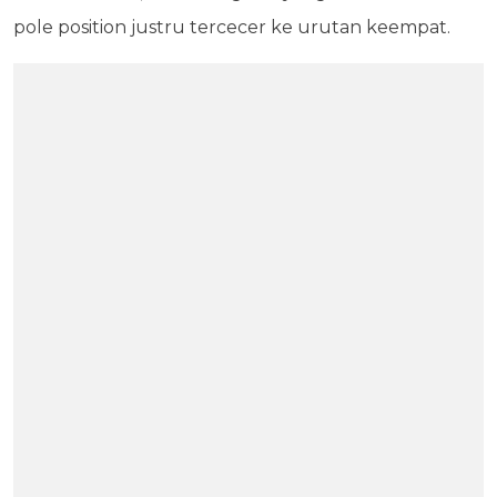
pole position justru tercecer ke urutan keempat.