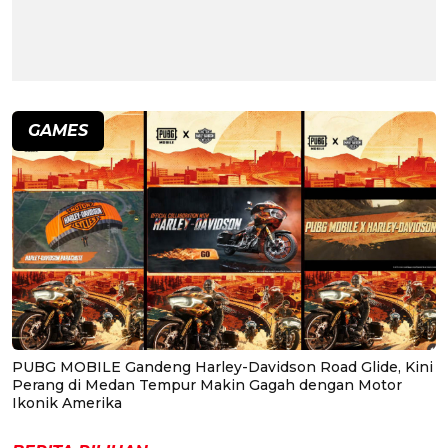
GAMES
PUBG MOBILE Gandeng Harley-Davidson Road Glide, Kini
Perang di Medan Tempur Makin Gagah dengan Motor
Ikonik Amerika