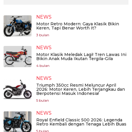
NEWS
Motor Retro Modern: Gaya Klasik Bikin
Keren, Tapi Benar Worth It?
3 bulan
NEWS
Motor Klasik Meledak Lagi! Tren Lawas Ini
Bikin Anak Muda Ikutan Tergila-Gila
4 bulan
NEWS
Triumph 350cc Resmi Meluncur April
2026: Motor Keren, Lebih Terjangkau dan
Berpotensi Masuk Indonesia!
5 bulan
NEWS
Royal Enfield Classic 500 2026: Legenda
Retro Kembali dengan Tenaga Lebih Buas
5 bulan