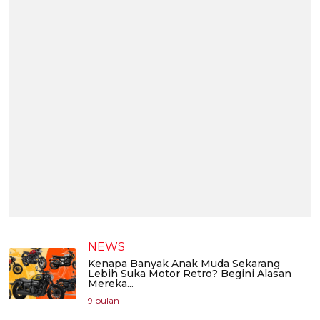
NEWS
Kenapa Banyak Anak Muda Sekarang
Lebih Suka Motor Retro? Begini Alasan
Mereka...
9 bulan