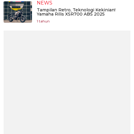
NEWS
Tampilan Retro, Teknologi Kekinian!
Yamaha Rilis XSR700 ABS 2025
1 tahun