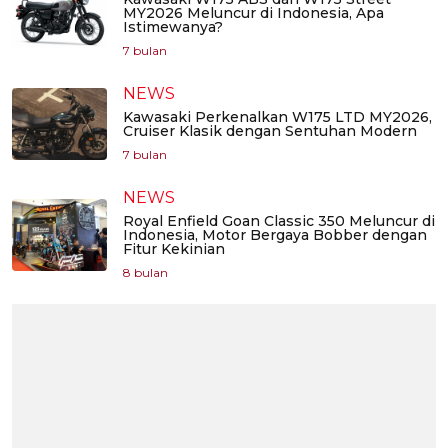
MY2026 Meluncur di Indonesia, Apa
Istimewanya?
7 bulan
NEWS
Kawasaki Perkenalkan W175 LTD MY2026,
Cruiser Klasik dengan Sentuhan Modern
7 bulan
NEWS
Royal Enfield Goan Classic 350 Meluncur di
Indonesia, Motor Bergaya Bobber dengan
Fitur Kekinian
8 bulan