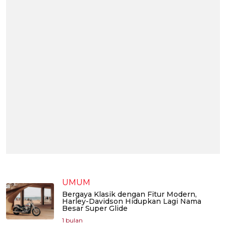
UMUM
Bergaya Klasik dengan Fitur Modern,
Harley-Davidson Hidupkan Lagi Nama
Besar Super Glide
1 bulan