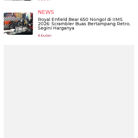
NEWS
Royal Enfield Bear 650 Nongol di IIMS
2026: Scrambler Buas Bertampang Retro,
Segini Harganya
6 bulan