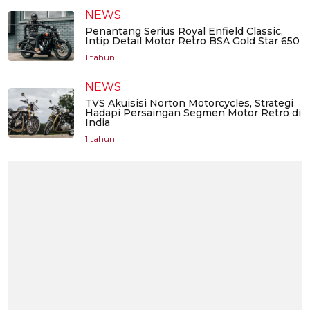
NEWS
Penantang Serius Royal Enfield Classic,
Intip Detail Motor Retro BSA Gold Star 650
1 tahun
NEWS
TVS Akuisisi Norton Motorcycles, Strategi
Hadapi Persaingan Segmen Motor Retro di
India
1 tahun