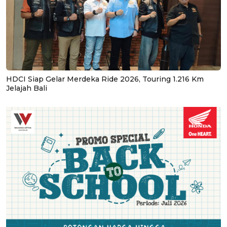
HDCI Siap Gelar Merdeka Ride 2026, Touring 1.216 Km
Jelajah Bali