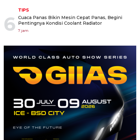
TIPS
6
Cuaca Panas Bikin Mesin Cepat Panas, Begini
Pentingnya Kondisi Coolant Radiator
7 jam