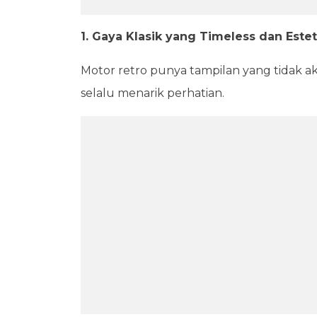
1. Gaya Klasik yang Timeless dan Estet
Motor retro punya tampilan yang tidak aka
selalu menarik perhatian.