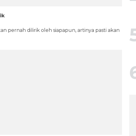
ik
n pernah dilirik oleh siapapun, artinya pasti akan