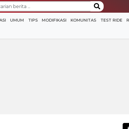
ASI
UMUM
TIPS
MODIFIKASI
KOMUNITAS
TEST RIDE