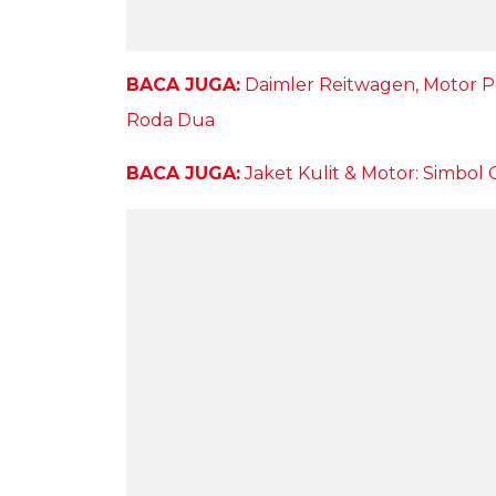
BACA JUGA:
Daimler Reitwagen, Motor Pe
Roda Dua
BACA JUGA:
Jaket Kulit & Motor: Simbol