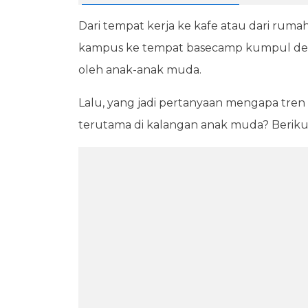
Dari tempat kerja ke kafe atau dari ruma
kampus ke tempat basecamp kumpul den
oleh anak-anak muda.
Lalu, yang jadi pertanyaan mengapa tren 
terutama di kalangan anak muda? Beriku