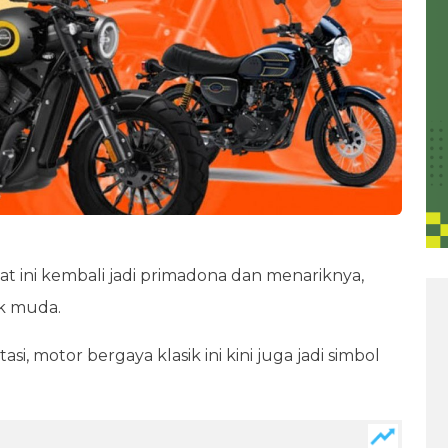
at ini kembali jadi primadona dan menariknya,
k muda.
si, motor bergaya klasik ini kini juga jadi simbol