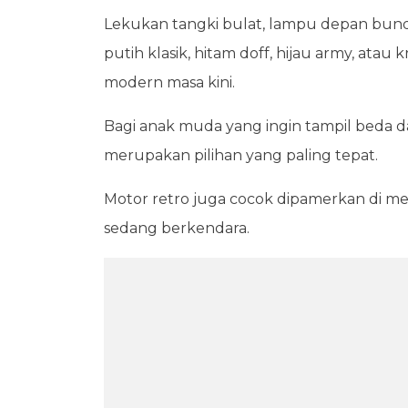
Lekukan tangki bulat, lampu depan bunda
putih klasik, hitam doff, hijau army, ata
modern masa kini.
Bagi anak muda yang ingin tampil beda 
merupakan pilihan yang paling tepat.
Motor retro juga cocok dipamerkan di media
sedang berkendara.