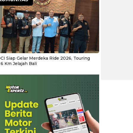
CI Siap Gelar Merdeka Ride 2026, Touring
16 Km Jelajah Bali