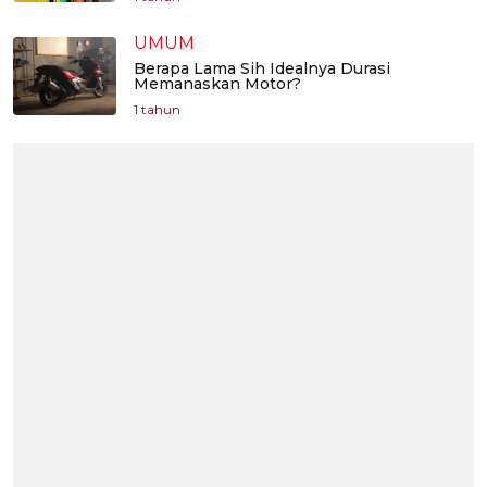
UMUM
Berapa Lama Sih Idealnya Durasi
Memanaskan Motor?
1 tahun