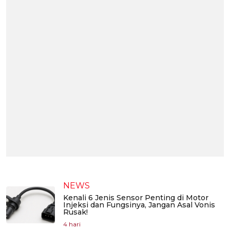
NEWS
Kenali 6 Jenis Sensor Penting di Motor
Injeksi dan Fungsinya, Jangan Asal Vonis
Rusak!
4 hari