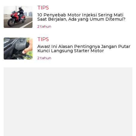
TIPS
10 Penyebab Motor Injeksi Sering Mati
Saat Berjalan, Ada yang Umum Ditemui?
2 tahun
TIPS
Awas! Ini Alasan Pentingnya Jangan Putar
Kunci Langsung Starter Motor
2 tahun