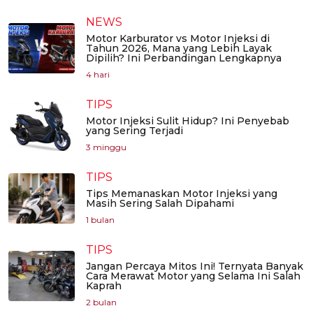
NEWS
Motor Karburator vs Motor Injeksi di
Tahun 2026, Mana yang Lebih Layak
Dipilih? Ini Perbandingan Lengkapnya
4 hari
TIPS
Motor Injeksi Sulit Hidup? Ini Penyebab
yang Sering Terjadi
3 minggu
TIPS
Tips Memanaskan Motor Injeksi yang
Masih Sering Salah Dipahami
1 bulan
TIPS
Jangan Percaya Mitos Ini! Ternyata Banyak
Cara Merawat Motor yang Selama Ini Salah
Kaprah
2 bulan