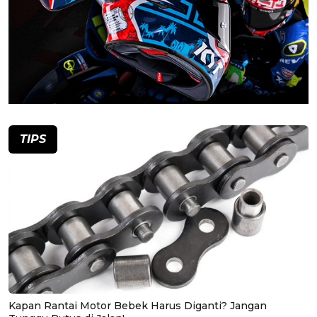
TIPS
Kapan Rantai Motor Bebek Harus Diganti? Jangan