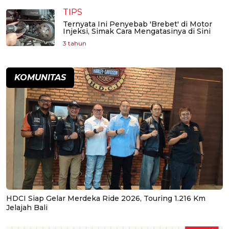
TIPS
Ternyata Ini Penyebab 'Brebet' di Motor
Injeksi, Simak Cara Mengatasinya di Sini
3 tahun
KOMUNITAS
HDCI Siap Gelar Merdeka Ride 2026, Touring 1.216 Km
Jelajah Bali