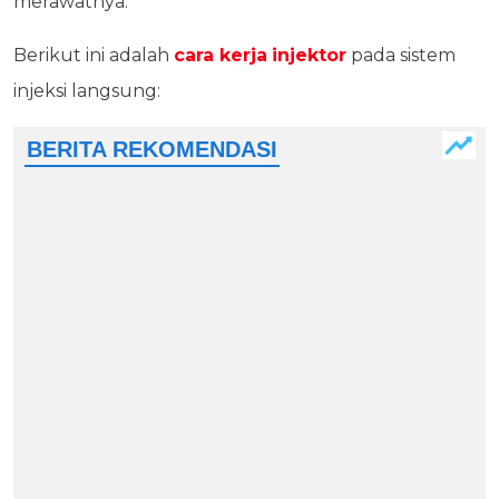
merawatnya.
Berikut ini adalah
cara kerja
injektor
pada sistem
injeksi langsung: