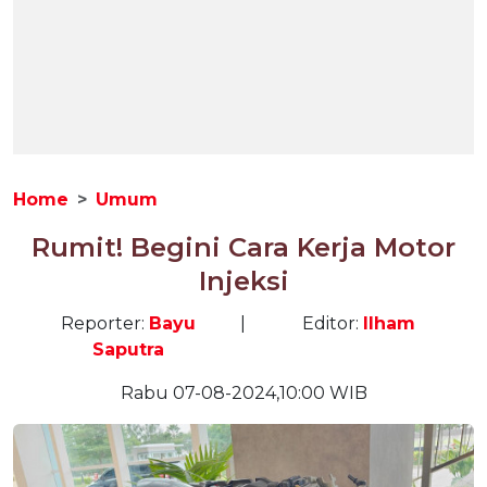
Home
Umum
Rumit! Begini Cara Kerja Motor
Injeksi
Reporter:
Bayu
|
Editor:
Ilham
Saputra
Rabu 07-08-2024,10:00 WIB