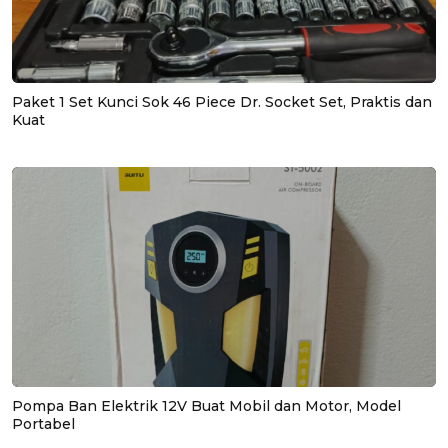
Paket 1 Set Kunci Sok 46 Piece Dr. Socket Set, Praktis dan
Kuat
Pompa Ban Elektrik 12V Buat Mobil dan Motor, Model
Portabel