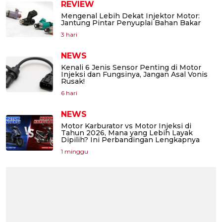
REVIEW
Mengenal Lebih Dekat Injektor Motor:
Jantung Pintar Penyuplai Bahan Bakar
3 hari
NEWS
Kenali 6 Jenis Sensor Penting di Motor
Injeksi dan Fungsinya, Jangan Asal Vonis
Rusak!
6 hari
NEWS
Motor Karburator vs Motor Injeksi di
Tahun 2026, Mana yang Lebih Layak
Dipilih? Ini Perbandingan Lengkapnya
1 minggu