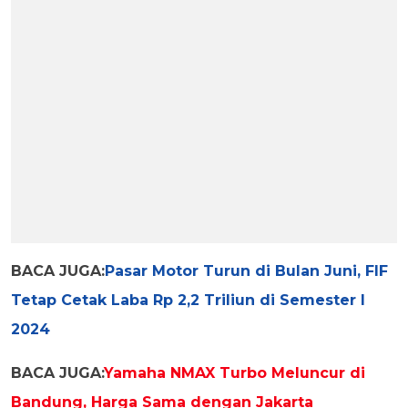
BACA JUGA:
Pasar Motor Turun di Bulan Juni, FIF
Tetap Cetak Laba Rp 2,2 Triliun di Semester I
2024
BACA JUGA:
Yamaha NMAX Turbo Meluncur di
Bandung, Harga Sama dengan Jakarta