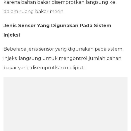
karena bahan bakar disemprotkan langsung ke
dalam ruang bakar mesin.
Jenis Sensor Yang Digunakan Pada Sistem
Injeksi
Beberapa jenis sensor yang digunakan pada sistem
injeksi langsung untuk mengontrol jumlah bahan
bakar yang disemprotkan meliputi: