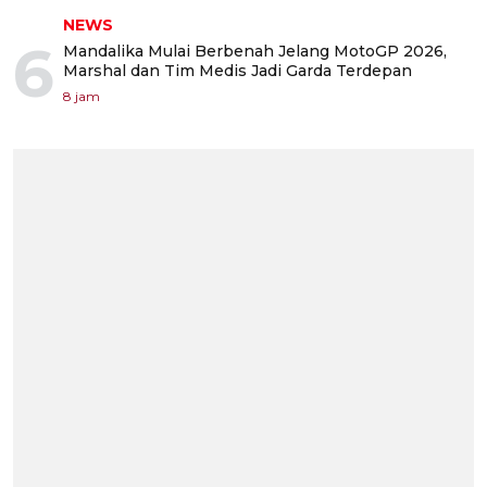
NEWS
6
Mandalika Mulai Berbenah Jelang MotoGP 2026,
Marshal dan Tim Medis Jadi Garda Terdepan
8 jam