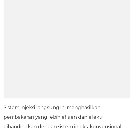
Sistem injeksi langsung ini menghasilkan
pembakaran yang lebih efisien dan efektif
dibandingkan dengan sistem injeksi konvensional,