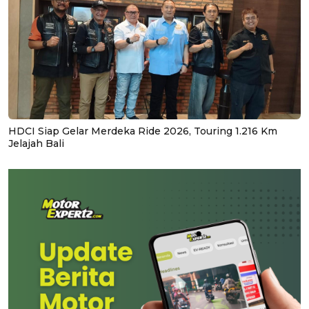
HDCI Siap Gelar Merdeka Ride 2026, Touring 1.216 Km
Jelajah Bali