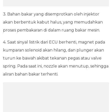
3. Bahan bakar yang disemprotkan oleh injektor
akan berbentuk kabut halus, yang memudahkan
proses pembakaran di dalam ruang bakar mesin.
4. Saat sinyal listrik dari ECU berhenti, magnet pada
kumparan solenoid akan hilang, dan plunger akan
turun ke bawah akibat tekanan pegas atau valve
spring. Pada saat ini, nozzle akan menutup, sehingga
aliran bahan bakar terhenti.