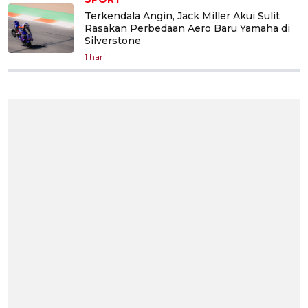
Terkendala Angin, Jack Miller Akui Sulit
Rasakan Perbedaan Aero Baru Yamaha di
Silverstone
1 hari