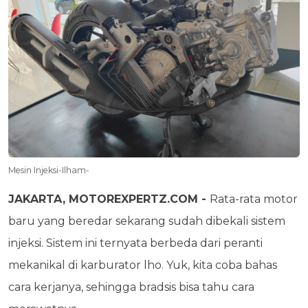
Mesin Injeksi-Ilham-
JAKARTA, MOTOREXPERTZ.COM -
Rata-rata motor
baru yang beredar sekarang sudah dibekali sistem
injeksi. Sistem ini ternyata berbeda dari peranti
mekanikal di karburator lho. Yuk, kita coba bahas
cara kerjanya, sehingga bradsis bisa tahu cara