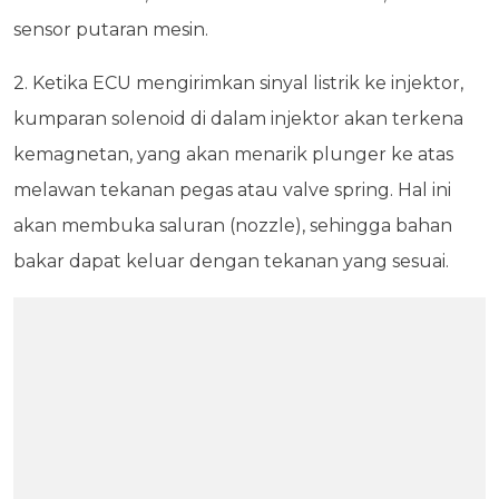
sensor putaran mesin.
2. Ketika ECU mengirimkan sinyal listrik ke injektor,
kumparan solenoid di dalam injektor akan terkena
kemagnetan, yang akan menarik plunger ke atas
melawan tekanan pegas atau valve spring. Hal ini
akan membuka saluran (nozzle), sehingga bahan
bakar dapat keluar dengan tekanan yang sesuai.