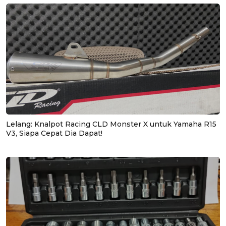
Lelang: Knalpot Racing CLD Monster X untuk Yamaha R15
V3, Siapa Cepat Dia Dapat!