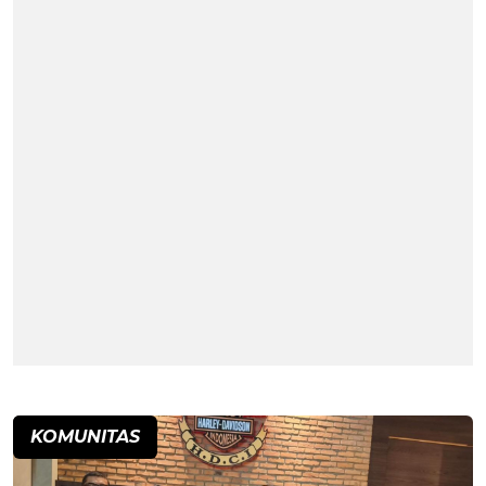
KOMUNITAS