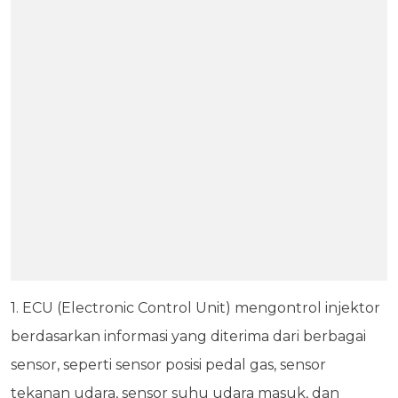
1. ECU (Electronic Control Unit) mengontrol injektor
berdasarkan informasi yang diterima dari berbagai
sensor, seperti sensor posisi pedal gas, sensor
tekanan udara, sensor suhu udara masuk, dan