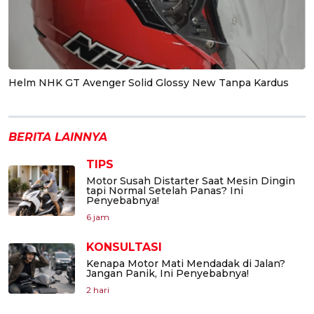
Helm NHK GT Avenger Solid Glossy New Tanpa Kardus
BERITA LAINNYA
TIPS
Motor Susah Distarter Saat Mesin Dingin
tapi Normal Setelah Panas? Ini
Penyebabnya!
6 jam
KONSULTASI
Kenapa Motor Mati Mendadak di Jalan?
Jangan Panik, Ini Penyebabnya!
2 hari