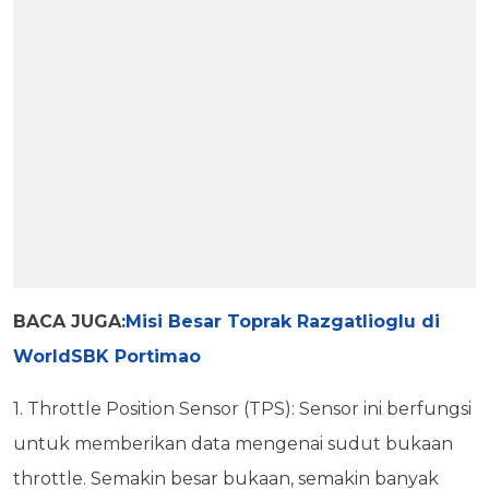
BACA JUGA:
Misi Besar Toprak Razgatlioglu di
WorldSBK Portimao
1. Throttle Position Sensor (TPS): Sensor ini berfungsi
untuk memberikan data mengenai sudut bukaan
throttle. Semakin besar bukaan, semakin banyak