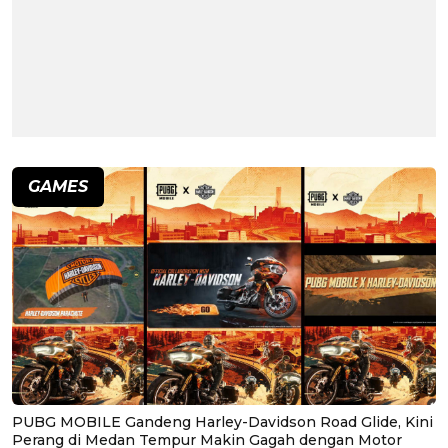
GAMES
PUBG MOBILE Gandeng Harley-Davidson Road Glide, Kini
Perang di Medan Tempur Makin Gagah dengan Motor