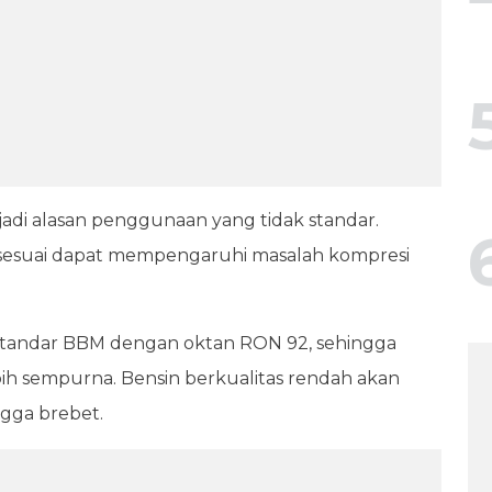
adi alasan penggunaan yang tidak standar.
sesuai dapat mempengaruhi masalah kompresi
andar BBM dengan oktan RON 92, sehingga
ih sempurna. Bensin berkualitas rendah akan
gga brebet.