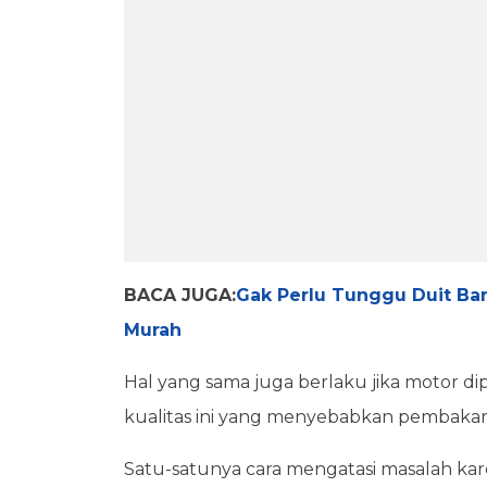
BACA JUGA:
Gak Perlu Tunggu Duit Ban
Murah
Hal yang sama juga berlaku jika motor d
kualitas ini yang menyebabkan pembakar
Satu-satunya cara mengatasi masalah kar