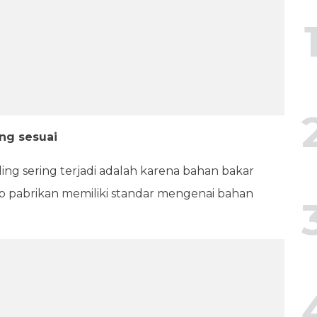
ng sesuai
ing sering terjadi adalah karena bahan bakar
iap pabrikan memiliki standar mengenai bahan