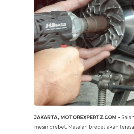
JAKARTA, MOTOREXPERTZ.COM -
Salah
mesin brebet. Masalah brebet akan terasa