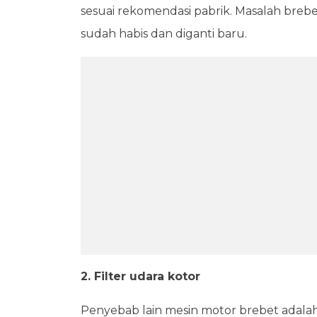
sesuai rekomendasi pabrik. Masalah brebe
sudah habis dan diganti baru.
2. Filter udara kotor
Penyebab lain mesin motor brebet adalah