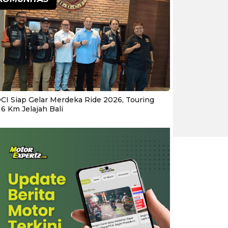
CI Siap Gelar Merdeka Ride 2026, Touring
16 Km Jelajah Bali