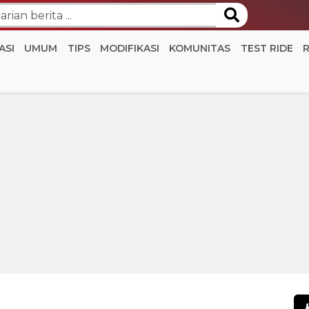
ASI
UMUM
TIPS
MODIFIKASI
KOMUNITAS
TEST RIDE