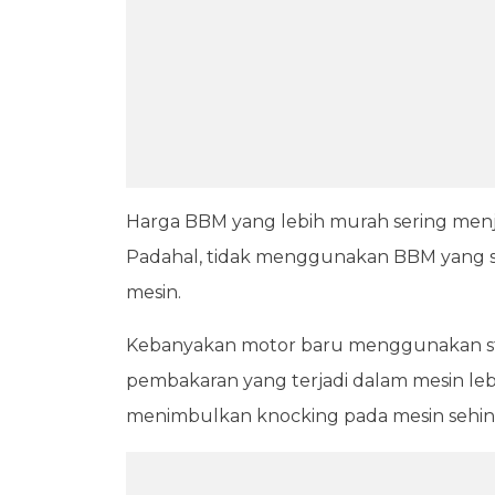
Harga BBM yang lebih murah sering menj
Padahal, tidak menggunakan BBM yang 
mesin.
Kebanyakan motor baru menggunakan st
pembakaran yang terjadi dalam mesin leb
menimbulkan knocking pada mesin sehin