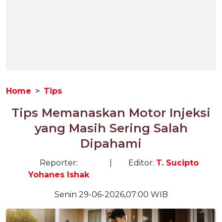
Home
Tips
Tips Memanaskan Motor Injeksi
yang Masih Sering Salah
Dipahami
Reporter:
|
Editor:
T. Sucipto
Yohanes Ishak
Senin 29-06-2026,07:00 WIB