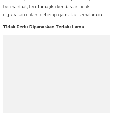
bermanfaat, terutama jika kendaraan tidak
digunakan dalam beberapa jam atau semalaman.
Tidak Perlu Dipanaskan Terlalu Lama