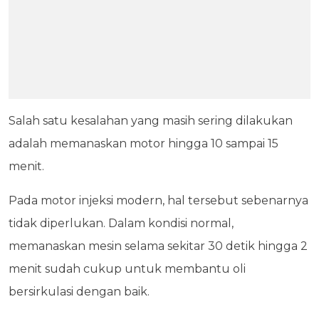
Salah satu kesalahan yang masih sering dilakukan
adalah memanaskan motor hingga 10 sampai 15
menit.
Pada motor injeksi modern, hal tersebut sebenarnya
tidak diperlukan. Dalam kondisi normal,
memanaskan mesin selama sekitar 30 detik hingga 2
menit sudah cukup untuk membantu oli
bersirkulasi dengan baik.