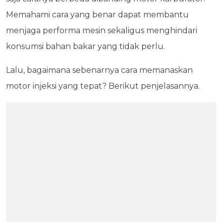
Memahami cara yang benar dapat membantu
menjaga performa mesin sekaligus menghindari
konsumsi bahan bakar yang tidak perlu.
Lalu, bagaimana sebenarnya cara memanaskan
motor injeksi yang tepat? Berikut penjelasannya.