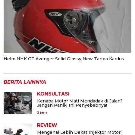
Helm NHK GT Avenger Solid Glossy New Tanpa Kardus
BERITA LAINNYA
KONSULTASI
Kenapa Motor Mati Mendadak di Jalan?
Jangan Panik, Ini Penyebabnya!
2 jam
REVIEW
Mengenal Lebih Dekat Injektor Motor: