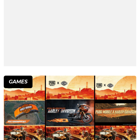
GAMES