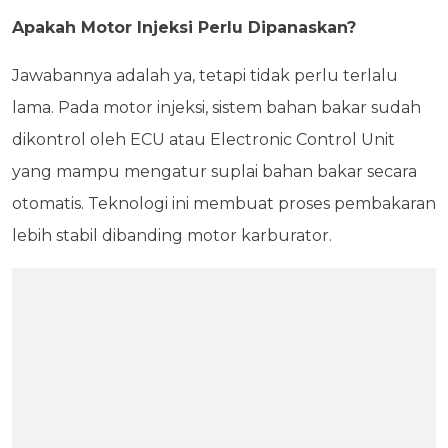
Apakah Motor Injeksi Perlu Dipanaskan?
Jawabannya adalah ya, tetapi tidak perlu terlalu
lama. Pada motor injeksi, sistem bahan bakar sudah
dikontrol oleh ECU atau Electronic Control Unit
yang mampu mengatur suplai bahan bakar secara
otomatis. Teknologi ini membuat proses pembakaran
lebih stabil dibanding motor karburator.