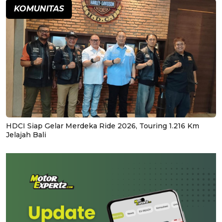
KOMUNITAS
HDCI Siap Gelar Merdeka Ride 2026, Touring 1.216 Km
Jelajah Bali