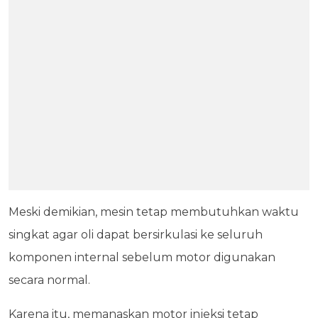
Meski demikian, mesin tetap membutuhkan waktu
singkat agar oli dapat bersirkulasi ke seluruh
komponen internal sebelum motor digunakan
secara normal.
Karena itu, memanaskan motor injeksi tetap