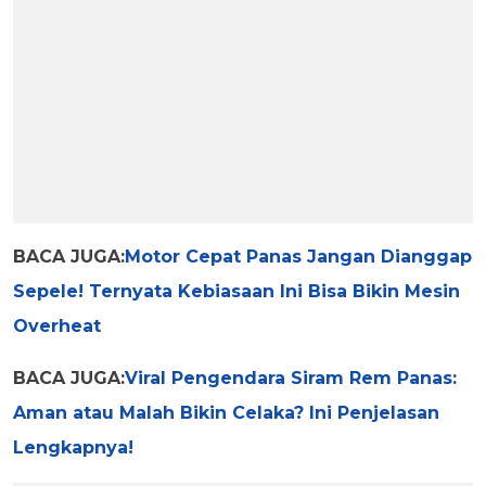
BACA JUGA:
Motor Cepat Panas Jangan Dianggap
Sepele! Ternyata Kebiasaan Ini Bisa Bikin Mesin
Overheat
BACA JUGA:
Viral Pengendara Siram Rem Panas:
Aman atau Malah Bikin Celaka? Ini Penjelasan
Lengkapnya!