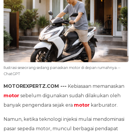
Ilustrasi seseorang sedang panaskan motor di depan rumahnya.--
ChatGPT
MOTOREXPERTZ.COM ---
Kebiasaan memanaskan
motor
sebelum digunakan sudah dilakukan oleh
banyak pengendara sejak era
motor
karburator.
Namun, ketika teknologi injeksi mulai mendominasi
pasar sepeda motor, muncul berbagai pendapat