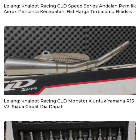
Lelang: Knalpot Racing CLD Speed Series Andalan Pemilik
Aerox Pencinta Kecepatan, Bid Harga Terbaikmu Bradsis
Lelang: Knalpot Racing CLD Monster X untuk Yamaha R15
V3, Siapa Cepat Dia Dapat!