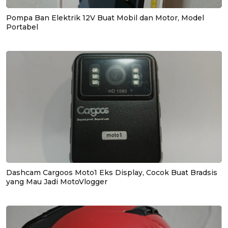
Pompa Ban Elektrik 12V Buat Mobil dan Motor, Model
Portabel
Dashcam Cargoos Moto1 Eks Display, Cocok Buat Bradsis
yang Mau Jadi MotoVlogger