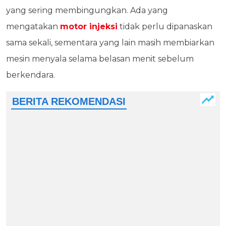
yang sering membingungkan. Ada yang
mengatakan
motor injeksi
tidak perlu dipanaskan
sama sekali, sementara yang lain masih membiarkan
mesin menyala selama belasan menit sebelum
berkendara.