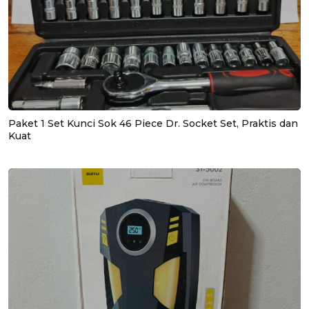
Paket 1 Set Kunci Sok 46 Piece Dr. Socket Set, Praktis dan
Kuat