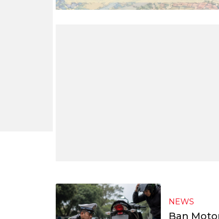
NEWS
Ban Motor