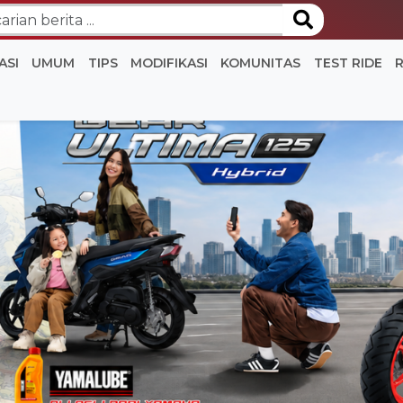
ASI
UMUM
TIPS
MODIFIKASI
KOMUNITAS
TEST RIDE