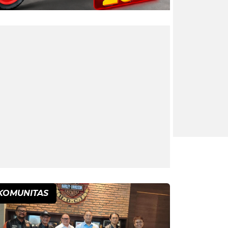
KOMUNITAS