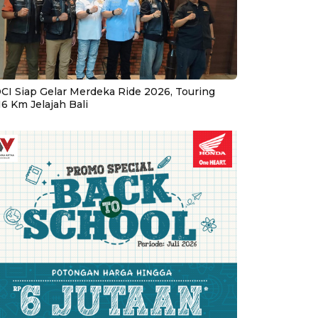
CI Siap Gelar Merdeka Ride 2026, Touring
16 Km Jelajah Bali