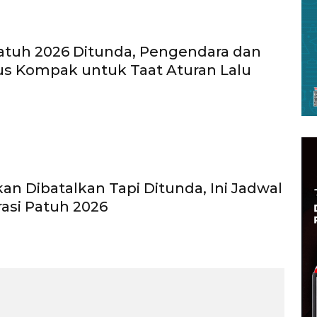
atuh 2026 Ditunda, Pengendara dan
rus Kompak untuk Taat Aturan Lalu
kan Dibatalkan Tapi Ditunda, Ini Jadwal
asi Patuh 2026