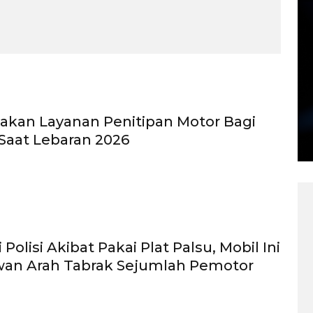
diakan Layanan Penitipan Motor Bagi
Saat Lebaran 2026
 Polisi Akibat Pakai Plat Palsu, Mobil Ini
wan Arah Tabrak Sejumlah Pemotor