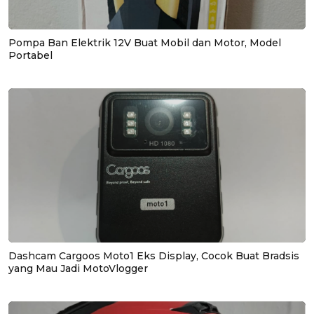
Pompa Ban Elektrik 12V Buat Mobil dan Motor, Model
Portabel
Dashcam Cargoos Moto1 Eks Display, Cocok Buat Bradsis
yang Mau Jadi MotoVlogger