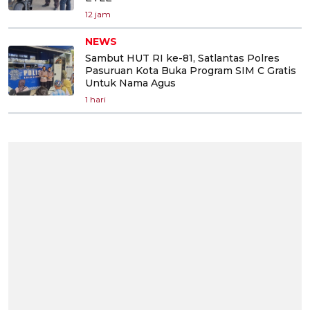
12 jam
NEWS
Sambut HUT RI ke-81, Satlantas Polres
Pasuruan Kota Buka Program SIM C Gratis
Untuk Nama Agus
1 hari