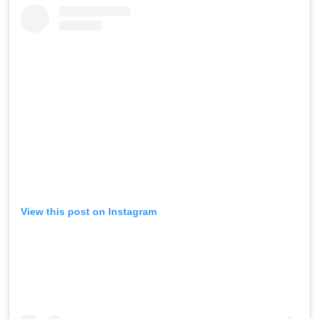
View this post on Instagram