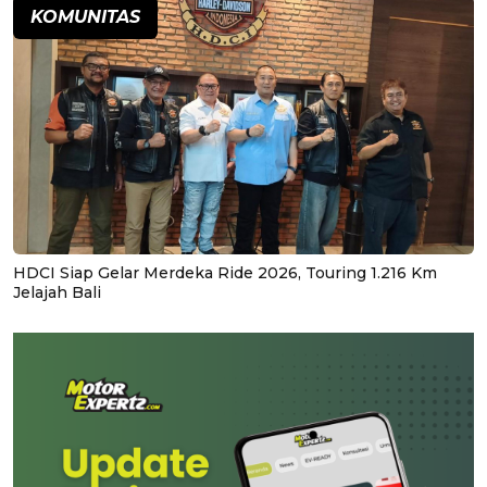
KOMUNITAS
HDCI Siap Gelar Merdeka Ride 2026, Touring 1.216 Km
Jelajah Bali