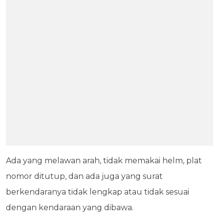
Ada yang melawan arah, tidak memakai helm, plat
nomor ditutup, dan ada juga yang surat
berkendaranya tidak lengkap atau tidak sesuai
dengan kendaraan yang dibawa.