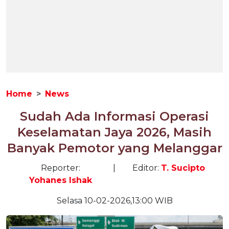
Home
News
Sudah Ada Informasi Operasi
Keselamatan Jaya 2026, Masih
Banyak Pemotor yang Melanggar
Reporter:
|
Editor:
T. Sucipto
Yohanes Ishak
Selasa 10-02-2026,13:00 WIB