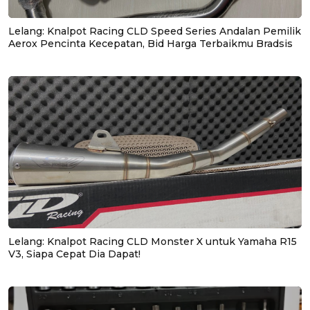
Lelang: Knalpot Racing CLD Speed Series Andalan Pemilik
Aerox Pencinta Kecepatan, Bid Harga Terbaikmu Bradsis
Lelang: Knalpot Racing CLD Monster X untuk Yamaha R15
V3, Siapa Cepat Dia Dapat!