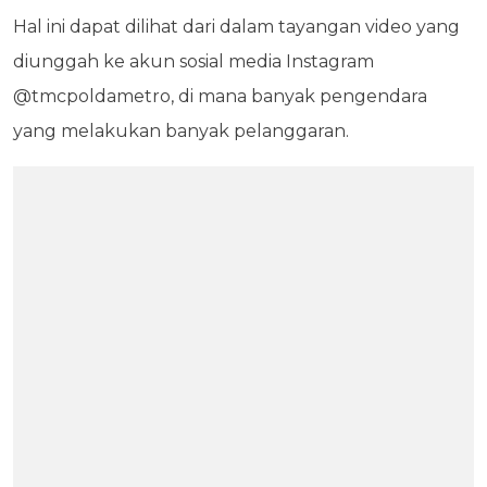
Hal ini dapat dilihat dari dalam tayangan video yang
diunggah ke akun sosial media Instagram
@tmcpoldametro, di mana banyak pengendara
yang melakukan banyak pelanggaran.