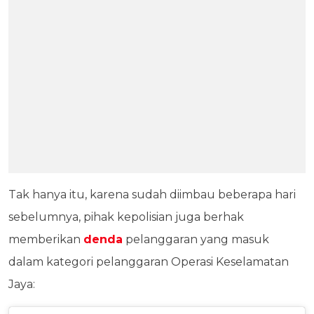
Tak hanya itu, karena sudah diimbau beberapa hari
sebelumnya, pihak kepolisian juga berhak
memberikan
denda
pelanggaran yang masuk
dalam kategori pelanggaran Operasi Keselamatan
Jaya: