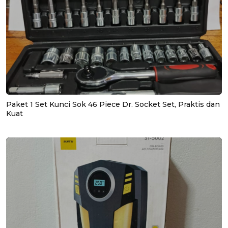
Paket 1 Set Kunci Sok 46 Piece Dr. Socket Set, Praktis dan
Kuat