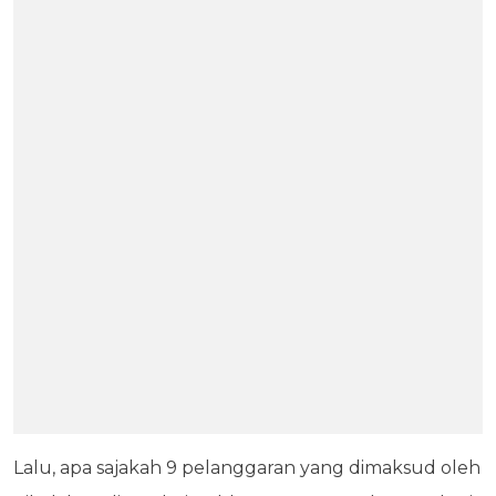
Lalu, apa sajakah 9 pelanggaran yang dimaksud oleh