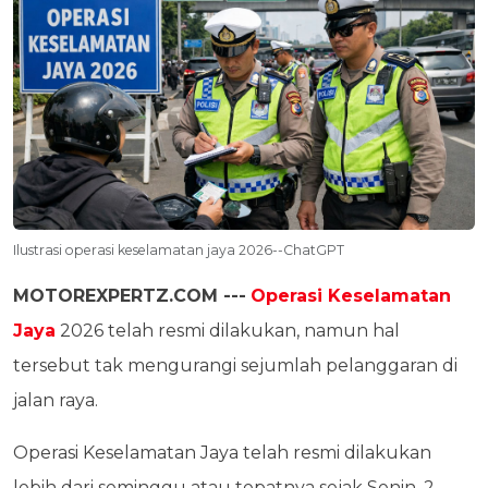
Ilustrasi operasi keselamatan jaya 2026--ChatGPT
MOTOREXPERTZ.COM ---
Operasi Keselamatan
Jaya
2026 telah resmi dilakukan, namun hal
tersebut tak mengurangi sejumlah pelanggaran di
jalan raya.
Operasi Keselamatan Jaya telah resmi dilakukan
lebih dari seminggu atau tepatnya sejak Senin, 2