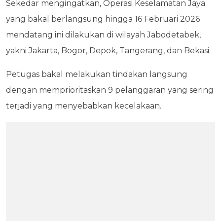
Sekedar mengingatkan, Operasi Keselamatan Jaya
yang bakal berlangsung hingga 16 Februari 2026
mendatang ini dilakukan di wilayah Jabodetabek,
yakni Jakarta, Bogor, Depok, Tangerang, dan Bekasi.
Petugas bakal melakukan tindakan langsung
dengan memprioritaskan 9 pelanggaran yang sering
terjadi yang menyebabkan kecelakaan.