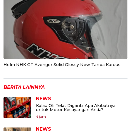
Helm NHK GT Avenger Solid Glossy New Tanpa Kardus
BERITA LAINNYA
NEWS
Kalau Oli Telat Diganti, Apa Akibatnya
untuk Motor Kesayangan Anda?
4 jam
NEWS