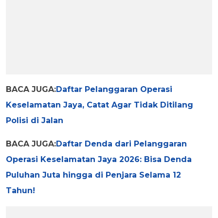
BACA JUGA:
Daftar Pelanggaran Operasi
Keselamatan Jaya, Catat Agar Tidak Ditilang
Polisi di Jalan
BACA JUGA:
Daftar Denda dari Pelanggaran
Operasi Keselamatan Jaya 2026: Bisa Denda
Puluhan Juta hingga di Penjara Selama 12
Tahun!