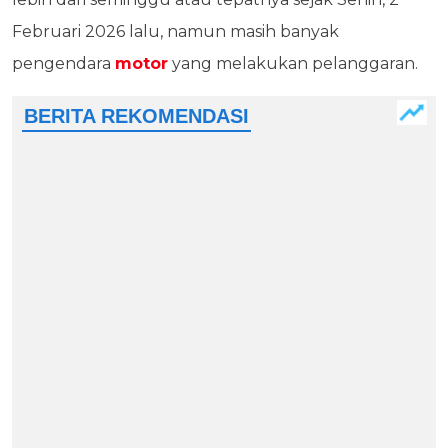
Februari 2026 lalu, namun masih banyak
pengendara
motor
yang melakukan pelanggaran.