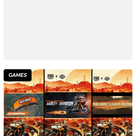
GAMES