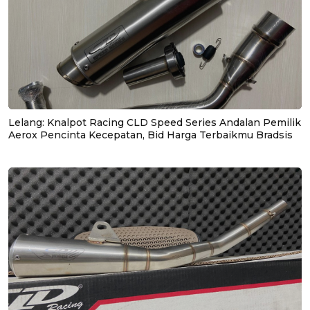
Lelang: Knalpot Racing CLD Speed Series Andalan Pemilik
Aerox Pencinta Kecepatan, Bid Harga Terbaikmu Bradsis