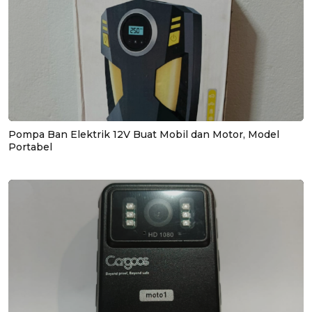
Pompa Ban Elektrik 12V Buat Mobil dan Motor, Model
Portabel