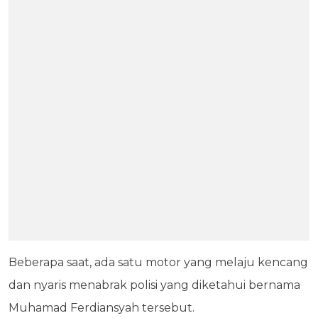
Beberapa saat, ada satu motor yang melaju kencang
dan nyaris menabrak polisi yang diketahui bernama
Muhamad Ferdiansyah tersebut.