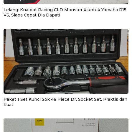
Lelang: Knalpot Racing CLD Monster X untuk Yamaha R15
V3, Siapa Cepat Dia Dapat!
Paket 1 Set Kunci Sok 46 Piece Dr. Socket Set, Praktis dan
Kuat