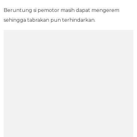
Beruntung si pemotor masih dapat mengerem
sehingga tabrakan pun terhindarkan.