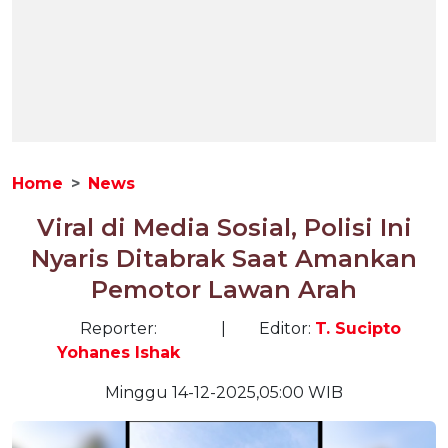
Home
News
Viral di Media Sosial, Polisi Ini
Nyaris Ditabrak Saat Amankan
Pemotor Lawan Arah
Reporter:
|
Editor:
T. Sucipto
Yohanes Ishak
Minggu 14-12-2025,05:00 WIB