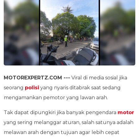
MOTOREXPERTZ.COM ---
Viral di media sosial jika
seorang
polisi
yang nyaris ditabrak saat sedang
mengamankan pemotor yang lawan arah.
Tak dapat dipungkiri jika banyak pengendara
motor
yang sering melanggar aturan, salah satunya adalah
melawan arah dengan tujuan agar lebih cepat