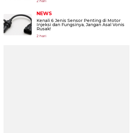
2 hari
NEWS
Kenali 6 Jenis Sensor Penting di Motor
Injeksi dan Fungsinya, Jangan Asal Vonis
Rusak!
2 hari