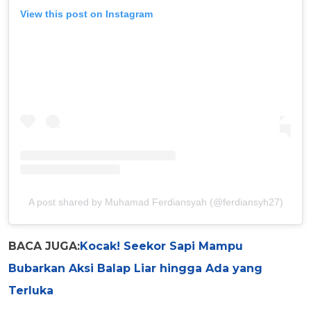
View this post on Instagram
A post shared by Muhamad Ferdiansyah (@ferdiansyh27)
BACA JUGA:
Kocak! Seekor Sapi Mampu
Bubarkan Aksi Balap Liar hingga Ada yang
Terluka