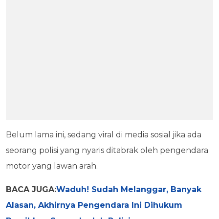
Belum lama ini, sedang viral di media sosial jika ada
seorang polisi yang nyaris ditabrak oleh pengendara
motor yang lawan arah.
BACA JUGA:
Waduh! Sudah Melanggar, Banyak
Alasan, Akhirnya Pengendara Ini Dihukum