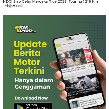
HDCI Siap Gelar Merdeka Ride 2026, Touring 1.216 Km
Jelajah Bali