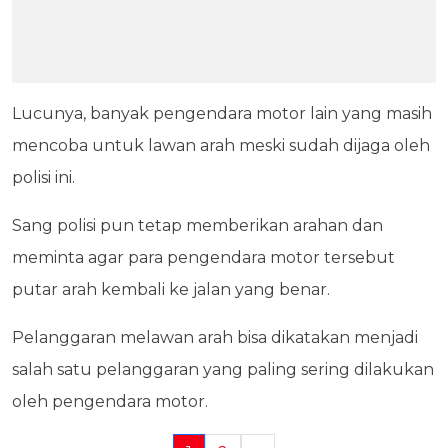
Lucunya, banyak pengendara motor lain yang masih
mencoba untuk lawan arah meski sudah dijaga oleh
polisi ini.
Sang polisi pun tetap memberikan arahan dan
meminta agar para pengendara motor tersebut
putar arah kembali ke jalan yang benar.
Pelanggaran melawan arah bisa dikatakan menjadi
salah satu pelanggaran yang paling sering dilakukan
oleh pengendara motor.