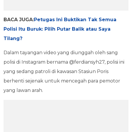
BACA JUGA:
Petugas Ini Buktikan Tak Semua
Polisi Itu Buruk: Pilih Putar Balik atau Saya
Tilang?
Dalam tayangan video yang diunggah oleh sang
polisi di Instagram bernama @ferdiansyh27, polisi ini
yang sedang patroli di kawasan Stasiun Poris
berhenti sejenak untuk mencegah para pemotor
yang lawan arah.