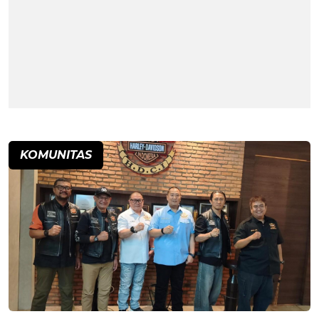
KOMUNITAS