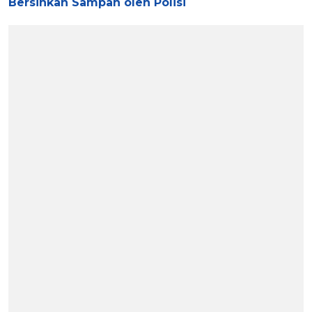
Bersihkan Sampah oleh Polisi