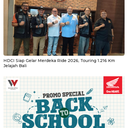
HDCI Siap Gelar Merdeka Ride 2026, Touring 1.216 Km
Jelajah Bali