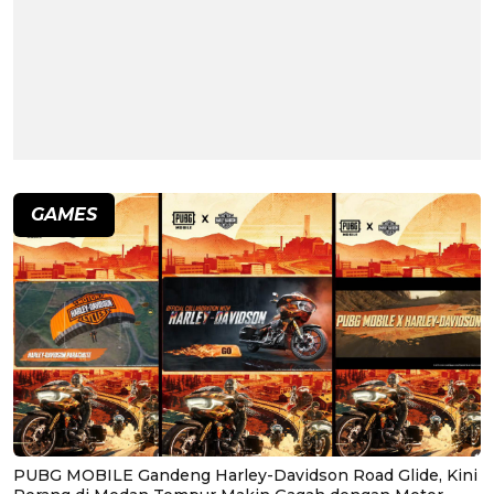
GAMES
PUBG MOBILE Gandeng Harley-Davidson Road Glide, Kini