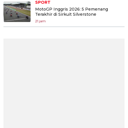
SPORT
MotoGP Inggris 2026: 5 Pemenang
Terakhir di Sirkuit Silverstone
21 jam