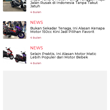
Jalan Rusak di Indonesia Tanpa Takut
Jatuh
4 bulan
NEWS
Bukan Sekadar Tenaga, Ini Alasan Kenapa
Motor 150cc Kini Jadi Pilihan Favorit
4 bulan
NEWS
Selain Praktis, Ini Alasan Motor Matic
Lebih Populer dari Motor Bebek
4 bulan