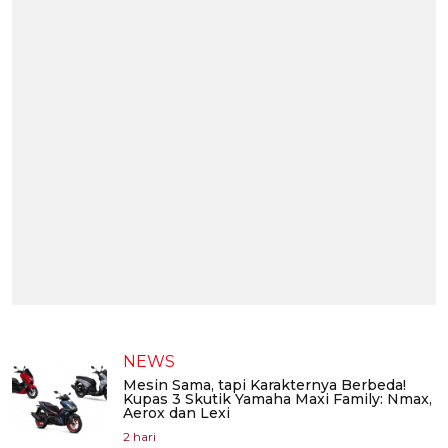
NEWS
Mesin Sama, tapi Karakternya Berbeda!
Kupas 3 Skutik Yamaha Maxi Family: Nmax,
Aerox dan Lexi
2 hari