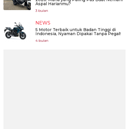
Aspal Harianmu?
3 bulan
NEWS
5 Motor Terbaik untuk Badan Tinggi di
Indonesia, Nyaman Dipakai Tanpa Pegal!
4 bulan