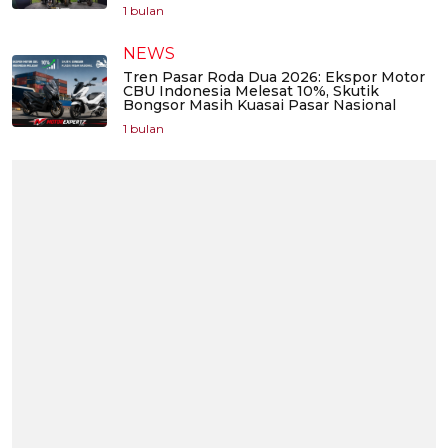
1 bulan
NEWS
Tren Pasar Roda Dua 2026: Ekspor Motor
CBU Indonesia Melesat 10%, Skutik
Bongsor Masih Kuasai Pasar Nasional
1 bulan