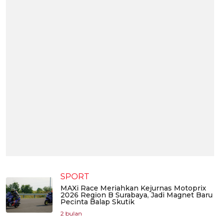
SPORT
MAXi Race Meriahkan Kejurnas Motoprix
2026 Region B Surabaya, Jadi Magnet Baru
Pecinta Balap Skutik
2 bulan