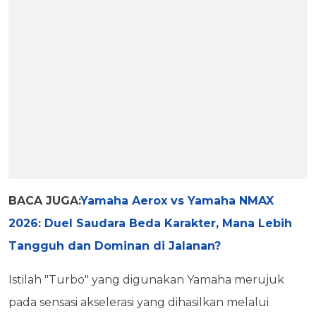
BACA JUGA:
Yamaha Aerox vs Yamaha NMAX
2026: Duel Saudara Beda Karakter, Mana Lebih
Tangguh dan Dominan di Jalanan?
Istilah "Turbo" yang digunakan Yamaha merujuk
pada sensasi akselerasi yang dihasilkan melalui