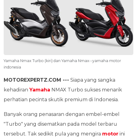
Yamaha Nmax Turbo (kiri) dan Yamaha Nmax--yamaha motor
indonesia
MOTOREXPERTZ.COM ---
Siapa yang sangka
kehadiran
Yamaha
NMAX Turbo sukses menarik
perhatian pecinta skutik premium di Indonesia.
Banyak orang penasaran dengan embel-embel
"Turbo" yang disematkan pada model terbaru
tersebut. Tak sedikit pula yang mengira
motor
ini