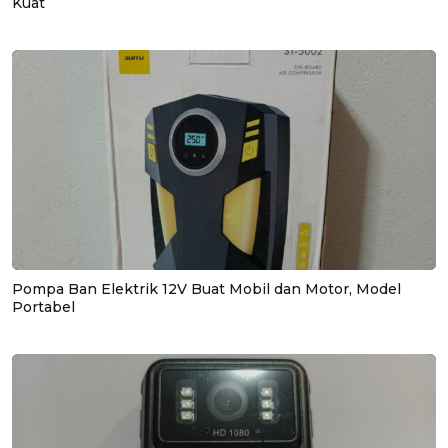
Kuat
Pompa Ban Elektrik 12V Buat Mobil dan Motor, Model
Portabel