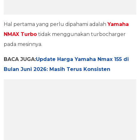
Hal pertama yang perlu dipahami adalah
Yamaha
NMAX Turbo
tidak menggunakan turbocharger
pada mesinnya.
BACA JUGA:
Update Harga Yamaha Nmax 155 di
Bulan Juni 2026: Masih Terus Konsisten