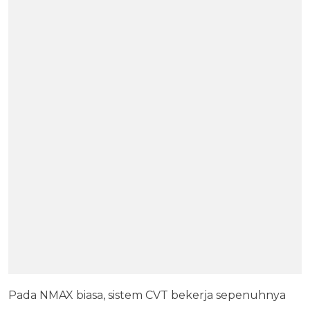
Pada NMAX biasa, sistem CVT bekerja sepenuhnya