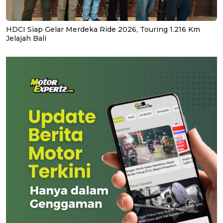
HDCI Siap Gelar Merdeka Ride 2026, Touring 1.216 Km
Jelajah Bali