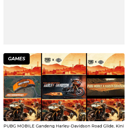
GAMES
PUBG MOBILE Gandeng Harley-Davidson Road Glide, Kini