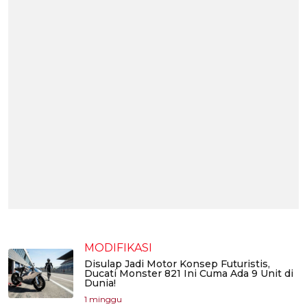
MODIFIKASI
Disulap Jadi Motor Konsep Futuristis,
Ducati Monster 821 Ini Cuma Ada 9 Unit di
Dunia!
1 minggu