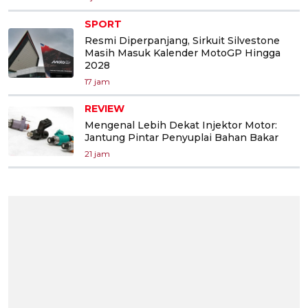
SPORT
Resmi Diperpanjang, Sirkuit Silvestone
Masih Masuk Kalender MotoGP Hingga
2028
17 jam
REVIEW
Mengenal Lebih Dekat Injektor Motor:
Jantung Pintar Penyuplai Bahan Bakar
21 jam