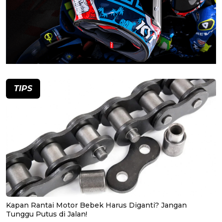
TIPS
Kapan Rantai Motor Bebek Harus Diganti? Jangan
Tunggu Putus di Jalan!