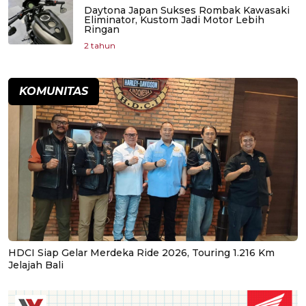
Daytona Japan Sukses Rombak Kawasaki
Eliminator, Kustom Jadi Motor Lebih
Ringan
2 tahun
KOMUNITAS
HDCI Siap Gelar Merdeka Ride 2026, Touring 1.216 Km
Jelajah Bali