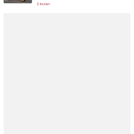
2 bulan