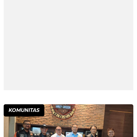
KOMUNITAS