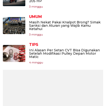
205 HP
3 minggu
UMUM
Masih Nekat Pakai Knalpot Brong? Simak
Sanksi dan Aturan yang Wajib Kamu
Ketahui
3 minggu
TIPS
Ini Alasan Per Setan CVT Bisa Digunakan
Setelah Modifikasi Pulley Depan Motor
Matic
4 minggu