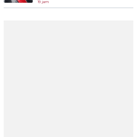
19 jam