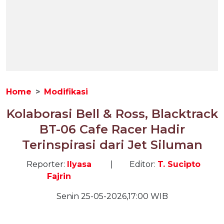
Home
Modifikasi
Kolaborasi Bell & Ross, Blacktrack
BT-06 Cafe Racer Hadir
Terinspirasi dari Jet Siluman
Reporter:
Ilyasa
|
Editor:
T. Sucipto
Fajrin
Senin 25-05-2026,17:00 WIB