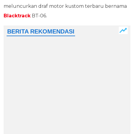
meluncurkan draf motor kustom terbaru bernama
Blacktrack
BT-06.