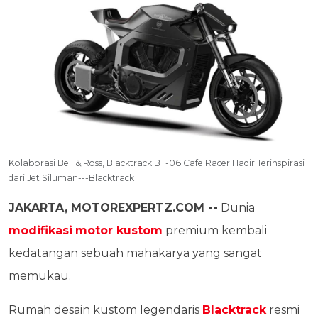
Kolaborasi Bell & Ross, Blacktrack BT-06 Cafe Racer Hadir Terinspirasi
dari Jet Siluman---Blacktrack
JAKARTA, MOTOREXPERTZ.COM --
Dunia
modifikasi
motor kustom
premium kembali
kedatangan sebuah mahakarya yang sangat
memukau.
Rumah desain kustom legendaris
Blacktrack
resmi