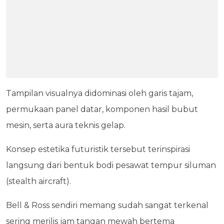
Tampilan visualnya didominasi oleh garis tajam,
permukaan panel datar, komponen hasil bubut
mesin, serta aura teknis gelap.
Konsep estetika futuristik tersebut terinspirasi
langsung dari bentuk bodi pesawat tempur siluman
(stealth aircraft).
Bell & Ross sendiri memang sudah sangat terkenal
sering merilis jam tangan mewah bertema