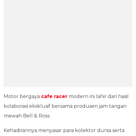
Motor bergaya
cafe racer
modern ini lahir dari hasil
kolaborasi eksklusif bersama produsen jam tangan
mewah Bell & Ross.
Kehadirannya menyasar para kolektor dunia serta