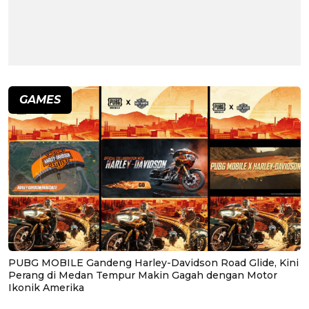
GAMES
PUBG MOBILE Gandeng Harley-Davidson Road Glide, Kini
Perang di Medan Tempur Makin Gagah dengan Motor
Ikonik Amerika