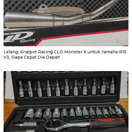
Lelang: Knalpot Racing CLD Monster X untuk Yamaha R15
V3, Siapa Cepat Dia Dapat!