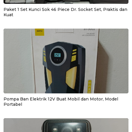
Paket 1 Set Kunci Sok 46 Piece Dr. Socket Set, Praktis dan
Kuat
Pompa Ban Elektrik 12V Buat Mobil dan Motor, Model
Portabel