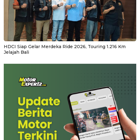
HDCI Siap Gelar Merdeka Ride 2026, Touring 1.216 Km
Jelajah Bali