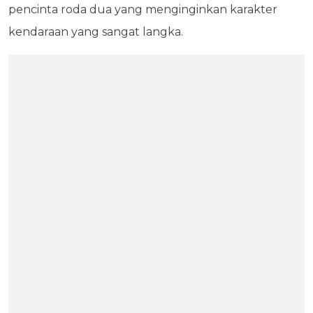
pencinta roda dua yang menginginkan karakter
kendaraan yang sangat langka.