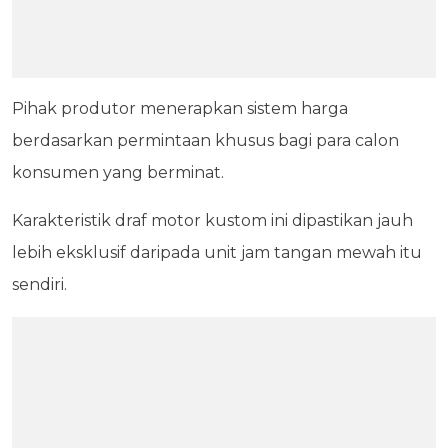
Pihak produtor menerapkan sistem harga
berdasarkan permintaan khusus bagi para calon
konsumen yang berminat.
Karakteristik draf motor kustom ini dipastikan jauh
lebih eksklusif daripada unit jam tangan mewah itu
sendiri.