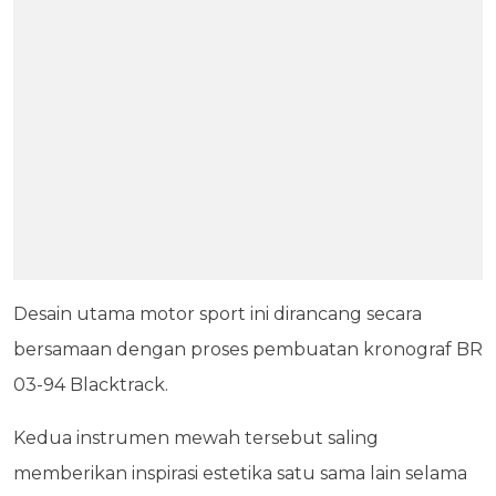
Desain utama motor sport ini dirancang secara
bersamaan dengan proses pembuatan kronograf BR
03-94 Blacktrack.
Kedua instrumen mewah tersebut saling
memberikan inspirasi estetika satu sama lain selama