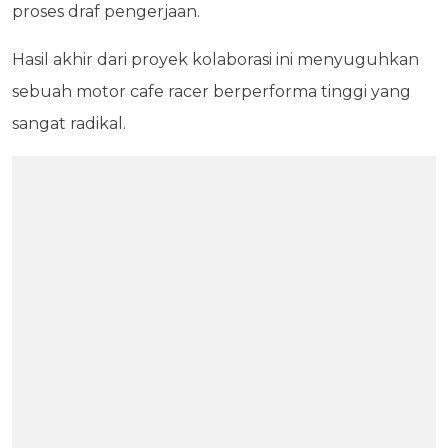
proses draf pengerjaan.
Hasil akhir dari proyek kolaborasi ini menyuguhkan
sebuah motor cafe racer berperforma tinggi yang
sangat radikal.