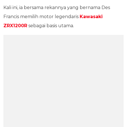
Kali ini, ia bersama rekannya yang bernama Des
Francis memilih motor legendaris
Kawasaki
ZRX1200R
sebagai basis utama.