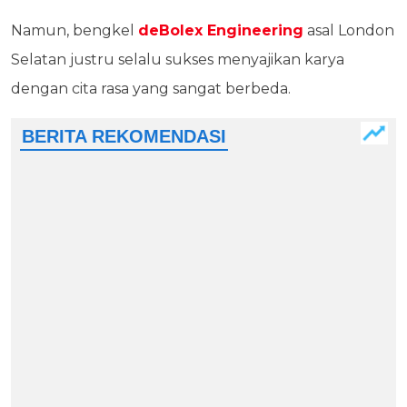
Namun, bengkel
deBolex Engineering
asal London
Selatan justru selalu sukses menyajikan karya
dengan cita rasa yang sangat berbeda.