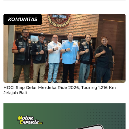
KOMUNITAS
HDCI Siap Gelar Merdeka Ride 2026, Touring 1.216 Km
Jelajah Bali