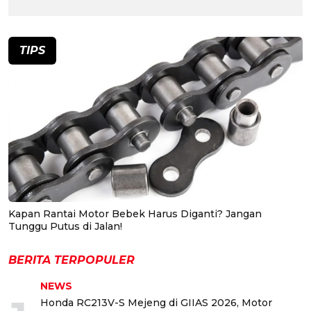
TIPS
Kapan Rantai Motor Bebek Harus Diganti? Jangan
Tunggu Putus di Jalan!
BERITA TERPOPULER
NEWS
Honda RC213V-S Mejeng di GIIAS 2026, Motor