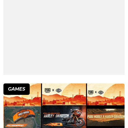
GAMES