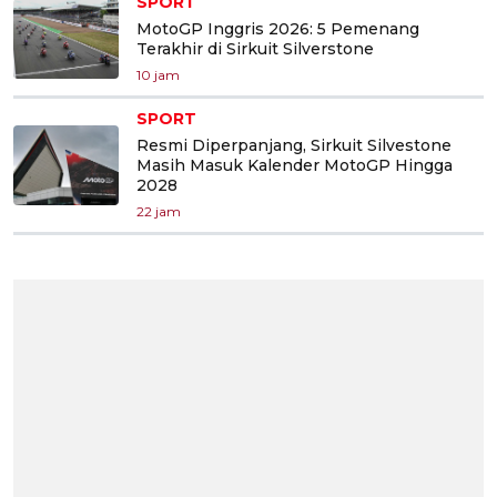
SPORT
MotoGP Inggris 2026: 5 Pemenang
Terakhir di Sirkuit Silverstone
10 jam
SPORT
Resmi Diperpanjang, Sirkuit Silvestone
Masih Masuk Kalender MotoGP Hingga
2028
22 jam