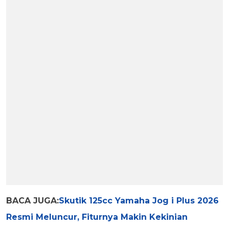
BACA JUGA:
Skutik 125cc Yamaha Jog i Plus 2026
Resmi Meluncur, Fiturnya Makin Kekinian