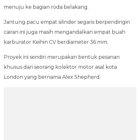
menuju ke bagian roda belakang.
Jantung pacu empat silinder segaris berpendingin
cairan ini juga masih mengandalkan empat buah
karburator Keihin CV berdiameter 36 mm.
Proyek ini sendiri merupakan bentuk pesanan
khusus dari seorang kolektor motor asal kota
London yang bernama Alex Shepherd.