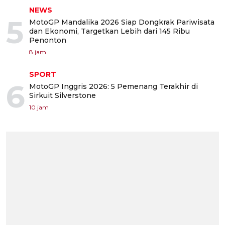
NEWS
5
MotoGP Mandalika 2026 Siap Dongkrak Pariwisata
dan Ekonomi, Targetkan Lebih dari 145 Ribu
Penonton
8 jam
SPORT
6
MotoGP Inggris 2026: 5 Pemenang Terakhir di
Sirkuit Silverstone
10 jam