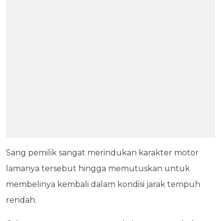
Sang pemilik sangat merindukan karakter motor
lamanya tersebut hingga memutuskan untuk
membelinya kembali dalam kondisi jarak tempuh
rendah.