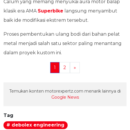
Calum yang memang menyukai aura motor balap
klasik era AMA
Superbike
langsung menyambut
baik ide modifikasi ekstrem tersebut.
Proses pembentukan ulang bodi dari bahan pelat
metal menjadi salah satu sektor paling menantang
dalam proyek kustom ini.
1
2
»
Temukan konten motorexpertz.com menarik lainnya di
Google News
Tag
# debolex engineering