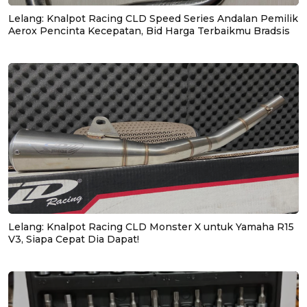
Lelang: Knalpot Racing CLD Speed Series Andalan Pemilik
Aerox Pencinta Kecepatan, Bid Harga Terbaikmu Bradsis
Lelang: Knalpot Racing CLD Monster X untuk Yamaha R15
V3, Siapa Cepat Dia Dapat!