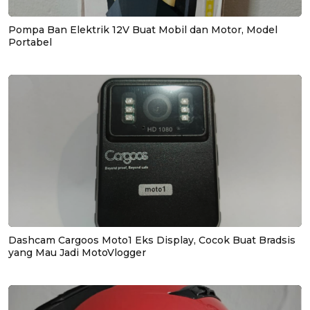
Pompa Ban Elektrik 12V Buat Mobil dan Motor, Model
Portabel
Dashcam Cargoos Moto1 Eks Display, Cocok Buat Bradsis
yang Mau Jadi MotoVlogger