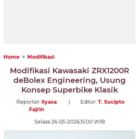
Home
Modifikasi
Modifikasi Kawasaki ZRX1200R
deBolex Engineering, Usung
Konsep Superbike Klasik
Reporter:
Ilyasa
|
Editor:
T. Sucipto
Fajrin
Selasa 26-05-2026,15:00 WIB