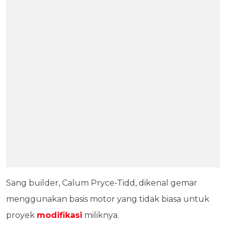
Sang builder, Calum Pryce-Tidd, dikenal gemar
menggunakan basis motor yang tidak biasa untuk
proyek
modifikasi
miliknya.