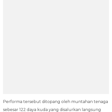
Performa tersebut ditopang oleh muntahan tenaga
sebesar 122 daya kuda yang disalurkan langsung