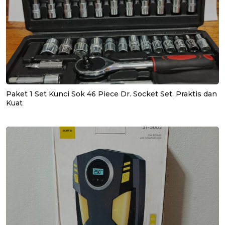
Paket 1 Set Kunci Sok 46 Piece Dr. Socket Set, Praktis dan
Kuat