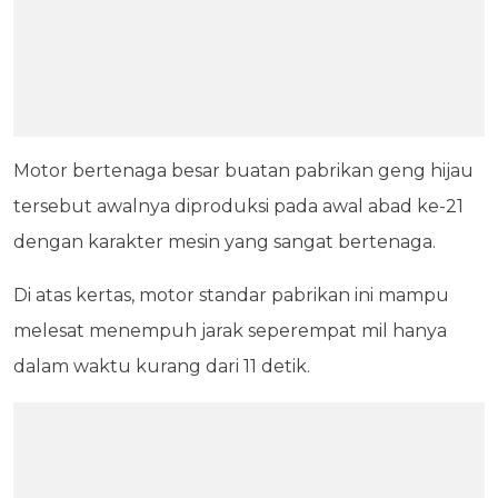
Motor bertenaga besar buatan pabrikan geng hijau
tersebut awalnya diproduksi pada awal abad ke-21
dengan karakter mesin yang sangat bertenaga.
Di atas kertas, motor standar pabrikan ini mampu
melesat menempuh jarak seperempat mil hanya
dalam waktu kurang dari 11 detik.