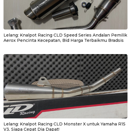
Lelang: Knalpot Racing CLD Speed Series Andalan Pemilik
Aerox Pencinta Kecepatan, Bid Harga Terbaikmu Bradsis
Lelang: Knalpot Racing CLD Monster X untuk Yamaha R15
V3, Siapa Cepat Dia Dapat!