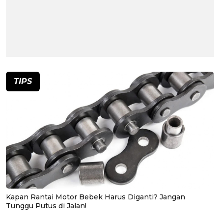
TIPS
Kapan Rantai Motor Bebek Harus Diganti? Jangan
Tunggu Putus di Jalan!