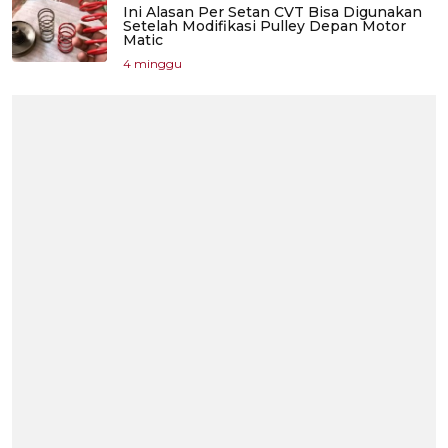
Ini Alasan Per Setan CVT Bisa Digunakan
Setelah Modifikasi Pulley Depan Motor
Matic
4 minggu