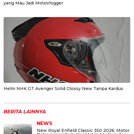
yang Mau Jadi MotoVlogger
Helm NHK GT Avenger Solid Glossy New Tanpa Kardus
BERITA LAINNYA
NEWS
New Royal Enfield Classic 350 2026: Motor