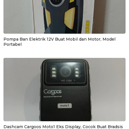
Pompa Ban Elektrik 12V Buat Mobil dan Motor, Model
Portabel
Dashcam Cargoos Moto1 Eks Display, Cocok Buat Bradsis