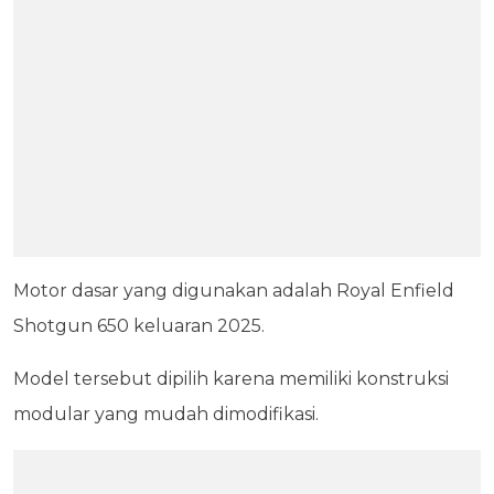
Motor dasar yang digunakan adalah Royal Enfield
Shotgun 650 keluaran 2025.
Model tersebut dipilih karena memiliki konstruksi
modular yang mudah dimodifikasi.