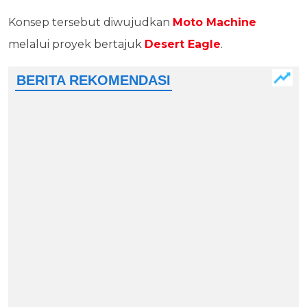
Konsep tersebut diwujudkan
Moto Machine
melalui proyek bertajuk
Desert Eagle
.