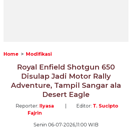
Home
Modifikasi
Royal Enfield Shotgun 650
Disulap Jadi Motor Rally
Adventure, Tampil Sangar ala
Desert Eagle
Reporter:
Ilyasa
|
Editor:
T. Sucipto
Fajrin
Senin 06-07-2026,11:00 WIB