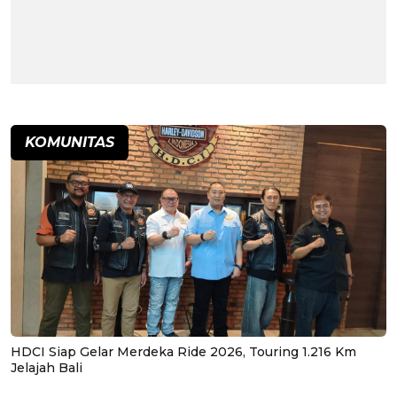
KOMUNITAS
HDCI Siap Gelar Merdeka Ride 2026, Touring 1.216 Km
Jelajah Bali