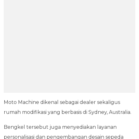
Moto Machine dikenal sebagai dealer sekaligus
rumah modifikasi yang berbasis di Sydney, Australia.
Bengkel tersebut juga menyediakan layanan
personalisasi dan pengembangan desain sepeda