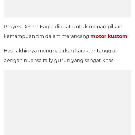
Proyek Desert Eagle dibuat untuk menampilkan
kemampuan tim dalam merancang
motor kustom
.
Hasil akhirnya menghadirkan karakter tangguh
dengan nuansa rally gurun yang sangat khas.