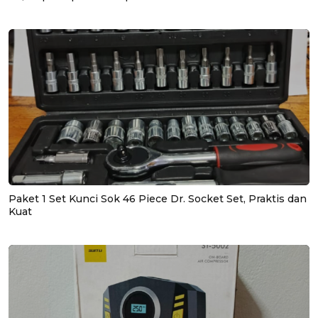
Paket 1 Set Kunci Sok 46 Piece Dr. Socket Set, Praktis dan
Kuat